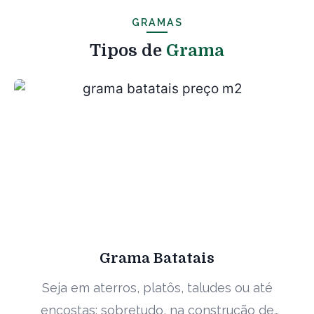
GRAMAS
Tipos de
Grama
Grama Batatais
Seja em aterros, platôs, taludes ou até
encostas; sobretudo, na construção de