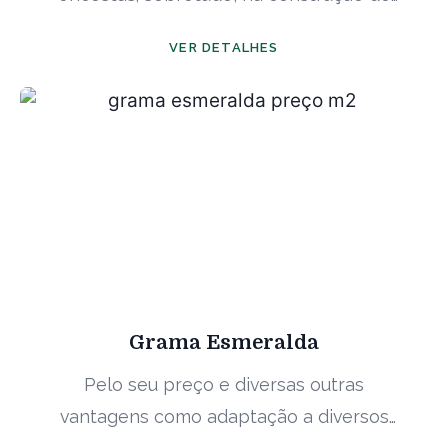
rodovias. A grama batatais ...
VER DETALHES
Grama Esmeralda
Pelo seu preço e diversas outras
vantagens como adaptação a diversos