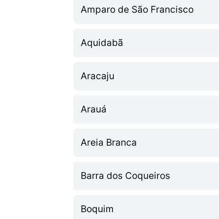
Amparo de São Francisco
Aquidabã
Aracaju
Arauá
Areia Branca
Barra dos Coqueiros
Boquim