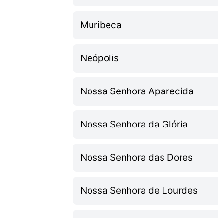
Muribeca
Neópolis
Nossa Senhora Aparecida
Nossa Senhora da Glória
Nossa Senhora das Dores
Nossa Senhora de Lourdes