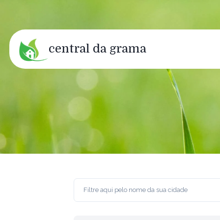
central da grama