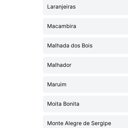
Laranjeiras
Macambira
Malhada dos Bois
Malhador
Maruim
Moita Bonita
Monte Alegre de Sergipe