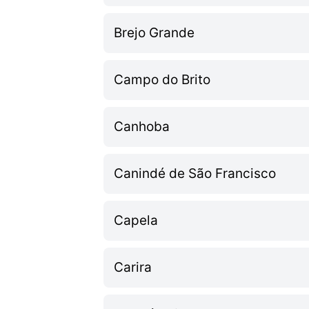
Brejo Grande
Campo do Brito
Canhoba
Canindé de São Francisco
Capela
Carira