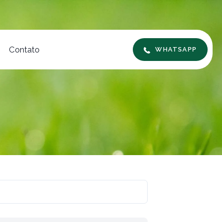
Contato
WHATSAPP