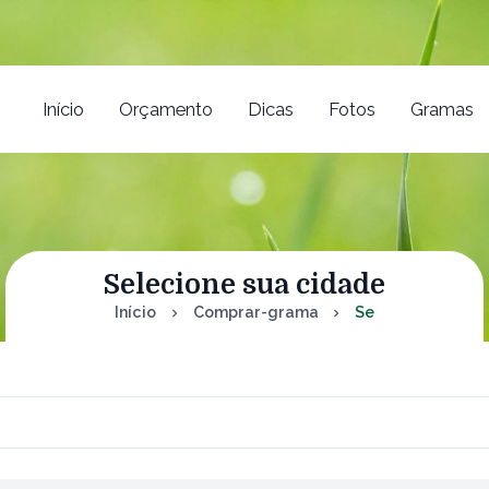
Início
Orçamento
Dicas
Fotos
Gramas
Selecione sua cidade
Início
Comprar-grama
Se