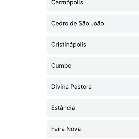
Carmópolis
Cedro de São João
Cristinápolis
Cumbe
Divina Pastora
Estância
Feira Nova