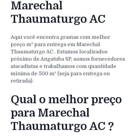
Marechal
Thaumaturgo AC
Aqui você encontra gramas com melhor
preço m² para entrega em
Marechal
Thaumaturgo
AC
. Estamos localizados
próximo de Angatuba SP, somos fornecedores
atacadistas e trabalhamos com quantidade
mínima de 500 m² (seja para entrega ou
retirada).
Qual o melhor preço
para Marechal
Thaumaturgo AC ?