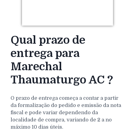
Qual prazo de
entrega para
Marechal
Thaumaturgo AC ?
O prazo de entrega começa a contar a partir
da formalização do pedido e emissão da nota
fiscal e pode variar dependendo da
localidade de compra, variando de 2 a no
máximo 10 dias úteis.