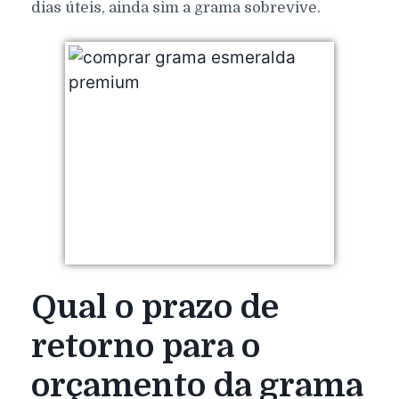
dias úteis, ainda sim a grama sobrevive.
Qual o prazo de
retorno para o
orçamento da grama