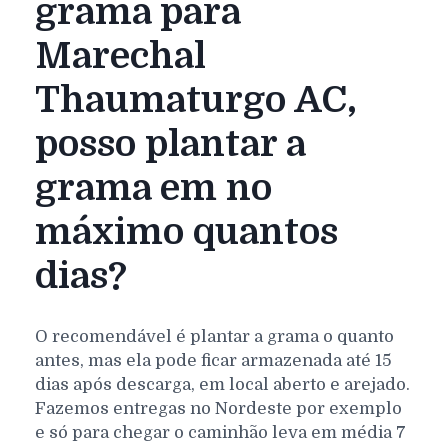
grama para
Marechal
Thaumaturgo AC,
posso plantar a
grama em no
máximo quantos
dias?
O recomendável é plantar a grama o quanto
antes, mas ela pode ficar armazenada até 15
dias após descarga, em local aberto e arejado.
Fazemos entregas no Nordeste por exemplo
e só para chegar o caminhão leva em média 7