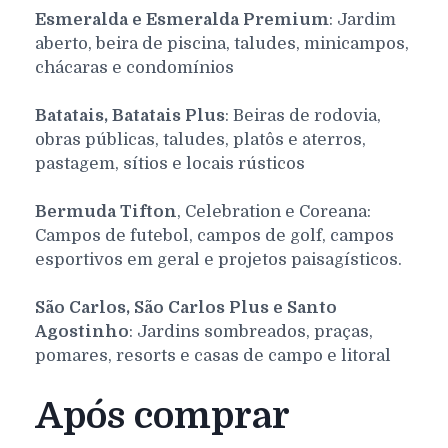
Esmeralda e Esmeralda Premium
: Jardim
aberto, beira de piscina, taludes, minicampos,
chácaras e condomínios
Batatais, Batatais Plus
: Beiras de rodovia,
obras públicas, taludes, platôs e aterros,
pastagem, sítios e locais rústicos
Bermuda Tifton
, Celebration e Coreana:
Campos de futebol, campos de golf, campos
esportivos em geral e projetos paisagísticos.
São Carlos, São Carlos Plus e Santo
Agostinho
: Jardins sombreados, praças,
pomares, resorts e casas de campo e litoral
Após comprar