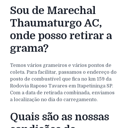
Sou de Marechal
Thaumaturgo AC,
onde posso retirar a
grama?
Temos vários grameiros e vários pontos de
coleta. Para facilitar, passamos o endereço do
posto de combustível que fica no km 159 da
Rodovia Raposo Tavares em Itapetininga SP.
Com a data de retirada combinada, enviamos
a localização no dia do carregamento.
Quais são as nossas