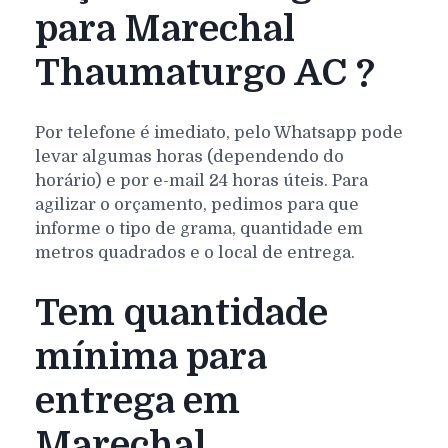
para Marechal
Thaumaturgo AC ?
Por telefone é imediato, pelo Whatsapp pode
levar algumas horas (dependendo do
horário) e por e-mail 24 horas úteis. Para
agilizar o orçamento, pedimos para que
informe o tipo de grama, quantidade em
metros quadrados e o local de entrega.
Tem quantidade
mínima para
entrega em
Marechal