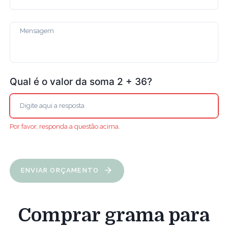
Qual é o valor da soma 2 + 36?
Por favor, responda a questão acima.
ENVIAR ORÇAMENTO
Comprar grama para