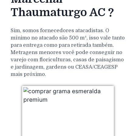
Thaumaturgo AC ?
Sim, somos fornecedores atacadistas. O
mínimo no atacado são 500 m², isso vale tanto
para entrega como para retirada também.
Metragens menores você pode conseguir no
varejo com floriculturas, casas de paisagismo
e jardinagem, gardens ou CEASA/CEAGESP
mais próximo.