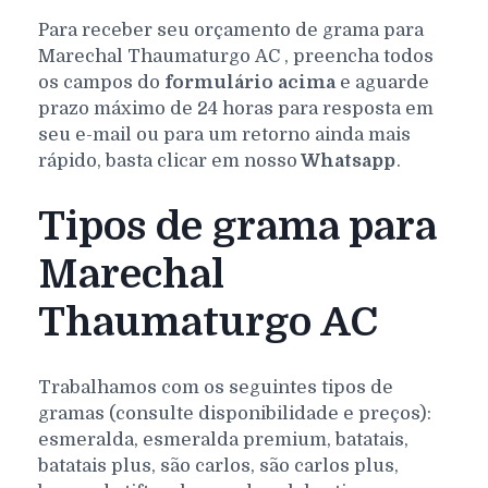
Para receber seu orçamento de grama para
Marechal Thaumaturgo
AC
, preencha todos
os campos do
formulário acima
e aguarde
prazo máximo de 24 horas para resposta em
seu e-mail ou para um retorno ainda mais
rápido, basta clicar em nosso
Whatsapp
.
Tipos de grama para
Marechal
Thaumaturgo AC
Trabalhamos com os seguintes tipos de
gramas (consulte disponibilidade e preços):
esmeralda, esmeralda premium, batatais,
batatais plus, são carlos, são carlos plus,