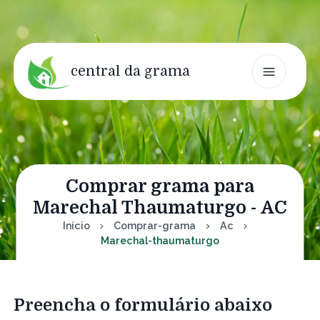
central da grama
Comprar grama para
Marechal Thaumaturgo - AC
Início
Comprar-grama
Ac
Marechal-thaumaturgo
Preencha o formulário abaixo