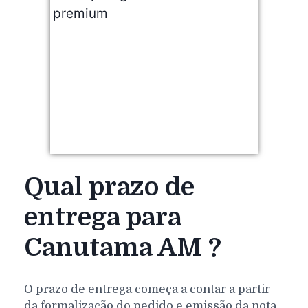
Qual prazo de
entrega para
Canutama AM ?
O prazo de entrega começa a contar a partir
da formalização do pedido e emissão da nota