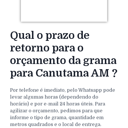
Qual o prazo de
retorno para o
orçamento da grama
para Canutama AM ?
Por telefone é imediato, pelo Whatsapp pode
levar algumas horas (dependendo do
horário) e por e-mail 24 horas úteis. Para
agilizar o orçamento, pedimos para que
informe o tipo de grama, quantidade em
metros quadrados e o local de entrega.