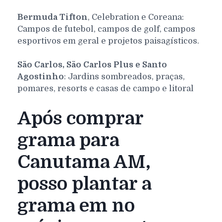
Bermuda Tifton
, Celebration e Coreana:
Campos de futebol, campos de golf, campos
esportivos em geral e projetos paisagísticos.
São Carlos, São Carlos Plus e Santo
Agostinho
: Jardins sombreados, praças,
pomares, resorts e casas de campo e litoral
Após comprar
grama para
Canutama AM,
posso plantar a
grama em no