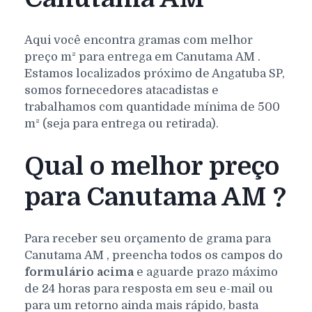
Aqui você encontra gramas com melhor
preço m² para entrega em
Canutama
AM
.
Estamos localizados próximo de Angatuba SP,
somos fornecedores atacadistas e
trabalhamos com quantidade mínima de 500
m² (seja para entrega ou retirada).
Qual o melhor preço
para Canutama AM ?
Para receber seu orçamento de grama para
Canutama
AM
, preencha todos os campos do
formulário acima
e aguarde prazo máximo
de 24 horas para resposta em seu e-mail ou
para um retorno ainda mais rápido, basta