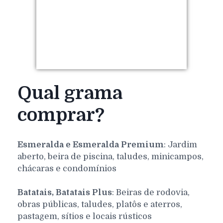
Qual grama
comprar?
Esmeralda e Esmeralda Premium
: Jardim
aberto, beira de piscina, taludes, minicampos,
chácaras e condomínios
Batatais, Batatais Plus
: Beiras de rodovia,
obras públicas, taludes, platôs e aterros,
pastagem, sítios e locais rústicos