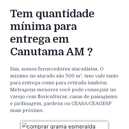
Tem quantidade
mínima para
entrega em
Canutama AM ?
Sim, somos fornecedores atacadistas. O
mínimo no atacado são 500 m², isso vale tanto
para entrega como para retirada também.
Metragens menores você pode conseguir no
varejo com floriculturas, casas de paisagismo
e jardinagem, gardens ou CEASA/CEAGESP
mais próximo.