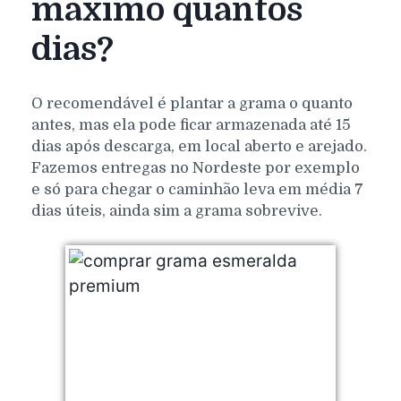
máximo quantos
dias?
O recomendável é plantar a grama o quanto
antes, mas ela pode ficar armazenada até 15
dias após descarga, em local aberto e arejado.
Fazemos entregas no Nordeste por exemplo
e só para chegar o caminhão leva em média 7
dias úteis, ainda sim a grama sobrevive.