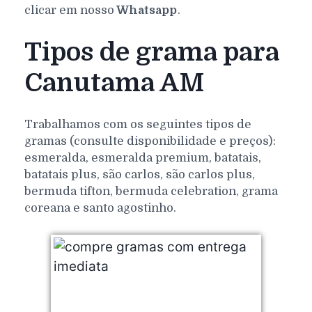
clicar em nosso
Whatsapp
.
Tipos de grama para
Canutama AM
Trabalhamos com os seguintes tipos de
gramas (consulte disponibilidade e preços):
esmeralda, esmeralda premium, batatais,
batatais plus, são carlos, são carlos plus,
bermuda tifton, bermuda celebration, grama
coreana e santo agostinho.