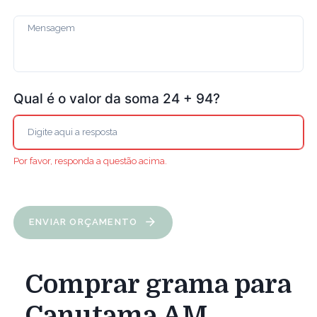
Qual é o valor da soma 24 + 94?
Por favor, responda a questão acima.
ENVIAR ORÇAMENTO
Comprar grama para
Canutama AM