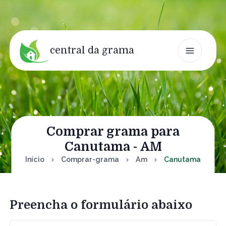
central da grama
Comprar grama para
Canutama - AM
Início
Comprar-grama
Am
Canutama
Preencha o formulário abaixo