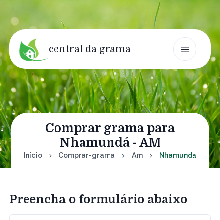
central da grama
Comprar grama para
Nhamundá - AM
Início
Comprar-grama
Am
Nhamunda
Preencha o formulário abaixo