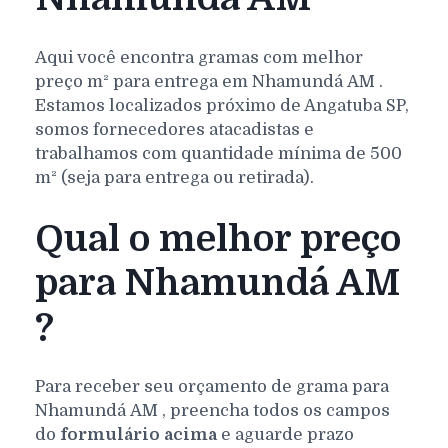
Aqui você encontra gramas com melhor
preço m² para entrega em
Nhamundá
AM
.
Estamos localizados próximo de Angatuba SP,
somos fornecedores atacadistas e
trabalhamos com quantidade mínima de 500
m² (seja para entrega ou retirada).
Qual o melhor preço
para Nhamundá AM
?
Para receber seu orçamento de grama para
Nhamundá
AM
, preencha todos os campos
do
formulário acima
e aguarde prazo