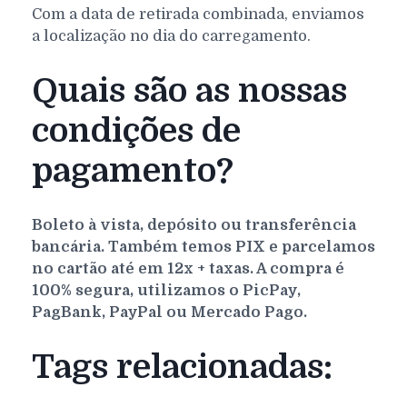
Com a data de retirada combinada, enviamos
a localização no dia do carregamento.
Quais são as nossas
condições de
pagamento?
Boleto à vista, depósito ou transferência
bancária. Também temos PIX e parcelamos
no cartão até em 12x + taxas. A compra é
100% segura, utilizamos o PicPay,
PagBank, PayPal ou Mercado Pago.
Tags relacionadas: