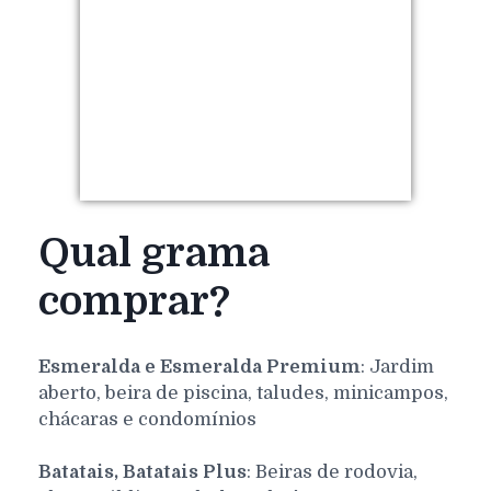
Qual grama
comprar?
Esmeralda e Esmeralda Premium
: Jardim
aberto, beira de piscina, taludes, minicampos,
chácaras e condomínios
Batatais, Batatais Plus
: Beiras de rodovia,