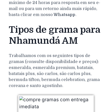
máximo de 24 horas para resposta em seu e-
mail ou para um retorno ainda mais rápido,
basta clicar em nosso
Whatsapp
.
Tipos de grama para
Nhamundá AM
Trabalhamos com os seguintes tipos de
gramas (consulte disponibilidade e preços):
esmeralda, esmeralda premium, batatais,
batatais plus, são carlos, são carlos plus,
bermuda tifton, bermuda celebration, grama
coreana e santo agostinho.