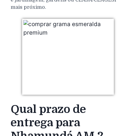
mais próximo.
Qual prazo de
entrega para