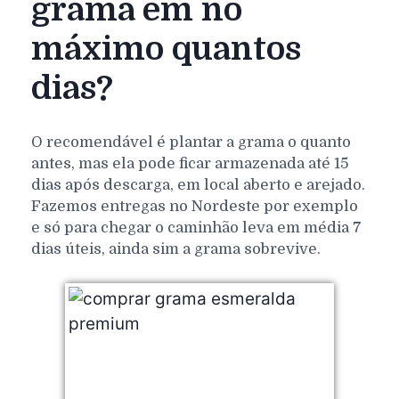
grama em no
máximo quantos
dias?
O recomendável é plantar a grama o quanto
antes, mas ela pode ficar armazenada até 15
dias após descarga, em local aberto e arejado.
Fazemos entregas no Nordeste por exemplo
e só para chegar o caminhão leva em média 7
dias úteis, ainda sim a grama sobrevive.