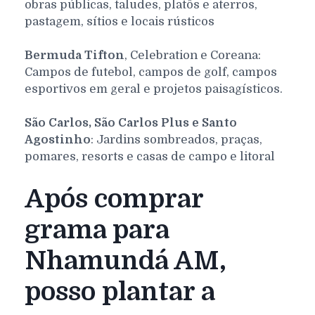
obras públicas, taludes, platôs e aterros,
pastagem, sítios e locais rústicos
Bermuda Tifton
, Celebration e Coreana:
Campos de futebol, campos de golf, campos
esportivos em geral e projetos paisagísticos.
São Carlos, São Carlos Plus e Santo
Agostinho
: Jardins sombreados, praças,
pomares, resorts e casas de campo e litoral
Após comprar
grama para
Nhamundá AM,
posso plantar a