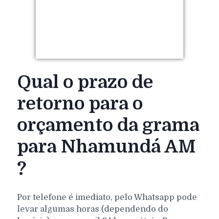
Qual o prazo de
retorno para o
orçamento da grama
para Nhamundá AM
?
Por telefone é imediato, pelo Whatsapp pode
levar algumas horas (dependendo do