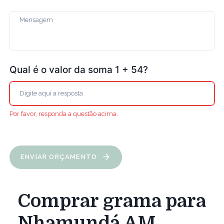
Qual é o valor da soma 1 + 54?
Por favor, responda a questão acima.
ENVIAR ORÇAMENTO
Comprar grama para
Nhamundá AM