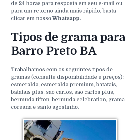
de 24 horas para resposta em seu e-mail ou
para um retorno ainda mais rápido, basta
clicar em nosso
Whatsapp
.
Tipos de grama para
Barro Preto BA
Trabalhamos com os seguintes tipos de
gramas (consulte disponibilidade e preços):
esmeralda, esmeralda premium, batatais,
batatais plus, são carlos, são carlos plus,
bermuda tifton, bermuda celebration, grama
coreana e santo agostinho.