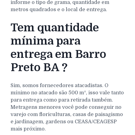
informe o tipo de grama, quantidade em
metros quadrados e o local de entrega.
Tem quantidade
mínima para
entrega em Barro
Preto BA ?
Sim, somos fornecedores atacadistas. O
mínimo no atacado são 500 m², isso vale tanto
para entrega como para retirada também.
Metragens menores você pode conseguir no
varejo com floriculturas, casas de paisagismo
e jardinagem, gardens ou CEASA/CEAGESP
mais próximo.