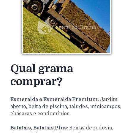
Qual grama
comprar?
Esmeralda e Esmeralda Premium
: Jardim
aberto, beira de piscina, taludes, minicampos,
chácaras e condomínios
Batatais, Batatais Plus
: Beiras de rodovia,