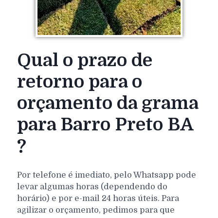
Qual o prazo de
retorno para o
orçamento da grama
para Barro Preto BA
?
Por telefone é imediato, pelo Whatsapp pode
levar algumas horas (dependendo do
horário) e por e-mail 24 horas úteis. Para
agilizar o orçamento, pedimos para que