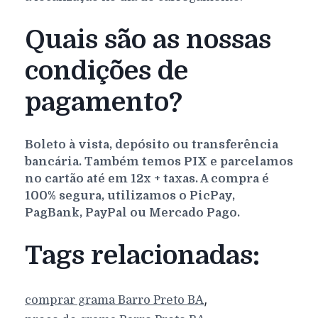
Quais são as nossas
condições de
pagamento?
Boleto à vista, depósito ou transferência
bancária. Também temos PIX e parcelamos
no cartão até em 12x + taxas. A compra é
100% segura, utilizamos o PicPay,
PagBank, PayPal ou Mercado Pago.
Tags relacionadas:
,
comprar grama
Barro Preto
BA