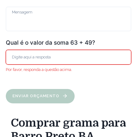
Qual é o valor da soma 63 + 49?
Por favor, responda a questão acima.
ENVIAR ORÇAMENTO
Comprar grama para
Barro Preto BA