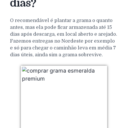
dias?
O recomendável é plantar a grama o quanto
antes, mas ela pode ficar armazenada até 15
dias após descarga, em local aberto e arejado.
Fazemos entregas no Nordeste por exemplo
e só para chegar o caminhão leva em média 7
dias úteis, ainda sim a grama sobrevive.