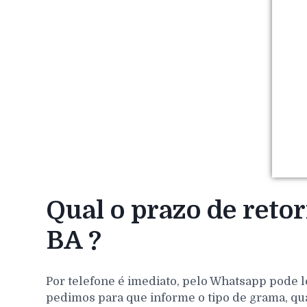
Qual o prazo de reto
BA ?
Por telefone é imediato, pelo Whatsapp pode l
pedimos para que informe o tipo de grama, qu