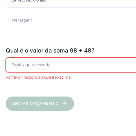
Qual é o valor da soma 98 + 48?
Por favor, responda a questão acima.
ENVIAR ORÇAMENTO