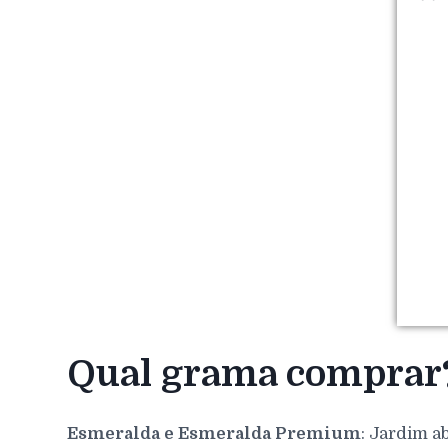
Qual grama comprar
Esmeralda e Esmeralda Premium
: Jardim a