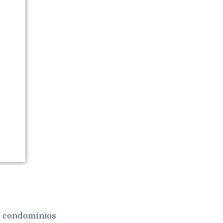
 e condomínios