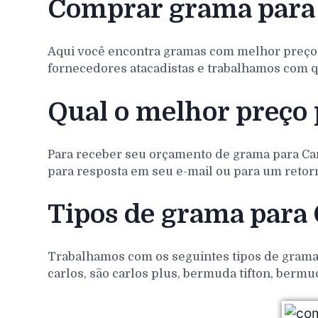
Comprar grama para
Aqui você encontra gramas com melhor preço
fornecedores atacadistas e trabalhamos com q
Qual o melhor preço 
Para receber seu orçamento de grama para
Ca
para resposta em seu e-mail ou para um retorn
Tipos de grama para
Trabalhamos com os seguintes tipos de gramas 
carlos, são carlos plus, bermuda tifton, bermu