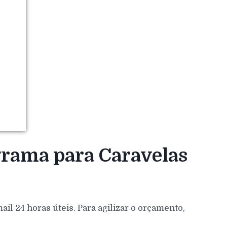
grama para Caravelas
l 24 horas úteis. Para agilizar o orçamento,