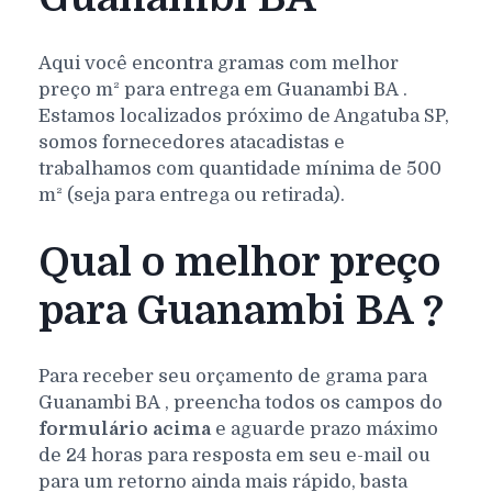
Aqui você encontra gramas com melhor
preço m² para entrega em
Guanambi
BA
.
Estamos localizados próximo de Angatuba SP,
somos fornecedores atacadistas e
trabalhamos com quantidade mínima de 500
m² (seja para entrega ou retirada).
Qual o melhor preço
para Guanambi BA ?
Para receber seu orçamento de grama para
Guanambi
BA
, preencha todos os campos do
formulário acima
e aguarde prazo máximo
de 24 horas para resposta em seu e-mail ou
para um retorno ainda mais rápido, basta