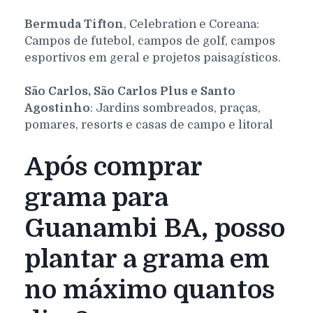
Bermuda Tifton
, Celebration e Coreana:
Campos de futebol, campos de golf, campos
esportivos em geral e projetos paisagísticos.
São Carlos, São Carlos Plus e Santo
Agostinho
: Jardins sombreados, praças,
pomares, resorts e casas de campo e litoral
Após comprar
grama para
Guanambi BA, posso
plantar a grama em
no máximo quantos