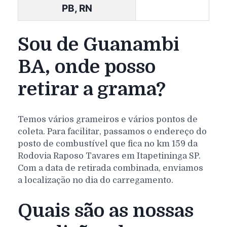
PB, RN
Sou de Guanambi
BA, onde posso
retirar a grama?
Temos vários grameiros e vários pontos de
coleta. Para facilitar, passamos o endereço do
posto de combustível que fica no km 159 da
Rodovia Raposo Tavares em Itapetininga SP.
Com a data de retirada combinada, enviamos
a localização no dia do carregamento.
Quais são as nossas