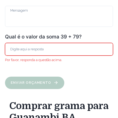
Qual é o valor da soma 39 + 79?
Por favor, responda a questão acima.
ENVIAR ORÇAMENTO
Comprar grama para
Guanambi BA