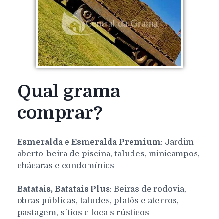
Qual grama
comprar?
Esmeralda e Esmeralda Premium
: Jardim
aberto, beira de piscina, taludes, minicampos,
chácaras e condomínios
Batatais, Batatais Plus
: Beiras de rodovia,
obras públicas, taludes, platôs e aterros,
pastagem, sítios e locais rústicos