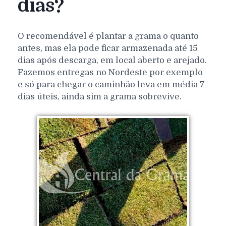
dias?
O recomendável é plantar a grama o quanto
antes, mas ela pode ficar armazenada até 15
dias após descarga, em local aberto e arejado.
Fazemos entregas no Nordeste por exemplo
e só para chegar o caminhão leva em média 7
dias úteis, ainda sim a grama sobrevive.