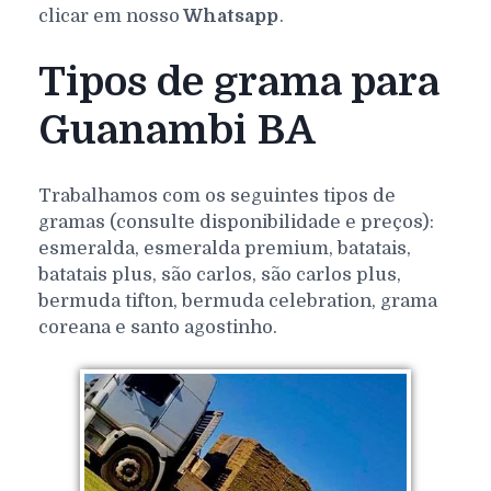
clicar em nosso
Whatsapp
.
Tipos de grama para
Guanambi BA
Trabalhamos com os seguintes tipos de
gramas (consulte disponibilidade e preços):
esmeralda, esmeralda premium, batatais,
batatais plus, são carlos, são carlos plus,
bermuda tifton, bermuda celebration, grama
coreana e santo agostinho.