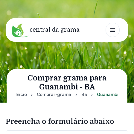
central da grama
Comprar grama para
Guanambi - BA
Início
Comprar-grama
Ba
Guanambi
Preencha o formulário abaixo