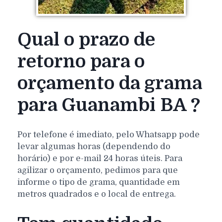
Qual o prazo de
retorno para o
orçamento da grama
para Guanambi BA ?
Por telefone é imediato, pelo Whatsapp pode
levar algumas horas (dependendo do
horário) e por e-mail 24 horas úteis. Para
agilizar o orçamento, pedimos para que
informe o tipo de grama, quantidade em
metros quadrados e o local de entrega.