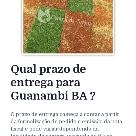
Qual prazo de
entrega para
Guanambi BA ?
O prazo de entrega começa a contar a partir
da formalização do pedido e emissão da nota
fiscal e pode variar dependendo da