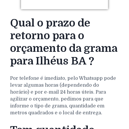
Qual o prazo de
retorno para o
orçamento da grama
para Ilhéus BA ?
Por telefone é imediato, pelo Whatsapp pode
levar algumas horas (dependendo do
horário) e por e-mail 24 horas úteis. Para
agilizar o orçamento, pedimos para que
informe o tipo de grama, quantidade em
metros quadrados e o local de entrega.