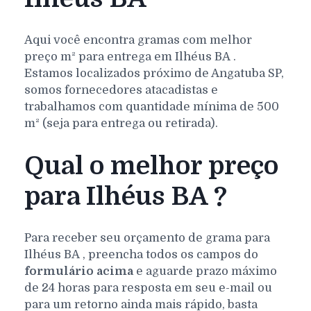
Aqui você encontra gramas com melhor
preço m² para entrega em
Ilhéus
BA
.
Estamos localizados próximo de Angatuba SP,
somos fornecedores atacadistas e
trabalhamos com quantidade mínima de 500
m² (seja para entrega ou retirada).
Qual o melhor preço
para Ilhéus BA ?
Para receber seu orçamento de grama para
Ilhéus
BA
, preencha todos os campos do
formulário acima
e aguarde prazo máximo
de 24 horas para resposta em seu e-mail ou
para um retorno ainda mais rápido, basta