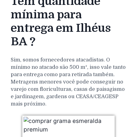
Tem quantidade
mínima para
entrega em Ilhéus
BA ?
Sim, somos fornecedores atacadistas. O
mínimo no atacado são 500 m², isso vale tanto
para entrega como para retirada também.
Metragens menores você pode conseguir no
varejo com floriculturas, casas de paisagismo
e jardinagem, gardens ou CEASA/CEAGESP
mais próximo.