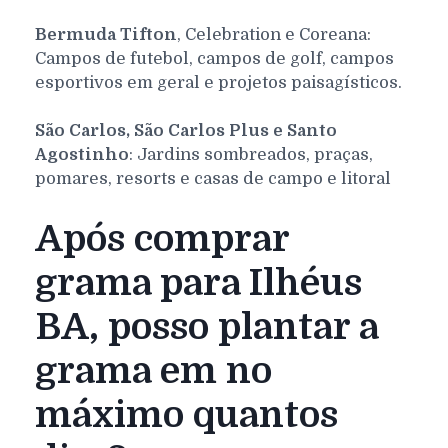
Bermuda Tifton
, Celebration e Coreana:
Campos de futebol, campos de golf, campos
esportivos em geral e projetos paisagísticos.
São Carlos, São Carlos Plus e Santo
Agostinho
: Jardins sombreados, praças,
pomares, resorts e casas de campo e litoral
Após comprar
grama para Ilhéus
BA, posso plantar a
grama em no
máximo quantos