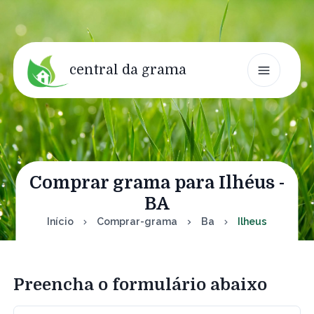
central da grama
Comprar grama para Ilhéus -
BA
Início
Comprar-grama
Ba
Ilheus
Preencha o formulário abaixo