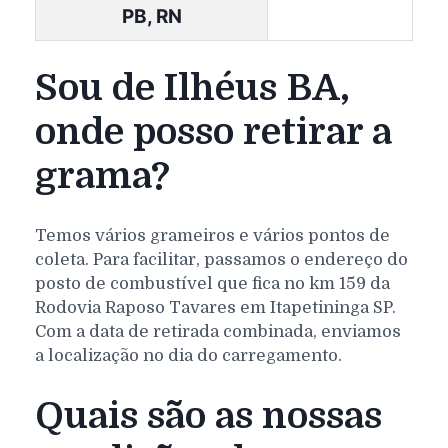
PB, RN
Sou de Ilhéus BA,
onde posso retirar a
grama?
Temos vários grameiros e vários pontos de
coleta. Para facilitar, passamos o endereço do
posto de combustível que fica no km 159 da
Rodovia Raposo Tavares em Itapetininga SP.
Com a data de retirada combinada, enviamos
a localização no dia do carregamento.
Quais são as nossas