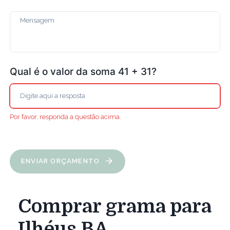
Qual é o valor da soma 41 + 31?
Por favor, responda a questão acima.
ENVIAR ORÇAMENTO
Comprar grama para
Ilhéus BA