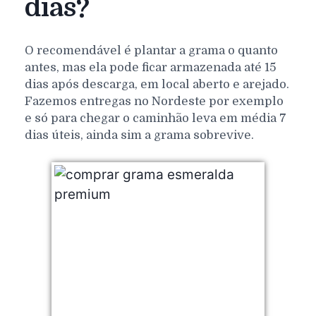
dias?
O recomendável é plantar a grama o quanto
antes, mas ela pode ficar armazenada até 15
dias após descarga, em local aberto e arejado.
Fazemos entregas no Nordeste por exemplo
e só para chegar o caminhão leva em média 7
dias úteis, ainda sim a grama sobrevive.