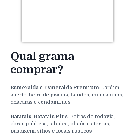
Qual grama
comprar?
Esmeralda e Esmeralda Premium
: Jardim
aberto, beira de piscina, taludes, minicampos,
chácaras e condomínios
Batatais, Batatais Plus
: Beiras de rodovia,
obras públicas, taludes, platôs e aterros,
pastagem, sítios e locais rústicos