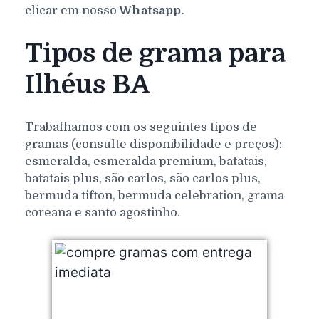
clicar em nosso
Whatsapp
.
Tipos de grama para
Ilhéus BA
Trabalhamos com os seguintes tipos de
gramas (consulte disponibilidade e preços):
esmeralda, esmeralda premium, batatais,
batatais plus, são carlos, são carlos plus,
bermuda tifton, bermuda celebration, grama
coreana e santo agostinho.