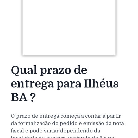
Qual prazo de
entrega para Ilhéus
BA ?
O prazo de entrega começa a contar a partir
da formalização do pedido e emissão da nota
fiscal e pode variar dependendo da