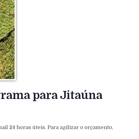
grama para Jitaúna
l 24 horas úteis. Para agilizar o orçamento,