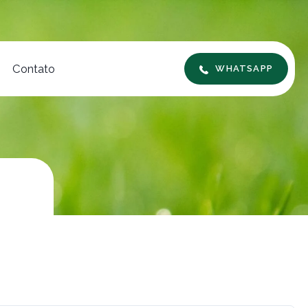
Contato
WHATSAPP