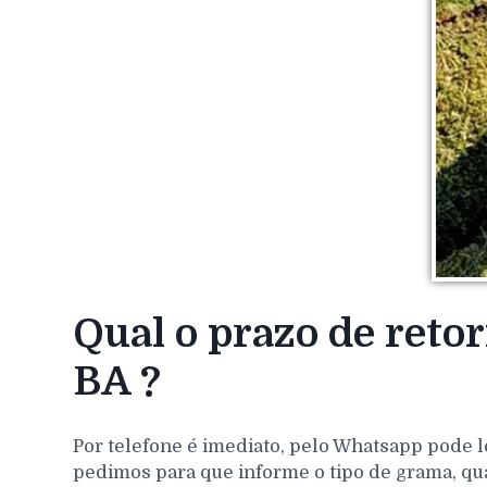
Qual o prazo de reto
BA ?
Por telefone é imediato, pelo Whatsapp pode l
pedimos para que informe o tipo de grama, qu