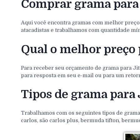
Comprar grama para
Aqui você encontra gramas com melhor preço
atacadistas e trabalhamos com quantidade míni
Qual o melhor preço 
Para receber seu orçamento de grama para
Ji
para resposta em seu e-mail ou para um retorn
Tipos de grama para
Trabalhamos com os seguintes tipos de gramas 
carlos, são carlos plus, bermuda tifton, bermu