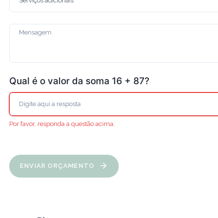
Qual é o valor da soma 16 + 87?
Por favor, responda a questão acima.
ENVIAR ORÇAMENTO