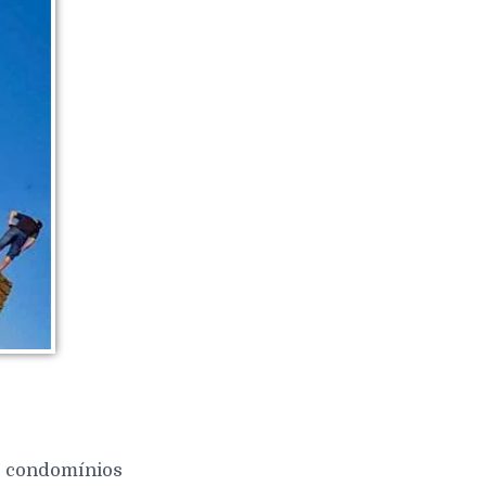
 e condomínios