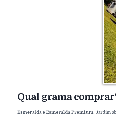
Qual grama comprar
Esmeralda e Esmeralda Premium
: Jardim a