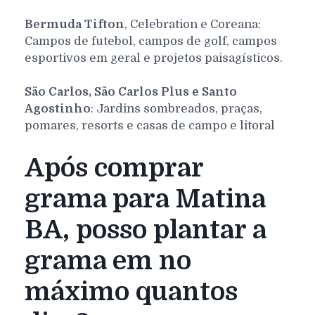
Bermuda Tifton
, Celebration e Coreana:
Campos de futebol, campos de golf, campos
esportivos em geral e projetos paisagísticos.
São Carlos, São Carlos Plus e Santo
Agostinho
: Jardins sombreados, praças,
pomares, resorts e casas de campo e litoral
Após comprar
grama para Matina
BA, posso plantar a
grama em no
máximo quantos