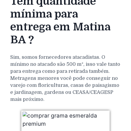
Tem quantidade
mínima para
entrega em Matina
BA ?
Sim, somos fornecedores atacadistas. O
mínimo no atacado são 500 m², isso vale tanto
para entrega como para retirada também.
Metragens menores você pode conseguir no
varejo com floriculturas, casas de paisagismo
e jardinagem, gardens ou CEASA/CEAGESP
mais próximo.