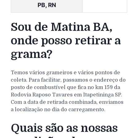
PB, RN
Sou de Matina BA,
onde posso retirar a
grama?
Temos vários grameiros e vários pontos de
coleta. Para facilitar, passamos o endereço do
posto de combustível que fica no km 159 da
Rodovia Raposo Tavares em Itapetininga SP.
Com a data de retirada combinada, enviamos
a localização no dia do carregamento.
Quais são as nossas