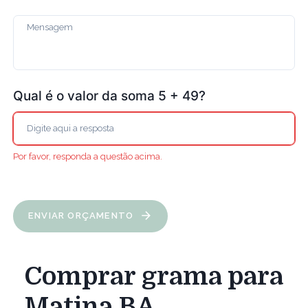
Qual é o valor da soma 5 + 49?
Por favor, responda a questão acima.
ENVIAR ORÇAMENTO
Comprar grama para
Matina BA