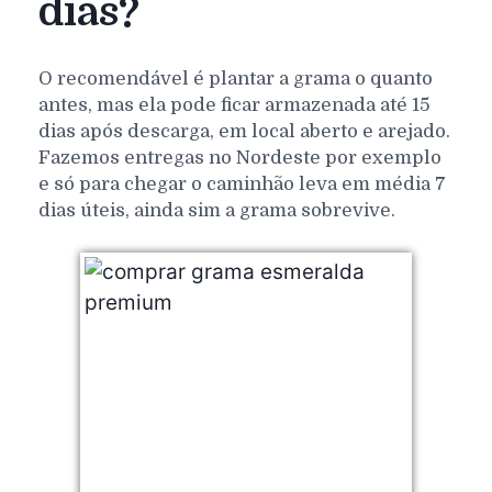
dias?
O recomendável é plantar a grama o quanto
antes, mas ela pode ficar armazenada até 15
dias após descarga, em local aberto e arejado.
Fazemos entregas no Nordeste por exemplo
e só para chegar o caminhão leva em média 7
dias úteis, ainda sim a grama sobrevive.