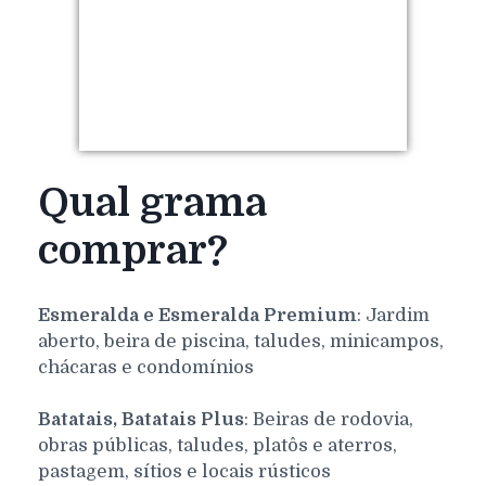
Qual grama
comprar?
Esmeralda e Esmeralda Premium
: Jardim
aberto, beira de piscina, taludes, minicampos,
chácaras e condomínios
Batatais, Batatais Plus
: Beiras de rodovia,
obras públicas, taludes, platôs e aterros,
pastagem, sítios e locais rústicos