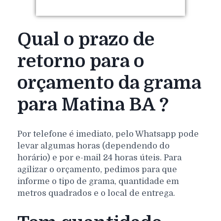
Qual o prazo de
retorno para o
orçamento da grama
para Matina BA ?
Por telefone é imediato, pelo Whatsapp pode
levar algumas horas (dependendo do
horário) e por e-mail 24 horas úteis. Para
agilizar o orçamento, pedimos para que
informe o tipo de grama, quantidade em
metros quadrados e o local de entrega.