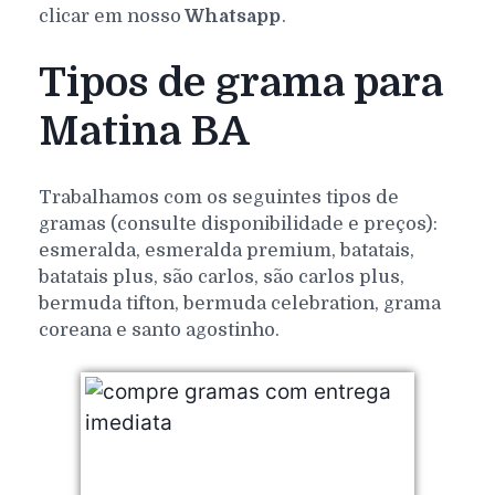
clicar em nosso
Whatsapp
.
Tipos de grama para
Matina BA
Trabalhamos com os seguintes tipos de
gramas (consulte disponibilidade e preços):
esmeralda, esmeralda premium, batatais,
batatais plus, são carlos, são carlos plus,
bermuda tifton, bermuda celebration, grama
coreana e santo agostinho.