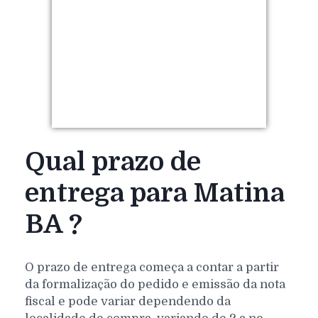
Qual prazo de
entrega para Matina
BA ?
O prazo de entrega começa a contar a partir
da formalização do pedido e emissão da nota
fiscal e pode variar dependendo da