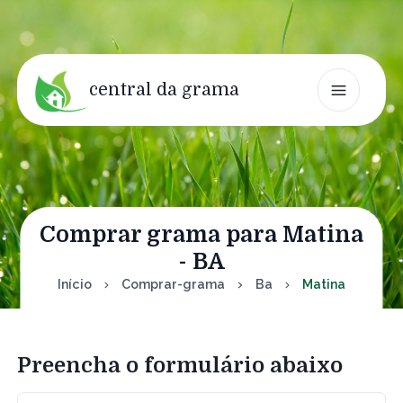
central da grama
Comprar grama para Matina
- BA
Início
Comprar-grama
Ba
Matina
Preencha o formulário abaixo