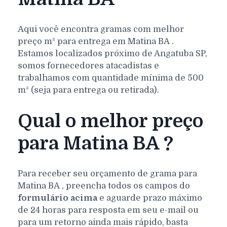
Aqui você encontra gramas com melhor
preço m² para entrega em
Matina
BA
.
Estamos localizados próximo de Angatuba SP,
somos fornecedores atacadistas e
trabalhamos com quantidade mínima de 500
m² (seja para entrega ou retirada).
Qual o melhor preço
para Matina BA ?
Para receber seu orçamento de grama para
Matina
BA
, preencha todos os campos do
formulário acima
e aguarde prazo máximo
de 24 horas para resposta em seu e-mail ou
para um retorno ainda mais rápido, basta