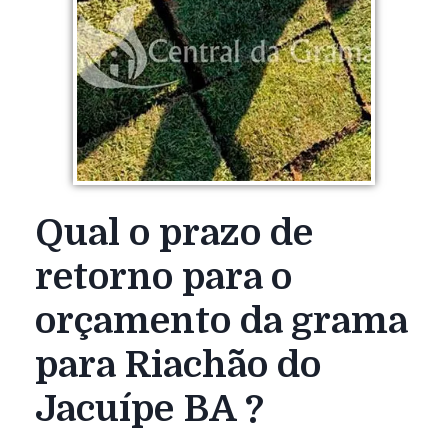
Qual o prazo de
retorno para o
orçamento da grama
para Riachão do
Jacuípe BA ?