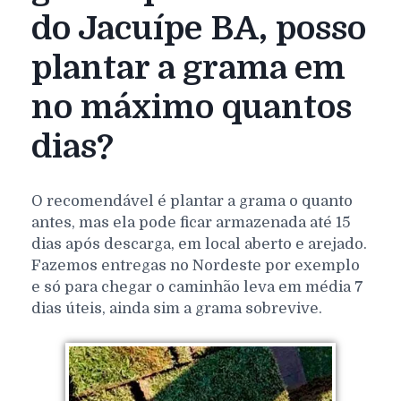
do Jacuípe BA, posso
plantar a grama em
no máximo quantos
dias?
O recomendável é plantar a grama o quanto
antes, mas ela pode ficar armazenada até 15
dias após descarga, em local aberto e arejado.
Fazemos entregas no Nordeste por exemplo
e só para chegar o caminhão leva em média 7
dias úteis, ainda sim a grama sobrevive.