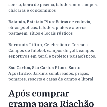
aberto, beira de piscina, taludes, minicampos,
chácaras e condomínios
Batatais, Batatais Plus
: Beiras de rodovia,
obras públicas, taludes, platôs e aterros,
pastagem, sítios e locais rústicos
Bermuda Tifton
, Celebration e Coreana:
Campos de futebol, campos de golf, campos
esportivos em geral e projetos paisagísticos.
São Carlos, São Carlos Plus e Santo
Agostinho
: Jardins sombreados, praças,
pomares, resorts e casas de campo e litoral
Após comprar
grama para Riachão