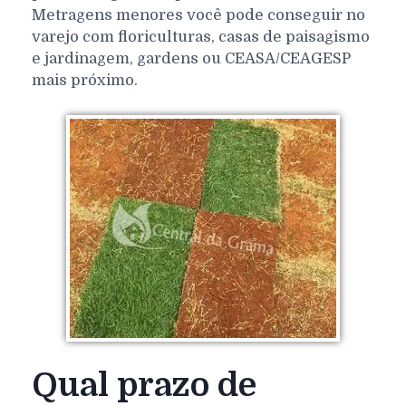
Metragens menores você pode conseguir no
varejo com floriculturas, casas de paisagismo
e jardinagem, gardens ou CEASA/CEAGESP
mais próximo.
Qual prazo de