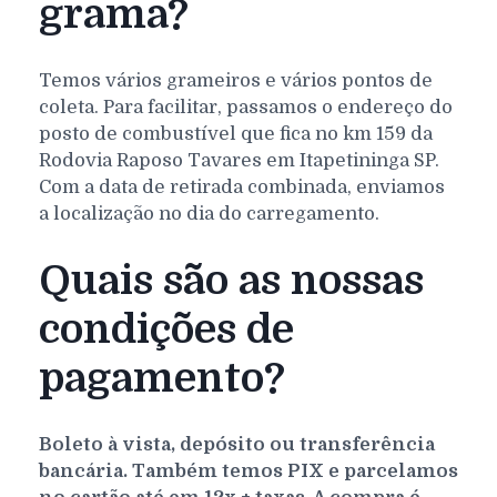
grama?
Temos vários grameiros e vários pontos de
coleta. Para facilitar, passamos o endereço do
posto de combustível que fica no km 159 da
Rodovia Raposo Tavares em Itapetininga SP.
Com a data de retirada combinada, enviamos
a localização no dia do carregamento.
Quais são as nossas
condições de
pagamento?
Boleto à vista, depósito ou transferência
bancária. Também temos PIX e parcelamos