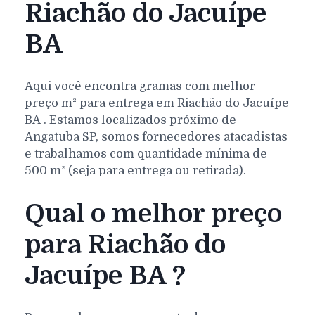
Riachão do Jacuípe
BA
Aqui você encontra gramas com melhor
preço m² para entrega em
Riachão do Jacuípe
BA
. Estamos localizados próximo de
Angatuba SP, somos fornecedores atacadistas
e trabalhamos com quantidade mínima de
500 m² (seja para entrega ou retirada).
Qual o melhor preço
para Riachão do
Jacuípe BA ?