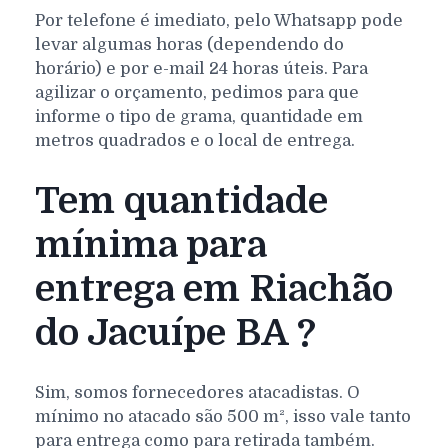
Por telefone é imediato, pelo Whatsapp pode
levar algumas horas (dependendo do
horário) e por e-mail 24 horas úteis. Para
agilizar o orçamento, pedimos para que
informe o tipo de grama, quantidade em
metros quadrados e o local de entrega.
Tem quantidade
mínima para
entrega em Riachão
do Jacuípe BA ?
Sim, somos fornecedores atacadistas. O
mínimo no atacado são 500 m², isso vale tanto
para entrega como para retirada também.