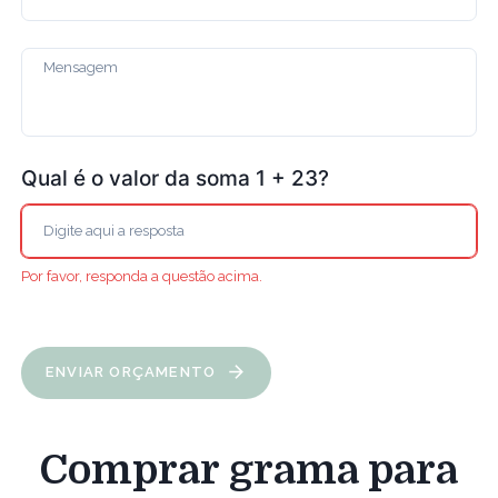
Qual é o valor da soma 1 + 23?
Por favor, responda a questão acima.
ENVIAR ORÇAMENTO
Comprar grama para