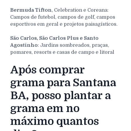
Bermuda Tifton
, Celebration e Coreana:
Campos de futebol, campos de golf, campos
esportivos em geral e projetos paisagísticos.
São Carlos, São Carlos Plus e Santo
Agostinho
: Jardins sombreados, praças,
pomares, resorts e casas de campo e litoral
Após comprar
grama para Santana
BA, posso plantar a
grama em no
máximo quantos