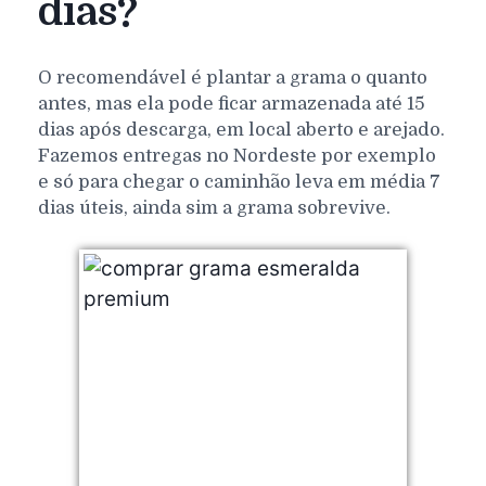
dias?
O recomendável é plantar a grama o quanto
antes, mas ela pode ficar armazenada até 15
dias após descarga, em local aberto e arejado.
Fazemos entregas no Nordeste por exemplo
e só para chegar o caminhão leva em média 7
dias úteis, ainda sim a grama sobrevive.