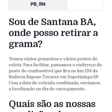
PB, RN
Sou de Santana BA,
onde posso retirar a
grama?
Temos vários grameiros e vários pontos de
coleta. Para facilitar, passamos o endereço do
posto de combustível que fica no km 159 da
Rodovia Raposo Tavares em Itapetininga SP.
Com a data de retirada combinada, enviamos
a localização no dia do carregamento.
Quais são as nossas