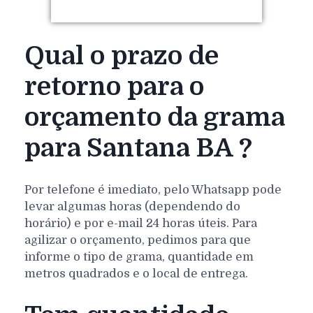
Qual o prazo de
retorno para o
orçamento da grama
para Santana BA ?
Por telefone é imediato, pelo Whatsapp pode
levar algumas horas (dependendo do
horário) e por e-mail 24 horas úteis. Para
agilizar o orçamento, pedimos para que
informe o tipo de grama, quantidade em
metros quadrados e o local de entrega.