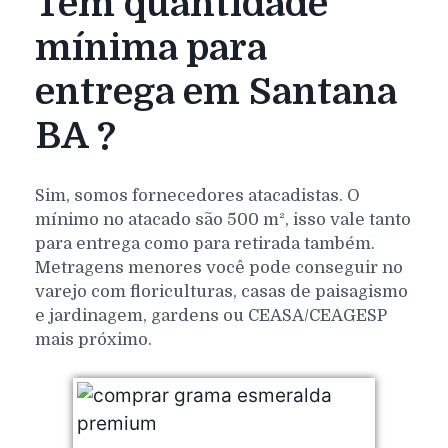
Tem quantidade
mínima para
entrega em Santana
BA ?
Sim, somos fornecedores atacadistas. O
mínimo no atacado são 500 m², isso vale tanto
para entrega como para retirada também.
Metragens menores você pode conseguir no
varejo com floriculturas, casas de paisagismo
e jardinagem, gardens ou CEASA/CEAGESP
mais próximo.