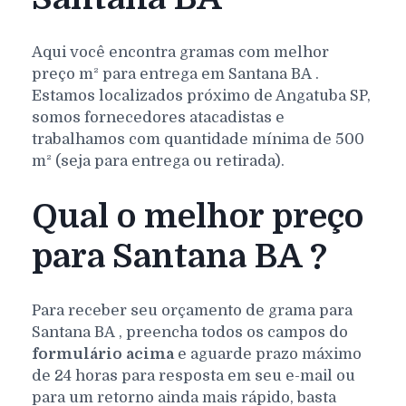
Aqui você encontra gramas com melhor
preço m² para entrega em
Santana
BA
.
Estamos localizados próximo de Angatuba SP,
somos fornecedores atacadistas e
trabalhamos com quantidade mínima de 500
m² (seja para entrega ou retirada).
Qual o melhor preço
para Santana BA ?
Para receber seu orçamento de grama para
Santana
BA
, preencha todos os campos do
formulário acima
e aguarde prazo máximo
de 24 horas para resposta em seu e-mail ou
para um retorno ainda mais rápido, basta