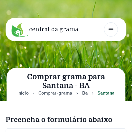
central da grama
Comprar grama para
Santana - BA
Início
Comprar-grama
Ba
Santana
Preencha o formulário abaixo