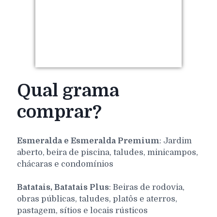
Qual grama
comprar?
Esmeralda e Esmeralda Premium
: Jardim
aberto, beira de piscina, taludes, minicampos,
chácaras e condomínios
Batatais, Batatais Plus
: Beiras de rodovia,
obras públicas, taludes, platôs e aterros,
pastagem, sítios e locais rústicos