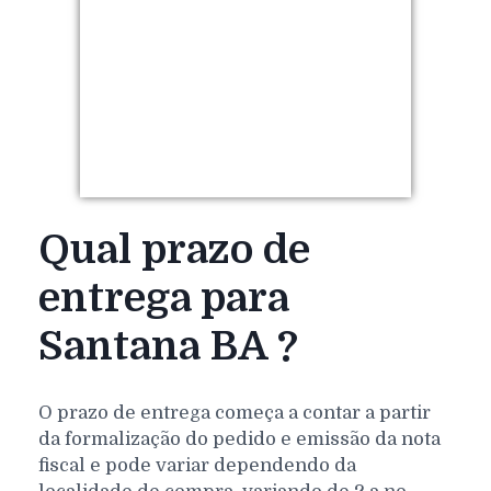
Qual prazo de
entrega para
Santana BA ?
O prazo de entrega começa a contar a partir
da formalização do pedido e emissão da nota
fiscal e pode variar dependendo da