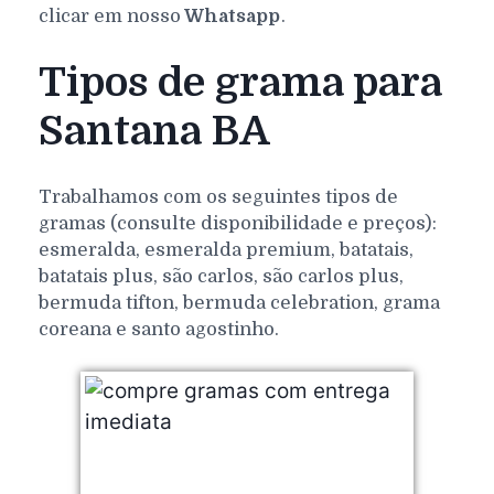
clicar em nosso
Whatsapp
.
Tipos de grama para
Santana BA
Trabalhamos com os seguintes tipos de
gramas (consulte disponibilidade e preços):
esmeralda, esmeralda premium, batatais,
batatais plus, são carlos, são carlos plus,
bermuda tifton, bermuda celebration, grama
coreana e santo agostinho.