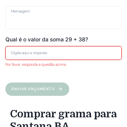
Qual é o valor da soma 29 + 38?
Por favor, responda a questão acima.
ENVIAR ORÇAMENTO
Comprar grama para
Santana BA