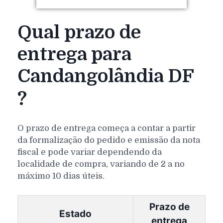
Qual prazo de
entrega para
Candangolândia DF
?
O prazo de entrega começa a contar a partir
da formalização do pedido e emissão da nota
fiscal e pode variar dependendo da
localidade de compra, variando de 2 a no
máximo 10 dias úteis.
Prazo de
Estado
entrega