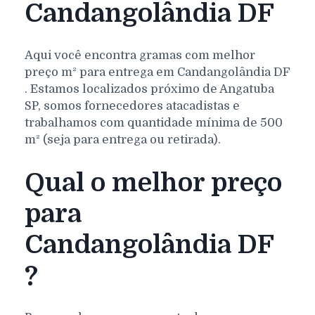
Candangolândia DF
Aqui você encontra gramas com melhor
preço m² para entrega em
Candangolândia
DF
. Estamos localizados próximo de Angatuba
SP, somos fornecedores atacadistas e
trabalhamos com quantidade mínima de 500
m² (seja para entrega ou retirada).
Qual o melhor preço
para
Candangolândia DF
?