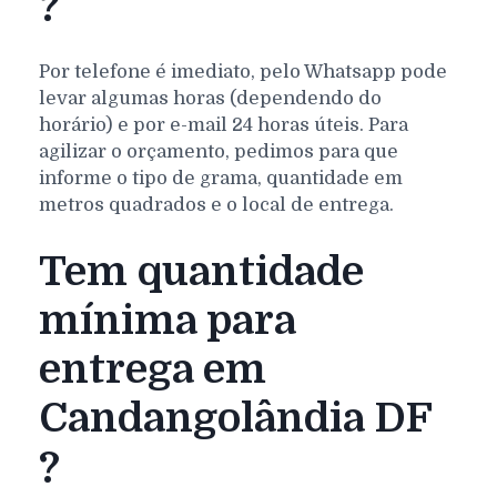
?
Por telefone é imediato, pelo Whatsapp pode
levar algumas horas (dependendo do
horário) e por e-mail 24 horas úteis. Para
agilizar o orçamento, pedimos para que
informe o tipo de grama, quantidade em
metros quadrados e o local de entrega.
Tem quantidade
mínima para
entrega em
Candangolândia DF
?