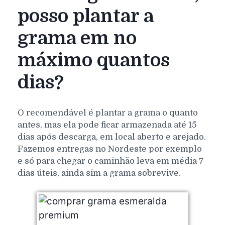
posso plantar a
grama em no
máximo quantos
dias?
O recomendável é plantar a grama o quanto
antes, mas ela pode ficar armazenada até 15
dias após descarga, em local aberto e arejado.
Fazemos entregas no Nordeste por exemplo
e só para chegar o caminhão leva em média 7
dias úteis, ainda sim a grama sobrevive.