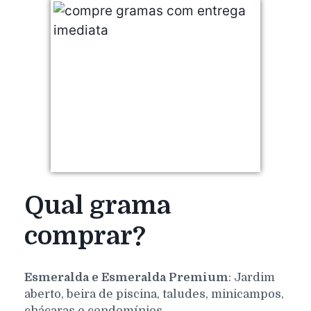
Qual grama
comprar?
Esmeralda e Esmeralda Premium
: Jardim
aberto, beira de piscina, taludes, minicampos,
chácaras e condomínios