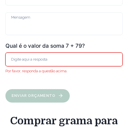
Qual é o valor da soma 7 + 79?
Por favor, responda a questão acima.
ENVIAR ORÇAMENTO
Comprar grama para