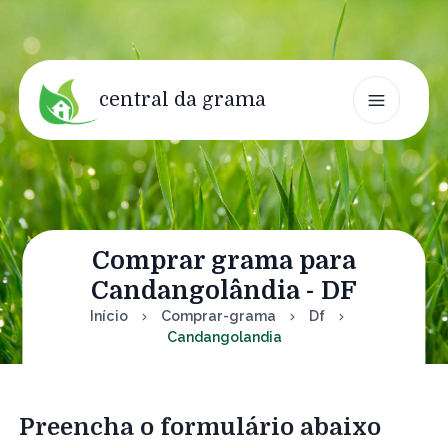
central da grama
Comprar grama para
Candangolândia - DF
Início
Comprar-grama
Df
Candangolandia
Preencha o formulário abaixo