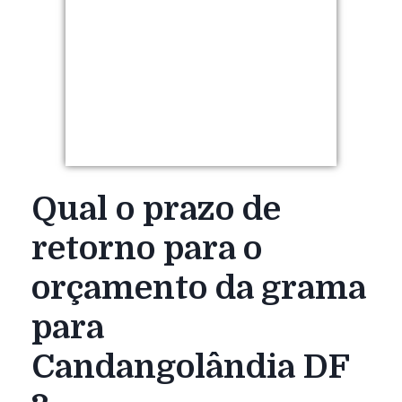
Qual o prazo de
retorno para o
orçamento da grama
para
Candangolândia DF