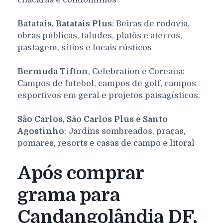
Batatais, Batatais Plus
: Beiras de rodovia,
obras públicas, taludes, platôs e aterros,
pastagem, sítios e locais rústicos
Bermuda Tifton
, Celebration e Coreana:
Campos de futebol, campos de golf, campos
esportivos em geral e projetos paisagísticos.
São Carlos, São Carlos Plus e Santo
Agostinho
: Jardins sombreados, praças,
pomares, resorts e casas de campo e litoral
Após comprar
grama para
Candangolândia DF,