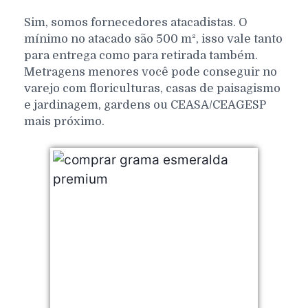
Sim, somos fornecedores atacadistas. O
mínimo no atacado são 500 m², isso vale tanto
para entrega como para retirada também.
Metragens menores você pode conseguir no
varejo com floriculturas, casas de paisagismo
e jardinagem, gardens ou CEASA/CEAGESP
mais próximo.