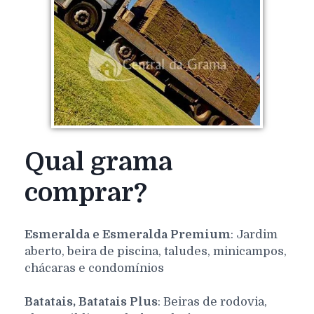
Qual grama
comprar?
Esmeralda e Esmeralda Premium
: Jardim
aberto, beira de piscina, taludes, minicampos,
chácaras e condomínios
Batatais, Batatais Plus
: Beiras de rodovia,