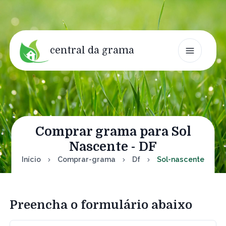
central da grama
Comprar grama para Sol
Nascente - DF
Início
Comprar-grama
Df
Sol-nascente
Preencha o formulário abaixo