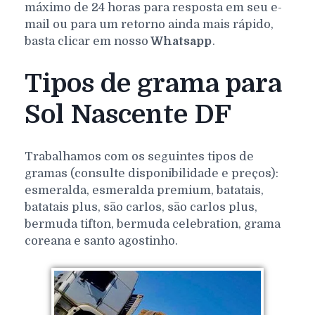
máximo de 24 horas para resposta em seu e-
mail ou para um retorno ainda mais rápido,
basta clicar em nosso
Whatsapp
.
Tipos de grama para
Sol Nascente DF
Trabalhamos com os seguintes tipos de
gramas (consulte disponibilidade e preços):
esmeralda, esmeralda premium, batatais,
batatais plus, são carlos, são carlos plus,
bermuda tifton, bermuda celebration, grama
coreana e santo agostinho.