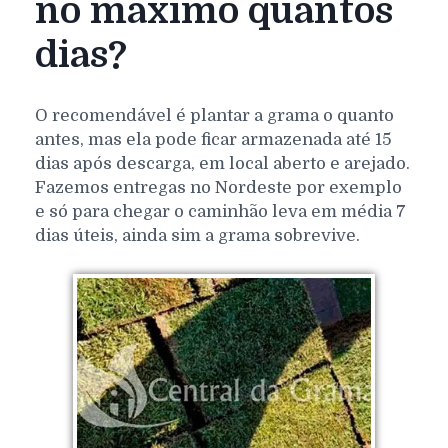
no máximo quantos
dias?
O recomendável é plantar a grama o quanto
antes, mas ela pode ficar armazenada até 15
dias após descarga, em local aberto e arejado.
Fazemos entregas no Nordeste por exemplo
e só para chegar o caminhão leva em média 7
dias úteis, ainda sim a grama sobrevive.