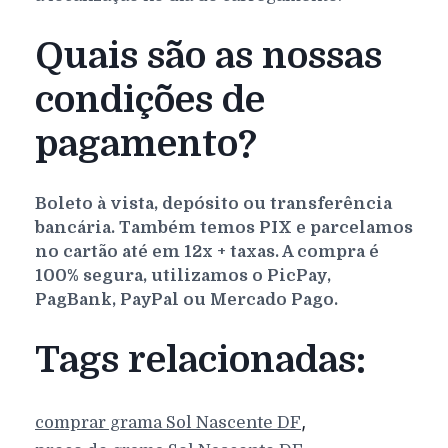
Quais são as nossas
condições de
pagamento?
Boleto à vista, depósito ou transferência
bancária. Também temos PIX e parcelamos
no cartão até em 12x + taxas. A compra é
100% segura, utilizamos o PicPay,
PagBank, PayPal ou Mercado Pago.
Tags relacionadas:
,
comprar grama
Sol Nascente
DF