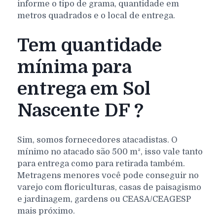
informe o tipo de grama, quantidade em
metros quadrados e o local de entrega.
Tem quantidade
mínima para
entrega em Sol
Nascente DF ?
Sim, somos fornecedores atacadistas. O
mínimo no atacado são 500 m², isso vale tanto
para entrega como para retirada também.
Metragens menores você pode conseguir no
varejo com floriculturas, casas de paisagismo
e jardinagem, gardens ou CEASA/CEAGESP
mais próximo.