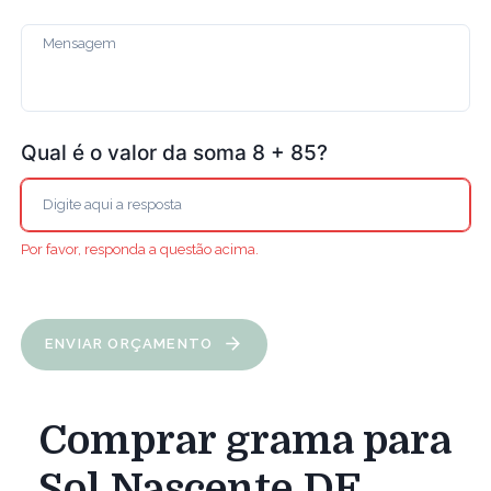
Qual é o valor da soma 8 + 85?
Por favor, responda a questão acima.
ENVIAR ORÇAMENTO
Comprar grama para
Sol Nascente DF