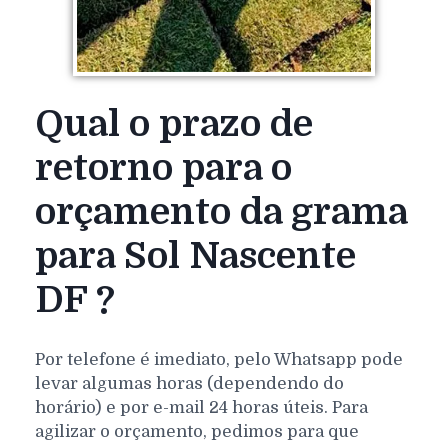
Qual o prazo de
retorno para o
orçamento da grama
para Sol Nascente
DF ?
Por telefone é imediato, pelo Whatsapp pode
levar algumas horas (dependendo do
horário) e por e-mail 24 horas úteis. Para
agilizar o orçamento, pedimos para que