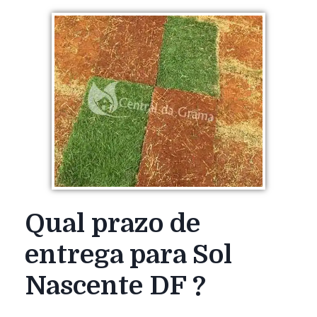
Qual prazo de
entrega para Sol
Nascente DF ?