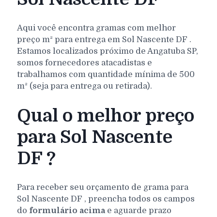
Aqui você encontra gramas com melhor
preço m² para entrega em
Sol Nascente
DF
.
Estamos localizados próximo de Angatuba SP,
somos fornecedores atacadistas e
trabalhamos com quantidade mínima de 500
m² (seja para entrega ou retirada).
Qual o melhor preço
para Sol Nascente
DF ?
Para receber seu orçamento de grama para
Sol Nascente
DF
, preencha todos os campos
do
formulário acima
e aguarde prazo