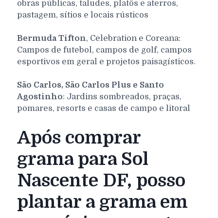
obras públicas, taludes, platôs e aterros,
pastagem, sítios e locais rústicos
Bermuda Tifton
, Celebration e Coreana:
Campos de futebol, campos de golf, campos
esportivos em geral e projetos paisagísticos.
São Carlos, São Carlos Plus e Santo
Agostinho
: Jardins sombreados, praças,
pomares, resorts e casas de campo e litoral
Após comprar
grama para Sol
Nascente DF, posso
plantar a grama em