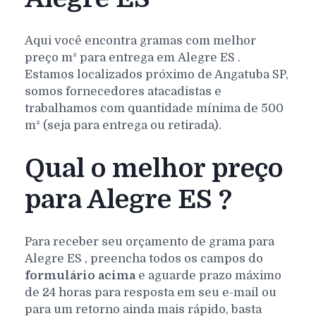
Aqui você encontra gramas com melhor
preço m² para entrega em
Alegre
ES
.
Estamos localizados próximo de Angatuba SP,
somos fornecedores atacadistas e
trabalhamos com quantidade mínima de 500
m² (seja para entrega ou retirada).
Qual o melhor preço
para Alegre ES ?
Para receber seu orçamento de grama para
Alegre
ES
, preencha todos os campos do
formulário acima
e aguarde prazo máximo
de 24 horas para resposta em seu e-mail ou
para um retorno ainda mais rápido, basta