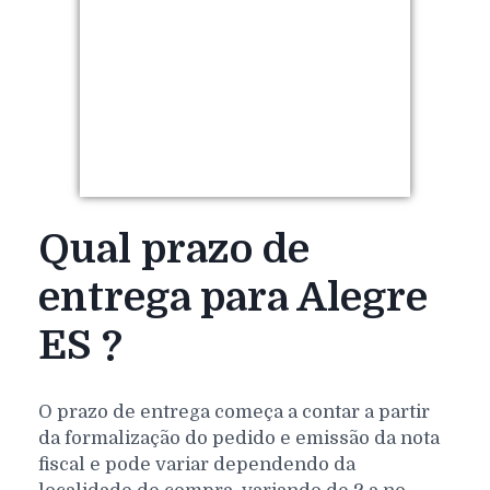
Qual prazo de
entrega para Alegre
ES ?
O prazo de entrega começa a contar a partir
da formalização do pedido e emissão da nota
fiscal e pode variar dependendo da