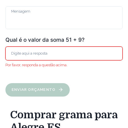
Qual é o valor da soma 51 + 9?
Por favor, responda a questão acima.
ENVIAR ORÇAMENTO
Comprar grama para
Alegre ES