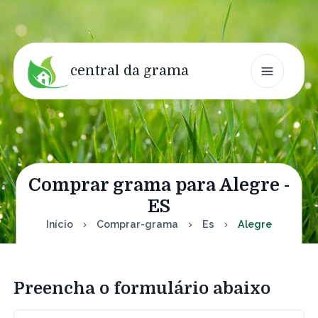
central da grama
Comprar grama para Alegre -
ES
Início
Comprar-grama
Es
Alegre
Preencha o formulário abaixo