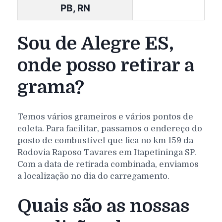
PB, RN
Sou de Alegre ES,
onde posso retirar a
grama?
Temos vários grameiros e vários pontos de
coleta. Para facilitar, passamos o endereço do
posto de combustível que fica no km 159 da
Rodovia Raposo Tavares em Itapetininga SP.
Com a data de retirada combinada, enviamos
a localização no dia do carregamento.
Quais são as nossas