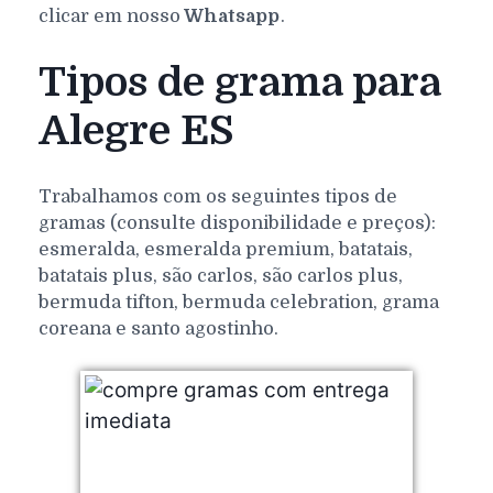
clicar em nosso
Whatsapp
.
Tipos de grama para
Alegre ES
Trabalhamos com os seguintes tipos de
gramas (consulte disponibilidade e preços):
esmeralda, esmeralda premium, batatais,
batatais plus, são carlos, são carlos plus,
bermuda tifton, bermuda celebration, grama
coreana e santo agostinho.