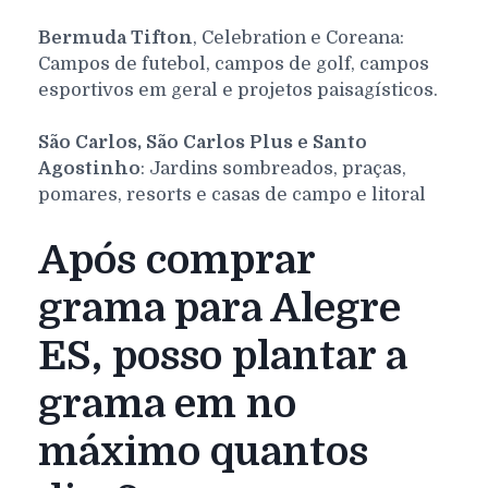
Bermuda Tifton
, Celebration e Coreana:
Campos de futebol, campos de golf, campos
esportivos em geral e projetos paisagísticos.
São Carlos, São Carlos Plus e Santo
Agostinho
: Jardins sombreados, praças,
pomares, resorts e casas de campo e litoral
Após comprar
grama para Alegre
ES, posso plantar a
grama em no
máximo quantos