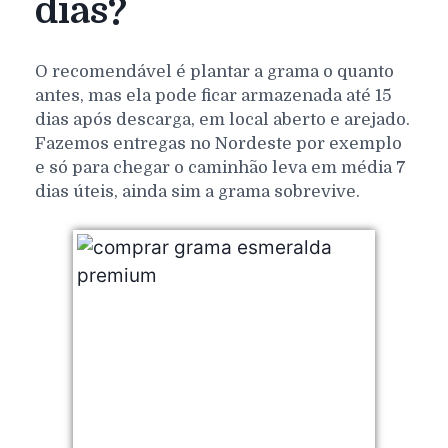
dias?
O recomendável é plantar a grama o quanto
antes, mas ela pode ficar armazenada até 15
dias após descarga, em local aberto e arejado.
Fazemos entregas no Nordeste por exemplo
e só para chegar o caminhão leva em média 7
dias úteis, ainda sim a grama sobrevive.