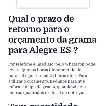
Qual o prazo de
retorno para o
orçamento da grama
para Alegre ES ?
Por telefone é imediato, pelo Whatsapp pode
levar algumas horas (dependendo do
horário) e por e-mail 24 horas úteis. Para
agilizar o orçamento, pedimos para que
informe o tipo de grama, quantidade em
metros quadrados e o local de entrega.