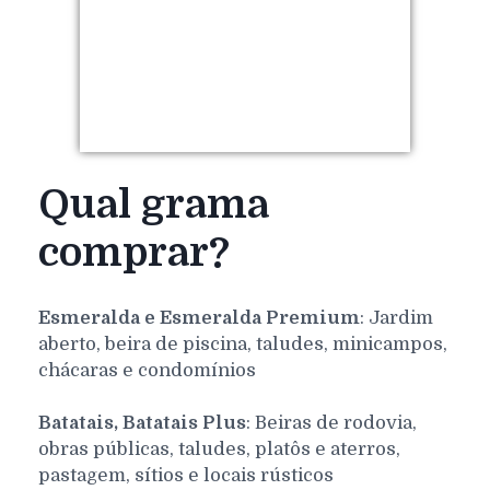
Qual grama
comprar?
Esmeralda e Esmeralda Premium
: Jardim
aberto, beira de piscina, taludes, minicampos,
chácaras e condomínios
Batatais, Batatais Plus
: Beiras de rodovia,
obras públicas, taludes, platôs e aterros,
pastagem, sítios e locais rústicos