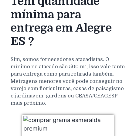
Tem quantidade
mínima para
entrega em Alegre
ES ?
Sim, somos fornecedores atacadistas. O
mínimo no atacado são 500 m², isso vale tanto
para entrega como para retirada também.
Metragens menores você pode conseguir no
varejo com floriculturas, casas de paisagismo
e jardinagem, gardens ou CEASA/CEAGESP
mais próximo.