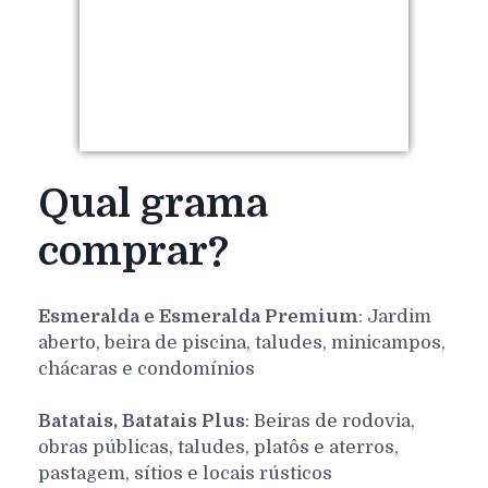
Qual grama
comprar?
Esmeralda e Esmeralda Premium
: Jardim
aberto, beira de piscina, taludes, minicampos,
chácaras e condomínios
Batatais, Batatais Plus
: Beiras de rodovia,
obras públicas, taludes, platôs e aterros,
pastagem, sítios e locais rústicos