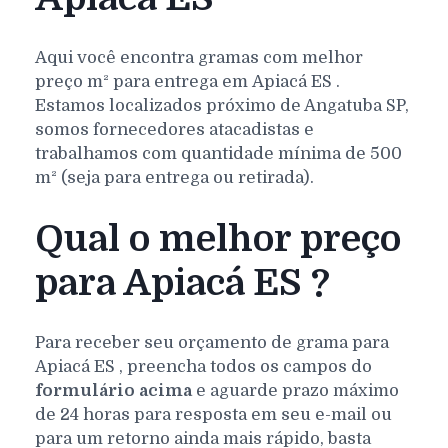
Aqui você encontra gramas com melhor
preço m² para entrega em
Apiacá
ES
.
Estamos localizados próximo de Angatuba SP,
somos fornecedores atacadistas e
trabalhamos com quantidade mínima de 500
m² (seja para entrega ou retirada).
Qual o melhor preço
para Apiacá ES ?
Para receber seu orçamento de grama para
Apiacá
ES
, preencha todos os campos do
formulário acima
e aguarde prazo máximo
de 24 horas para resposta em seu e-mail ou
para um retorno ainda mais rápido, basta