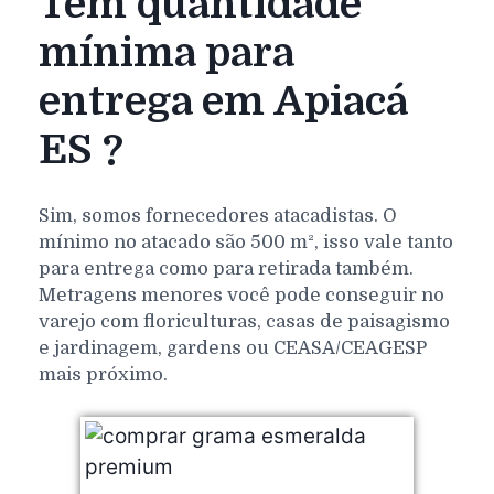
Tem quantidade
mínima para
entrega em Apiacá
ES ?
Sim, somos fornecedores atacadistas. O
mínimo no atacado são 500 m², isso vale tanto
para entrega como para retirada também.
Metragens menores você pode conseguir no
varejo com floriculturas, casas de paisagismo
e jardinagem, gardens ou CEASA/CEAGESP
mais próximo.