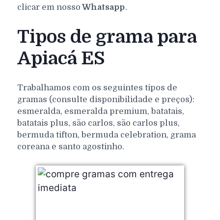
clicar em nosso
Whatsapp
.
Tipos de grama para
Apiacá ES
Trabalhamos com os seguintes tipos de
gramas (consulte disponibilidade e preços):
esmeralda, esmeralda premium, batatais,
batatais plus, são carlos, são carlos plus,
bermuda tifton, bermuda celebration, grama
coreana e santo agostinho.