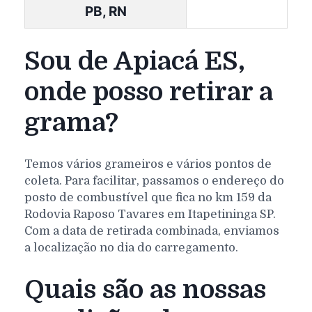
PB, RN
Sou de Apiacá ES,
onde posso retirar a
grama?
Temos vários grameiros e vários pontos de
coleta. Para facilitar, passamos o endereço do
posto de combustível que fica no km 159 da
Rodovia Raposo Tavares em Itapetininga SP.
Com a data de retirada combinada, enviamos
a localização no dia do carregamento.
Quais são as nossas