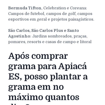
Bermuda Tifton
, Celebration e Coreana:
Campos de futebol, campos de golf, campos
esportivos em geral e projetos paisagísticos.
São Carlos, São Carlos Plus e Santo
Agostinho
: Jardins sombreados, praças,
pomares, resorts e casas de campo e litoral
Após comprar
grama para Apiacá
ES, posso plantar a
grama em no
máximo quantos