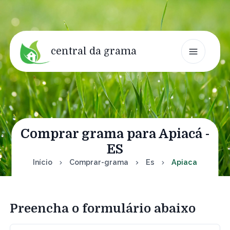
central da grama
Comprar grama para Apiacá -
ES
Início
Comprar-grama
Es
Apiaca
Preencha o formulário abaixo