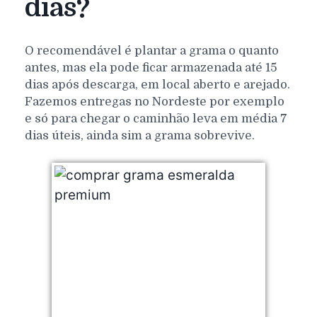
dias?
O recomendável é plantar a grama o quanto
antes, mas ela pode ficar armazenada até 15
dias após descarga, em local aberto e arejado.
Fazemos entregas no Nordeste por exemplo
e só para chegar o caminhão leva em média 7
dias úteis, ainda sim a grama sobrevive.