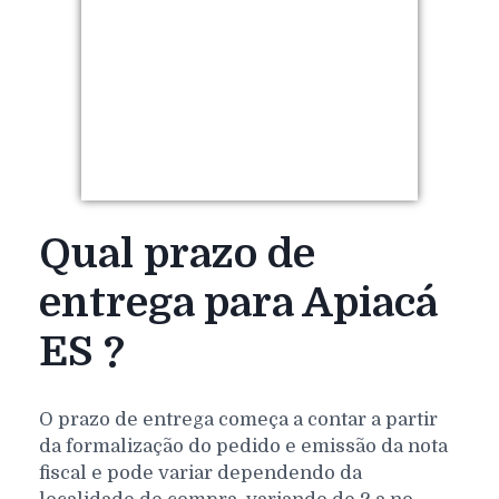
Qual prazo de
entrega para Apiacá
ES ?
O prazo de entrega começa a contar a partir
da formalização do pedido e emissão da nota
fiscal e pode variar dependendo da