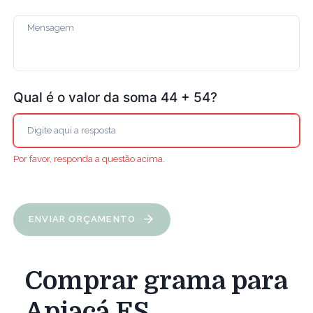
Qual é o valor da soma 44 + 54?
Por favor, responda a questão acima.
ENVIAR ORÇAMENTO
Comprar grama para
Apiacá ES