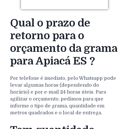
Qual o prazo de
retorno para o
orçamento da grama
para Apiacá ES ?
Por telefone é imediato, pelo Whatsapp pode
levar algumas horas (dependendo do
horário) e por e-mail 24 horas úteis. Para
agilizar o orçamento, pedimos para que
informe o tipo de grama, quantidade em
metros quadrados e o local de entrega.