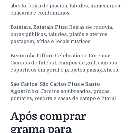
aberto, beira de piscina, taludes, minicampos,
chácaras e condomínios
Batatais, Batatais Plus
: Beiras de rodovia,
obras públicas, taludes, platôs e aterros,
pastagem, sítios e locais rústicos
Bermuda Tifton
, Celebration e Coreana:
Campos de futebol, campos de golf, campos
esportivos em geral e projetos paisagísticos.
São Carlos, São Carlos Plus e Santo
Agostinho
: Jardins sombreados, praças,
pomares, resorts e casas de campo e litoral
Após comprar
grama para