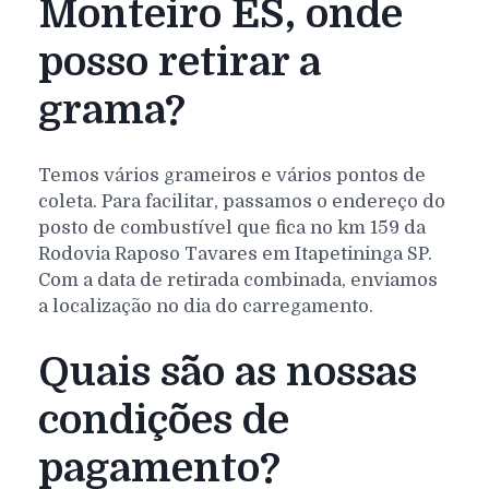
Monteiro ES, onde
posso retirar a
grama?
Temos vários grameiros e vários pontos de
coleta. Para facilitar, passamos o endereço do
posto de combustível que fica no km 159 da
Rodovia Raposo Tavares em Itapetininga SP.
Com a data de retirada combinada, enviamos
a localização no dia do carregamento.
Quais são as nossas
condições de
pagamento?