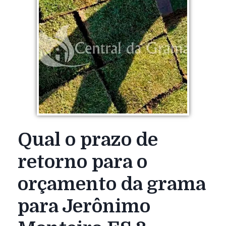
Qual o prazo de
retorno para o
orçamento da grama
para Jerônimo