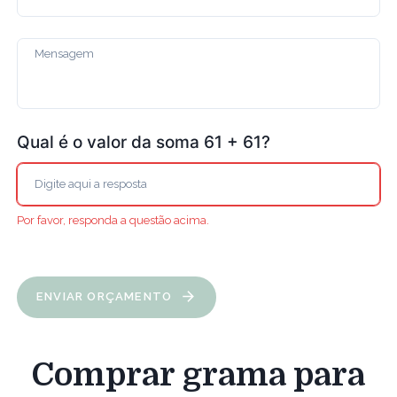
Qual é o valor da soma 61 + 61?
Por favor, responda a questão acima.
ENVIAR ORÇAMENTO
Comprar grama para