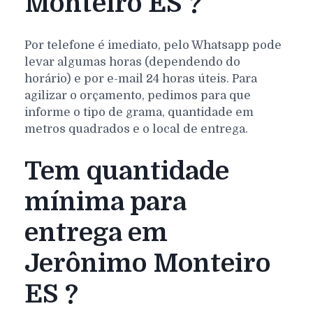
Monteiro ES ?
Por telefone é imediato, pelo Whatsapp pode
levar algumas horas (dependendo do
horário) e por e-mail 24 horas úteis. Para
agilizar o orçamento, pedimos para que
informe o tipo de grama, quantidade em
metros quadrados e o local de entrega.
Tem quantidade
mínima para
entrega em
Jerônimo Monteiro
ES ?