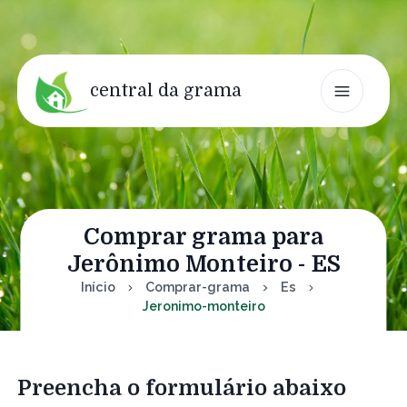
central da grama
Comprar grama para
Jerônimo Monteiro - ES
Início
Comprar-grama
Es
Jeronimo-monteiro
Preencha o formulário abaixo