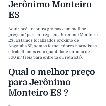
Jerônimo Monteiro
ES
Aqui você encontra gramas com melhor
preço m² para entrega em
Jerônimo Monteiro
ES
. Estamos localizados próximo de
Angatuba SP, somos fornecedores atacadistas
e trabalhamos com quantidade mínima de
500 m² (seja para entrega ou retirada).
Qual o melhor preço
para Jerônimo
Monteiro ES ?