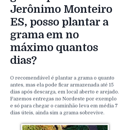
Jerônimo Monteiro
ES, posso plantar a
grama em no
máximo quantos
dias?
O recomendável é plantar a grama o quanto
antes, mas ela pode ficar armazenada até 15
dias após descarga, em local aberto e arejado.
Fazemos entregas no Nordeste por exemplo
e só para chegar o caminhão leva em média 7
dias úteis, ainda sim a grama sobrevive.