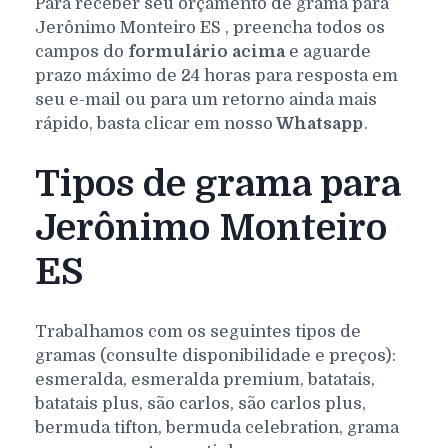
Para receber seu orçamento de grama para
Jerônimo Monteiro
ES
, preencha todos os
campos do
formulário acima
e aguarde
prazo máximo de 24 horas para resposta em
seu e-mail ou para um retorno ainda mais
rápido, basta clicar em nosso
Whatsapp
.
Tipos de grama para
Jerônimo Monteiro
ES
Trabalhamos com os seguintes tipos de
gramas (consulte disponibilidade e preços):
esmeralda, esmeralda premium, batatais,
batatais plus, são carlos, são carlos plus,
bermuda tifton, bermuda celebration, grama