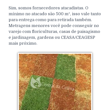
Sim, somos fornecedores atacadistas. O
mínimo no atacado são 500 m², isso vale tanto
para entrega como para retirada também.
Metragens menores você pode conseguir no
varejo com floriculturas, casas de paisagismo
e jardinagem, gardens ou CEASA/CEAGESP
mais próximo.