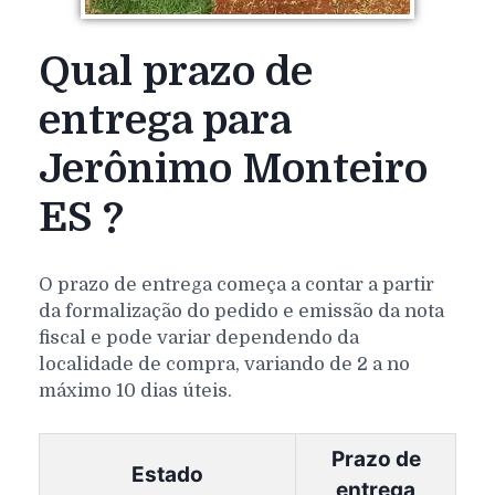
Qual prazo de
entrega para
Jerônimo Monteiro
ES ?
O prazo de entrega começa a contar a partir
da formalização do pedido e emissão da nota
fiscal e pode variar dependendo da
localidade de compra, variando de 2 a no
máximo 10 dias úteis.
Prazo de
Estado
entrega