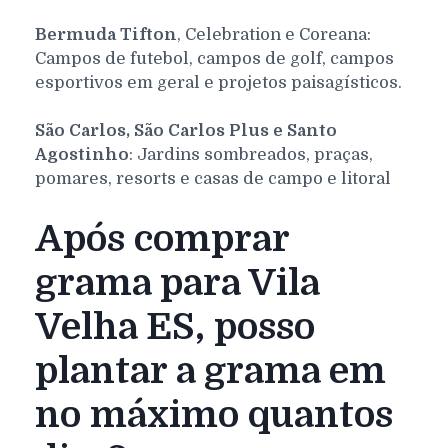
Bermuda Tifton
, Celebration e Coreana:
Campos de futebol, campos de golf, campos
esportivos em geral e projetos paisagísticos.
São Carlos, São Carlos Plus e Santo
Agostinho
: Jardins sombreados, praças,
pomares, resorts e casas de campo e litoral
Após comprar
grama para Vila
Velha ES, posso
plantar a grama em
no máximo quantos