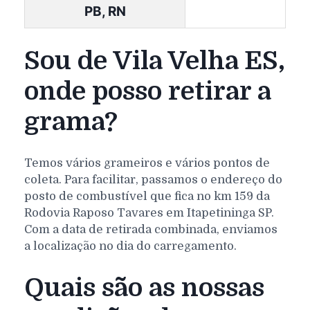
PB, RN
Sou de Vila Velha ES,
onde posso retirar a
grama?
Temos vários grameiros e vários pontos de
coleta. Para facilitar, passamos o endereço do
posto de combustível que fica no km 159 da
Rodovia Raposo Tavares em Itapetininga SP.
Com a data de retirada combinada, enviamos
a localização no dia do carregamento.
Quais são as nossas