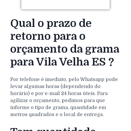
Qual o prazo de
retorno para o
orçamento da grama
para Vila Velha ES ?
Por telefone é imediato, pelo Whatsapp pode
levar algumas horas (dependendo do
horário) e por e-mail 24 horas úteis. Para
agilizar o orçamento, pedimos para que
informe o tipo de grama, quantidade em
metros quadrados e o local de entrega.