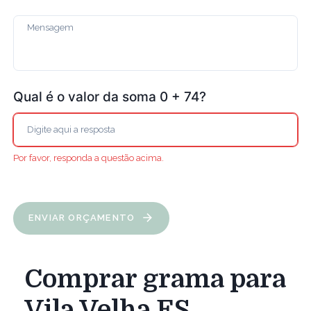
Qual é o valor da soma 0 + 74?
Por favor, responda a questão acima.
ENVIAR ORÇAMENTO
Comprar grama para
Vila Velha ES