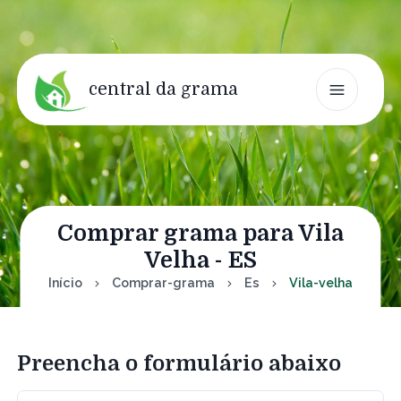
central da grama
Comprar grama para Vila
Velha - ES
Início
Comprar-grama
Es
Vila-velha
Preencha o formulário abaixo