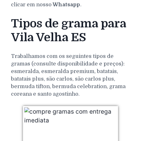
clicar em nosso
Whatsapp
.
Tipos de grama para
Vila Velha ES
Trabalhamos com os seguintes tipos de
gramas (consulte disponibilidade e preços):
esmeralda, esmeralda premium, batatais,
batatais plus, são carlos, são carlos plus,
bermuda tifton, bermuda celebration, grama
coreana e santo agostinho.