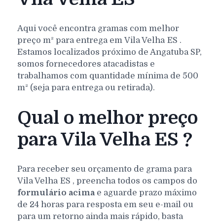
Aqui você encontra gramas com melhor
preço m² para entrega em
Vila Velha
ES
.
Estamos localizados próximo de Angatuba SP,
somos fornecedores atacadistas e
trabalhamos com quantidade mínima de 500
m² (seja para entrega ou retirada).
Qual o melhor preço
para Vila Velha ES ?
Para receber seu orçamento de grama para
Vila Velha
ES
, preencha todos os campos do
formulário acima
e aguarde prazo máximo
de 24 horas para resposta em seu e-mail ou
para um retorno ainda mais rápido, basta