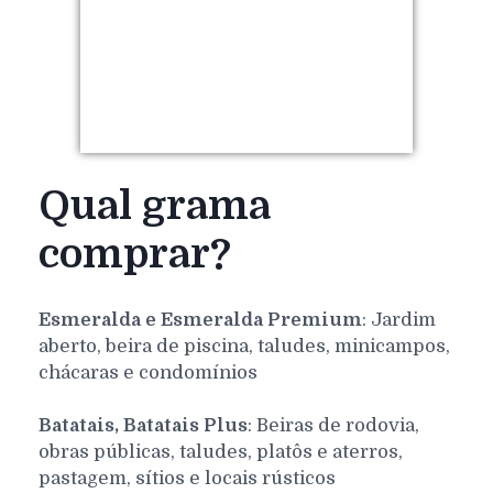
Qual grama
comprar?
Esmeralda e Esmeralda Premium
: Jardim
aberto, beira de piscina, taludes, minicampos,
chácaras e condomínios
Batatais, Batatais Plus
: Beiras de rodovia,
obras públicas, taludes, platôs e aterros,
pastagem, sítios e locais rústicos