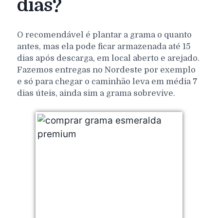
dias?
O recomendável é plantar a grama o quanto
antes, mas ela pode ficar armazenada até 15
dias após descarga, em local aberto e arejado.
Fazemos entregas no Nordeste por exemplo
e só para chegar o caminhão leva em média 7
dias úteis, ainda sim a grama sobrevive.