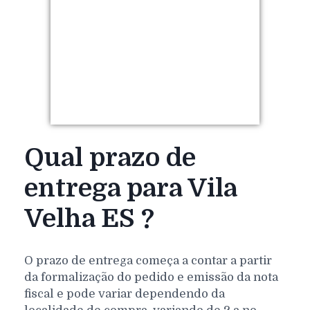
Qual prazo de
entrega para Vila
Velha ES ?
O prazo de entrega começa a contar a partir
da formalização do pedido e emissão da nota
fiscal e pode variar dependendo da