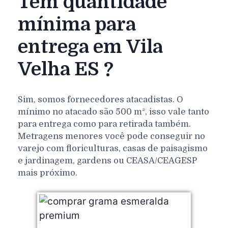
Tem quantidade
mínima para
entrega em Vila
Velha ES ?
Sim, somos fornecedores atacadistas. O
mínimo no atacado são 500 m², isso vale tanto
para entrega como para retirada também.
Metragens menores você pode conseguir no
varejo com floriculturas, casas de paisagismo
e jardinagem, gardens ou CEASA/CEAGESP
mais próximo.