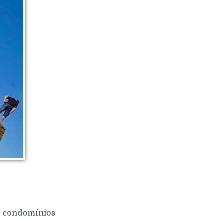
 e condomínios