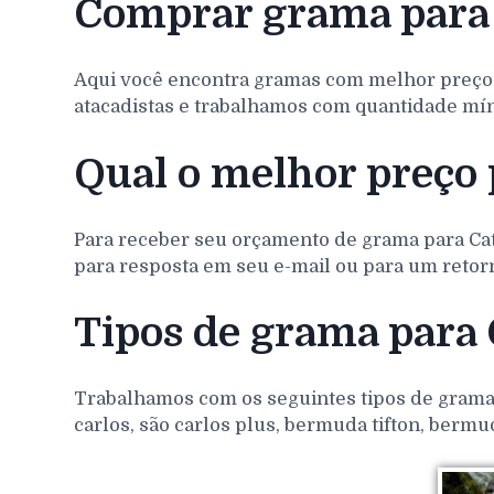
Comprar grama para
Aqui você encontra gramas com melhor preço
atacadistas e trabalhamos com quantidade míni
Qual o melhor preço 
Para receber seu orçamento de grama para
Ca
para resposta em seu e-mail ou para um retorn
Tipos de grama para
Trabalhamos com os seguintes tipos de gramas 
carlos, são carlos plus, bermuda tifton, bermu