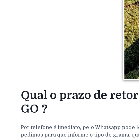
Qual o prazo de reto
GO ?
Por telefone é imediato, pelo Whatsapp pode l
pedimos para que informe o tipo de grama, qu