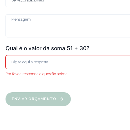
Qual é o valor da soma 51 + 30?
Por favor, responda a questão acima.
ENVIAR ORÇAMENTO