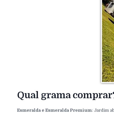
Qual grama comprar
Esmeralda e Esmeralda Premium
: Jardim a