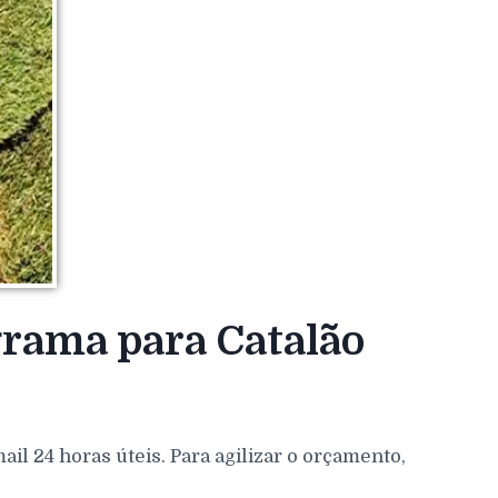
grama para Catalão
l 24 horas úteis. Para agilizar o orçamento,