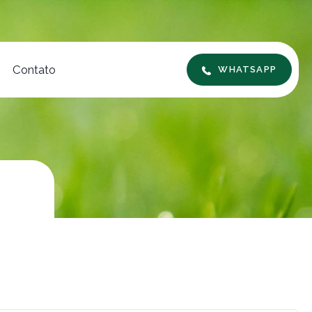
Contato
WHATSAPP