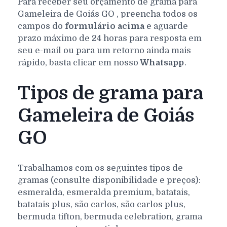
Para receber seu orçamento de grama para
Gameleira de Goiás
GO
, preencha todos os
campos do
formulário acima
e aguarde
prazo máximo de 24 horas para resposta em
seu e-mail ou para um retorno ainda mais
rápido, basta clicar em nosso
Whatsapp
.
Tipos de grama para
Gameleira de Goiás
GO
Trabalhamos com os seguintes tipos de
gramas (consulte disponibilidade e preços):
esmeralda, esmeralda premium, batatais,
batatais plus, são carlos, são carlos plus,
bermuda tifton, bermuda celebration, grama