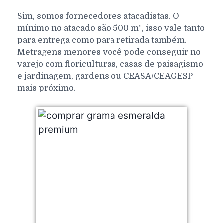
Sim, somos fornecedores atacadistas. O
mínimo no atacado são 500 m², isso vale tanto
para entrega como para retirada também.
Metragens menores você pode conseguir no
varejo com floriculturas, casas de paisagismo
e jardinagem, gardens ou CEASA/CEAGESP
mais próximo.