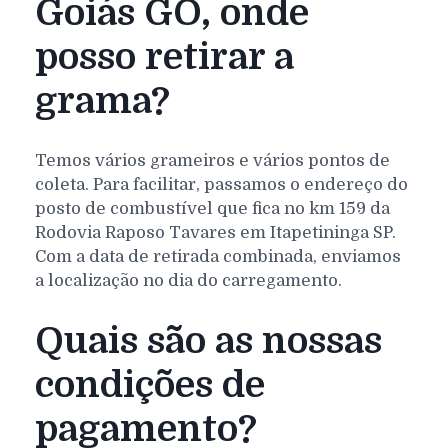
Goiás GO, onde
posso retirar a
grama?
Temos vários grameiros e vários pontos de
coleta. Para facilitar, passamos o endereço do
posto de combustível que fica no km 159 da
Rodovia Raposo Tavares em Itapetininga SP.
Com a data de retirada combinada, enviamos
a localização no dia do carregamento.
Quais são as nossas
condições de
pagamento?