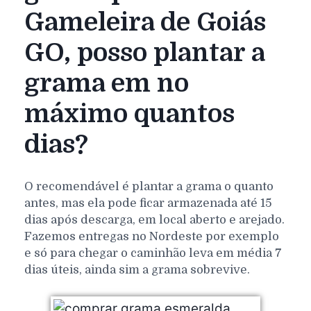
Gameleira de Goiás
GO, posso plantar a
grama em no
máximo quantos
dias?
O recomendável é plantar a grama o quanto
antes, mas ela pode ficar armazenada até 15
dias após descarga, em local aberto e arejado.
Fazemos entregas no Nordeste por exemplo
e só para chegar o caminhão leva em média 7
dias úteis, ainda sim a grama sobrevive.