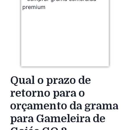
Qual o prazo de
retorno para o
orçamento da grama
para Gameleira de