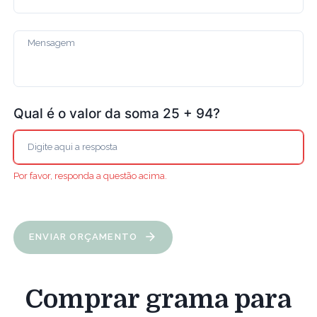
Qual é o valor da soma 25 + 94?
Por favor, responda a questão acima.
ENVIAR ORÇAMENTO
Comprar grama para