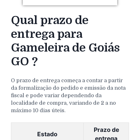
Qual prazo de
entrega para
Gameleira de Goiás
GO ?
O prazo de entrega começa a contar a partir
da formalização do pedido e emissão da nota
fiscal e pode variar dependendo da
localidade de compra, variando de 2 a no
máximo 10 dias úteis.
Prazo de
Estado
entrega