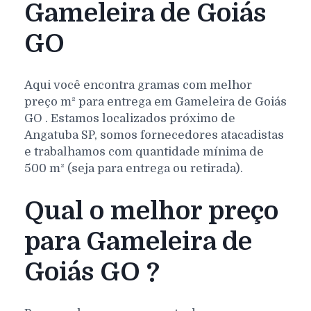
Gameleira de Goiás
GO
Aqui você encontra gramas com melhor
preço m² para entrega em
Gameleira de Goiás
GO
. Estamos localizados próximo de
Angatuba SP, somos fornecedores atacadistas
e trabalhamos com quantidade mínima de
500 m² (seja para entrega ou retirada).
Qual o melhor preço
para Gameleira de
Goiás GO ?