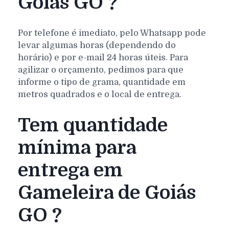
Goiás GO ?
Por telefone é imediato, pelo Whatsapp pode
levar algumas horas (dependendo do
horário) e por e-mail 24 horas úteis. Para
agilizar o orçamento, pedimos para que
informe o tipo de grama, quantidade em
metros quadrados e o local de entrega.
Tem quantidade
mínima para
entrega em
Gameleira de Goiás
GO ?