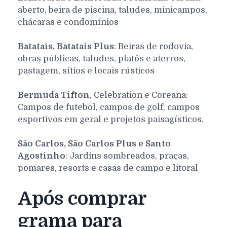
aberto, beira de piscina, taludes, minicampos,
chácaras e condomínios
Batatais, Batatais Plus
: Beiras de rodovia,
obras públicas, taludes, platôs e aterros,
pastagem, sítios e locais rústicos
Bermuda Tifton
, Celebration e Coreana:
Campos de futebol, campos de golf, campos
esportivos em geral e projetos paisagísticos.
São Carlos, São Carlos Plus e Santo
Agostinho
: Jardins sombreados, praças,
pomares, resorts e casas de campo e litoral
Após comprar
grama para