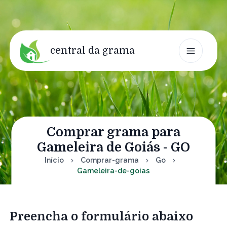
central da grama
Comprar grama para
Gameleira de Goiás - GO
Início
Comprar-grama
Go
Gameleira-de-goias
Preencha o formulário abaixo