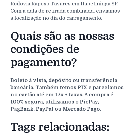
Rodovia Raposo Tavares em Itapetininga SP.
Com a data de retirada combinada, enviamos
a localização no dia do carregamento.
Quais são as nossas
condições de
pagamento?
Boleto à vista, depósito ou transferência
bancária. Também temos PIX e parcelamos
no cartão até em 12x + taxas. A compra é
100% segura, utilizamos o PicPay,
PagBank, PayPal ou Mercado Pago.
Tags relacionadas: