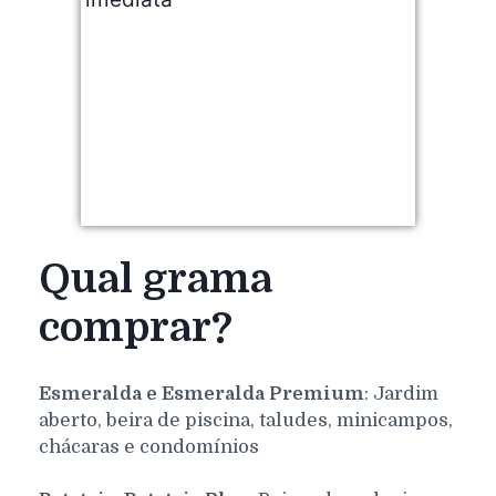
Qual grama
comprar?
Esmeralda e Esmeralda Premium
: Jardim
aberto, beira de piscina, taludes, minicampos,
chácaras e condomínios