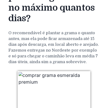
no máximo quantos
dias?
O recomendável é plantar a grama o quanto
antes, mas ela pode ficar armazenada até 15
dias após descarga, em local aberto e arejado.
Fazemos entregas no Nordeste por exemplo
e só para chegar o caminhão leva em média 7
dias úteis, ainda sim a grama sobrevive.