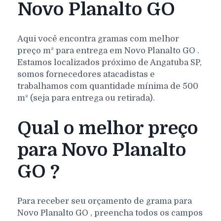
Novo Planalto GO
Aqui você encontra gramas com melhor
preço m² para entrega em
Novo Planalto
GO
.
Estamos localizados próximo de Angatuba SP,
somos fornecedores atacadistas e
trabalhamos com quantidade mínima de 500
m² (seja para entrega ou retirada).
Qual o melhor preço
para Novo Planalto
GO ?
Para receber seu orçamento de grama para
Novo Planalto
GO
, preencha todos os campos