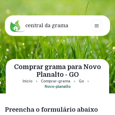
central da grama
Comprar grama para Novo
Planalto - GO
Início
Comprar-grama
Go
Novo-planalto
Preencha o formulário abaixo