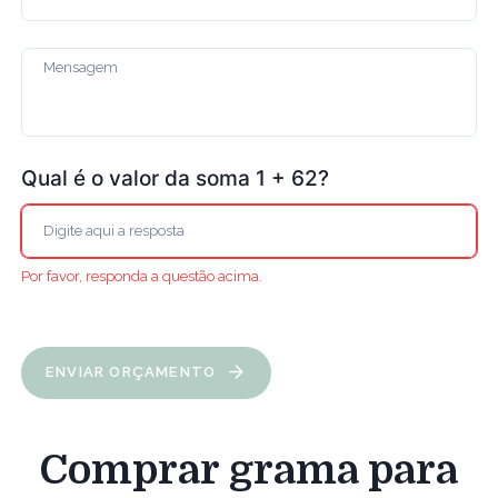
Qual é o valor da soma 1 + 62?
Por favor, responda a questão acima.
ENVIAR ORÇAMENTO
Comprar grama para