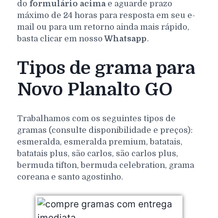
do
formulário acima
e aguarde prazo
máximo de 24 horas para resposta em seu e-
mail ou para um retorno ainda mais rápido,
basta clicar em nosso
Whatsapp
.
Tipos de grama para
Novo Planalto GO
Trabalhamos com os seguintes tipos de
gramas (consulte disponibilidade e preços):
esmeralda, esmeralda premium, batatais,
batatais plus, são carlos, são carlos plus,
bermuda tifton, bermuda celebration, grama
coreana e santo agostinho.