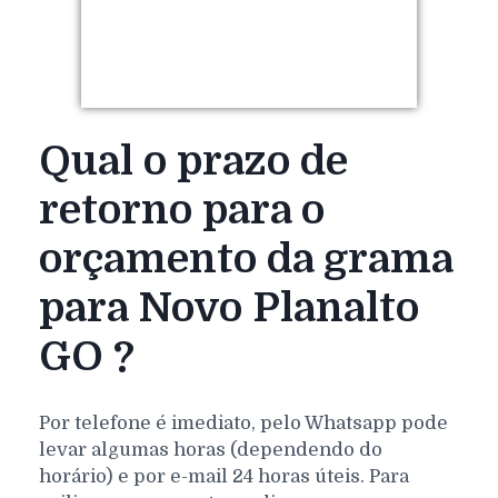
Qual o prazo de
retorno para o
orçamento da grama
para Novo Planalto
GO ?
Por telefone é imediato, pelo Whatsapp pode
levar algumas horas (dependendo do
horário) e por e-mail 24 horas úteis. Para