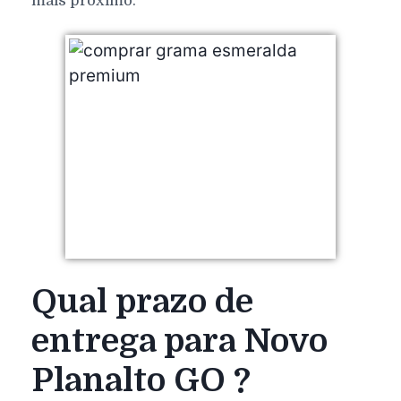
mais próximo.
Qual prazo de
entrega para Novo
Planalto GO ?