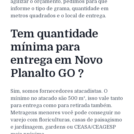
agilizar o orçamento, pedimos para que
informe o tipo de grama, quantidade em
metros quadrados e o local de entrega.
Tem quantidade
mínima para
entrega em Novo
Planalto GO ?
Sim, somos fornecedores atacadistas. O
mínimo no atacado são 500 m², isso vale tanto
para entrega como para retirada também.
Metragens menores você pode conseguir no
varejo com floriculturas, casas de paisagismo
e jardinagem, gardens ou CEASA/CEAGESP