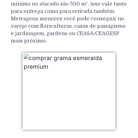
mínimo no atacado são 500 m², isso vale tanto
para entrega como para retirada também.
Metragens menores você pode conseguir no
varejo com floriculturas, casas de paisagismo
e jardinagem, gardens ou CEASA/CEAGESP
mais próximo.