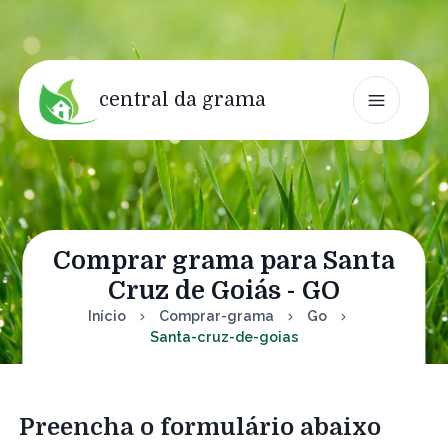
central da grama
Comprar grama para Santa
Cruz de Goiás - GO
Início
Comprar-grama
Go
Santa-cruz-de-goias
Preencha o formulário abaixo