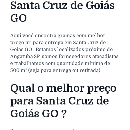
Santa Cruz de Goiás
GO
Aqui você encontra gramas com melhor
preço m² para entrega em
Santa Cruz de
Goiás
GO
. Estamos localizados próximo de
Angatuba SP, somos fornecedores atacadistas
e trabalhamos com quantidade mínima de
500 m² (seja para entrega ou retirada).
Qual o melhor preço
para Santa Cruz de
Goiás GO ?