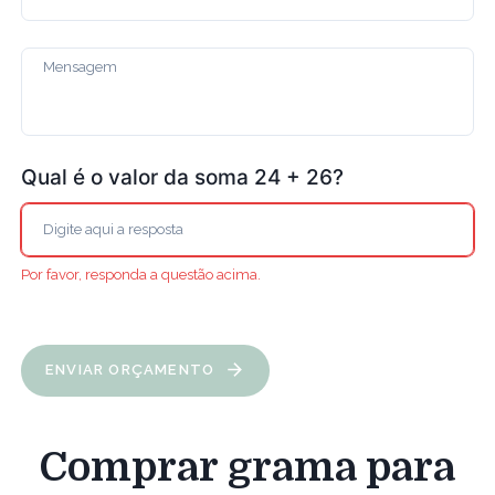
Qual é o valor da soma 24 + 26?
Por favor, responda a questão acima.
ENVIAR ORÇAMENTO
Comprar grama para