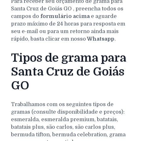
Para receber seu orçamento de grama para
Santa Cruz de Goiás
GO
, preencha todos os
campos do
formulário acima
e aguarde
prazo máximo de 24 horas para resposta em
seu e-mail ou para um retorno ainda mais
rápido, basta clicar em nosso
Whatsapp
.
Tipos de grama para
Santa Cruz de Goiás
GO
Trabalhamos com os seguintes tipos de
gramas (consulte disponibilidade e preços):
esmeralda, esmeralda premium, batatais,
batatais plus, são carlos, são carlos plus,
bermuda tifton, bermuda celebration, grama