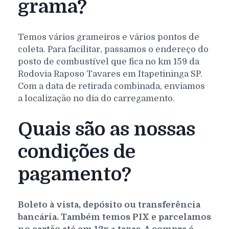
grama?
Temos vários grameiros e vários pontos de
coleta. Para facilitar, passamos o endereço do
posto de combustível que fica no km 159 da
Rodovia Raposo Tavares em Itapetininga SP.
Com a data de retirada combinada, enviamos
a localização no dia do carregamento.
Quais são as nossas
condições de
pagamento?
Boleto à vista, depósito ou transferência
bancária. Também temos PIX e parcelamos