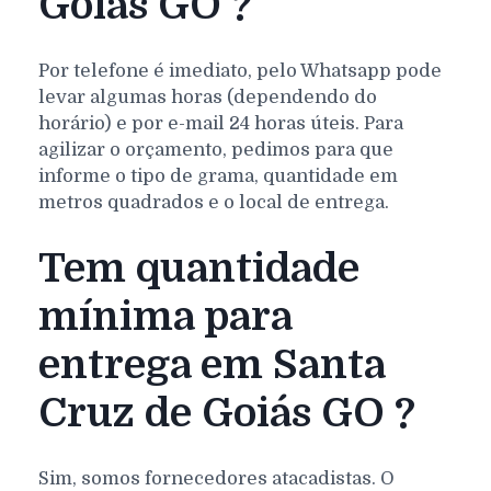
Goiás GO ?
Por telefone é imediato, pelo Whatsapp pode
levar algumas horas (dependendo do
horário) e por e-mail 24 horas úteis. Para
agilizar o orçamento, pedimos para que
informe o tipo de grama, quantidade em
metros quadrados e o local de entrega.
Tem quantidade
mínima para
entrega em Santa
Cruz de Goiás GO ?
Sim, somos fornecedores atacadistas. O