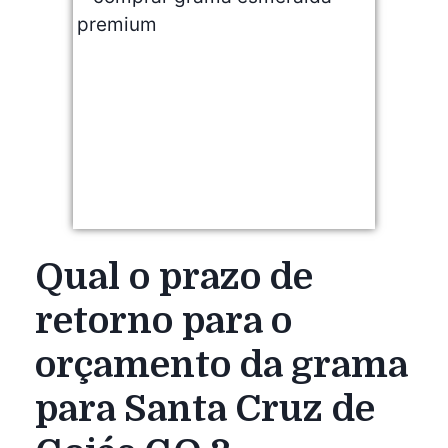
Qual o prazo de
retorno para o
orçamento da grama
para Santa Cruz de