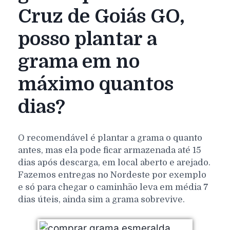
Cruz de Goiás GO,
posso plantar a
grama em no
máximo quantos
dias?
O recomendável é plantar a grama o quanto
antes, mas ela pode ficar armazenada até 15
dias após descarga, em local aberto e arejado.
Fazemos entregas no Nordeste por exemplo
e só para chegar o caminhão leva em média 7
dias úteis, ainda sim a grama sobrevive.