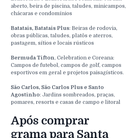
aberto, beira de piscina, taludes, minicampos,
chácaras e condomínios
Batatais, Batatais Plus
: Beiras de rodovia,
obras públicas, taludes, platôs e aterros,
pastagem, sítios e locais rústicos
Bermuda Tifton
, Celebration e Coreana:
Campos de futebol, campos de golf, campos
esportivos em geral e projetos paisagísticos.
São Carlos, São Carlos Plus e Santo
Agostinho
: Jardins sombreados, praças,
pomares, resorts e casas de campo e litoral
Após comprar
grama para Santa