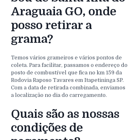
Araguaia GO, onde
posso retirar a
grama?
Temos vários grameiros e vários pontos de
coleta. Para facilitar, passamos o endereço do
posto de combustível que fica no km 159 da
Rodovia Raposo Tavares em Itapetininga SP.
Com a data de retirada combinada, enviamos
a localização no dia do carregamento.
Quais são as nossas
condições de