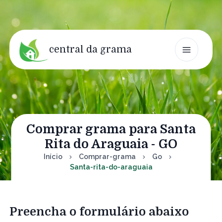
central da grama
Comprar grama para Santa
Rita do Araguaia - GO
Início
Comprar-grama
Go
Santa-rita-do-araguaia
Preencha o formulário abaixo