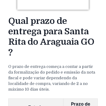
Qual prazo de
entrega para Santa
Rita do Araguaia GO
?
O prazo de entrega começa a contar a partir
da formalização do pedido e emissão da nota
fiscal e pode variar dependendo da
localidade de compra, variando de 2 a no
máximo 10 dias úteis.
Prazo de