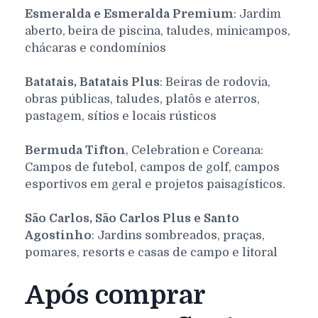
Esmeralda e Esmeralda Premium
: Jardim
aberto, beira de piscina, taludes, minicampos,
chácaras e condomínios
Batatais, Batatais Plus
: Beiras de rodovia,
obras públicas, taludes, platôs e aterros,
pastagem, sítios e locais rústicos
Bermuda Tifton
, Celebration e Coreana:
Campos de futebol, campos de golf, campos
esportivos em geral e projetos paisagísticos.
São Carlos, São Carlos Plus e Santo
Agostinho
: Jardins sombreados, praças,
pomares, resorts e casas de campo e litoral
Após comprar