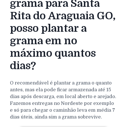
grama para Santa
Rita do Araguaia GO,
posso plantar a
grama em no
máximo quantos
dias?
O recomendável é plantar a grama o quanto
antes, mas ela pode ficar armazenada até 15
dias após descarga, em local aberto e arejado.
Fazemos entregas no Nordeste por exemplo
e só para chegar o caminhão leva em média 7
dias úteis, ainda sim a grama sobrevive.