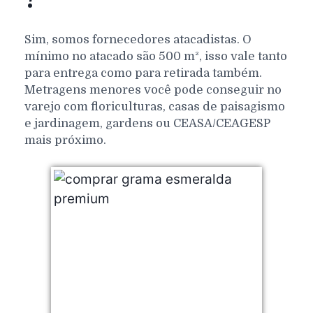
Sim, somos fornecedores atacadistas. O
mínimo no atacado são 500 m², isso vale tanto
para entrega como para retirada também.
Metragens menores você pode conseguir no
varejo com floriculturas, casas de paisagismo
e jardinagem, gardens ou CEASA/CEAGESP
mais próximo.