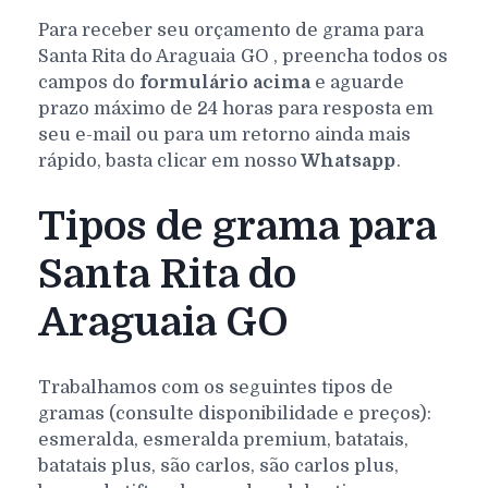
Para receber seu orçamento de grama para
Santa Rita do Araguaia
GO
, preencha todos os
campos do
formulário acima
e aguarde
prazo máximo de 24 horas para resposta em
seu e-mail ou para um retorno ainda mais
rápido, basta clicar em nosso
Whatsapp
.
Tipos de grama para
Santa Rita do
Araguaia GO
Trabalhamos com os seguintes tipos de
gramas (consulte disponibilidade e preços):
esmeralda, esmeralda premium, batatais,
batatais plus, são carlos, são carlos plus,