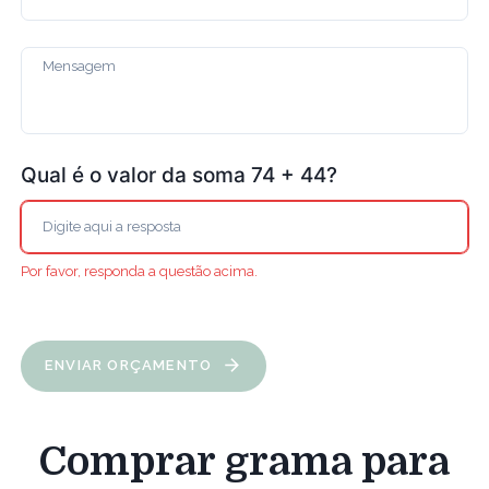
Qual é o valor da soma 74 + 44?
Por favor, responda a questão acima.
ENVIAR ORÇAMENTO
Comprar grama para