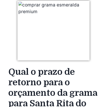
Qual o prazo de
retorno para o
orçamento da grama
para Santa Rita do