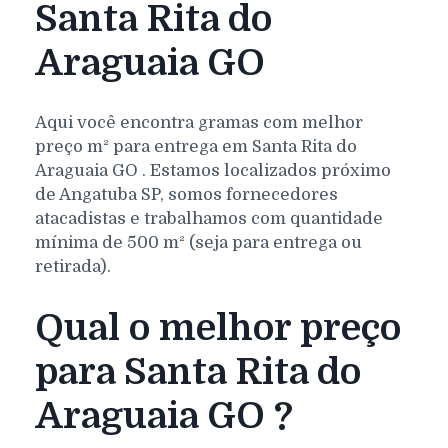
Santa Rita do
Araguaia GO
Aqui você encontra gramas com melhor
preço m² para entrega em
Santa Rita do
Araguaia
GO
. Estamos localizados próximo
de Angatuba SP, somos fornecedores
atacadistas e trabalhamos com quantidade
mínima de 500 m² (seja para entrega ou
retirada).
Qual o melhor preço
para Santa Rita do
Araguaia GO ?