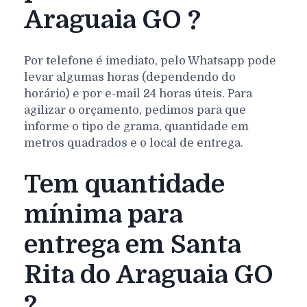
Araguaia GO ?
Por telefone é imediato, pelo Whatsapp pode
levar algumas horas (dependendo do
horário) e por e-mail 24 horas úteis. Para
agilizar o orçamento, pedimos para que
informe o tipo de grama, quantidade em
metros quadrados e o local de entrega.
Tem quantidade
mínima para
entrega em Santa
Rita do Araguaia GO
?