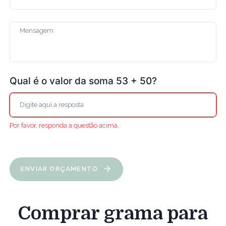
Qual é o valor da soma 53 + 50?
Por favor, responda a questão acima.
ENVIAR ORÇAMENTO
Comprar grama para