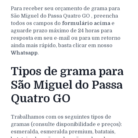
Para receber seu orçamento de grama para
São Miguel do Passa Quatro
GO
, preencha
todos os campos do
formulário acima
e
aguarde prazo máximo de 24 horas para
resposta em seu e-mail ou para um retorno
ainda mais rápido, basta clicar em nosso
Whatsapp
.
Tipos de grama para
São Miguel do Passa
Quatro GO
Trabalhamos com os seguintes tipos de
gramas (consulte disponibilidade e preços):
esmeralda, esmeralda premium, batatais,