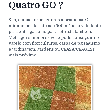
Quatro GO ?
Sim, somos fornecedores atacadistas. O
mínimo no atacado são 500 m², isso vale tanto
para entrega como para retirada também.
Metragens menores você pode conseguir no
varejo com floriculturas, casas de paisagismo
e jardinagem, gardens ou CEASA/CEAGESP
mais próximo.