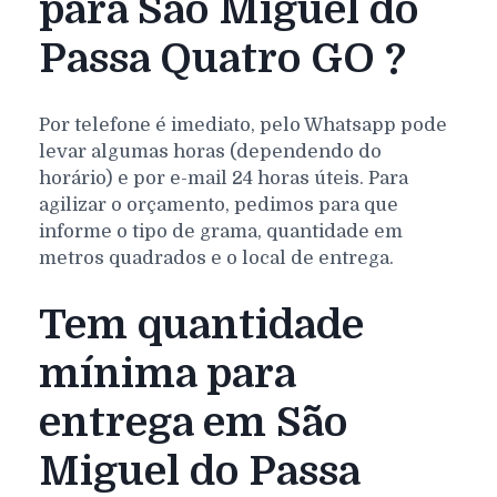
para São Miguel do
Passa Quatro GO ?
Por telefone é imediato, pelo Whatsapp pode
levar algumas horas (dependendo do
horário) e por e-mail 24 horas úteis. Para
agilizar o orçamento, pedimos para que
informe o tipo de grama, quantidade em
metros quadrados e o local de entrega.
Tem quantidade
mínima para
entrega em São
Miguel do Passa