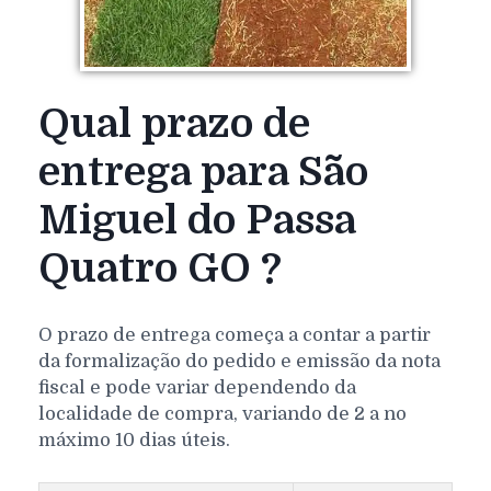
Qual prazo de
entrega para São
Miguel do Passa
Quatro GO ?
O prazo de entrega começa a contar a partir
da formalização do pedido e emissão da nota
fiscal e pode variar dependendo da
localidade de compra, variando de 2 a no
máximo 10 dias úteis.