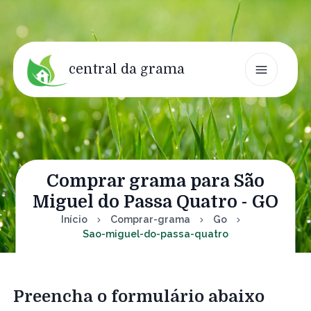
central da grama
Comprar grama para São
Miguel do Passa Quatro - GO
Início
Comprar-grama
Go
Sao-miguel-do-passa-quatro
Preencha o formulário abaixo