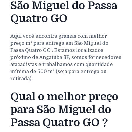
São Miguel do Passa
Quatro GO
Aqui você encontra gramas com melhor
preço m² para entrega em
São Miguel do
Passa Quatro
GO
. Estamos localizados
próximo de Angatuba SP, somos fornecedores
atacadistas e trabalhamos com quantidade
mínima de 500 m² (seja para entrega ou
retirada).
Qual o melhor preço
para São Miguel do
Passa Quatro GO ?