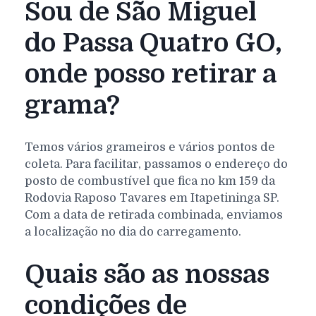
Sou de São Miguel
do Passa Quatro GO,
onde posso retirar a
grama?
Temos vários grameiros e vários pontos de
coleta. Para facilitar, passamos o endereço do
posto de combustível que fica no km 159 da
Rodovia Raposo Tavares em Itapetininga SP.
Com a data de retirada combinada, enviamos
a localização no dia do carregamento.
Quais são as nossas
condições de