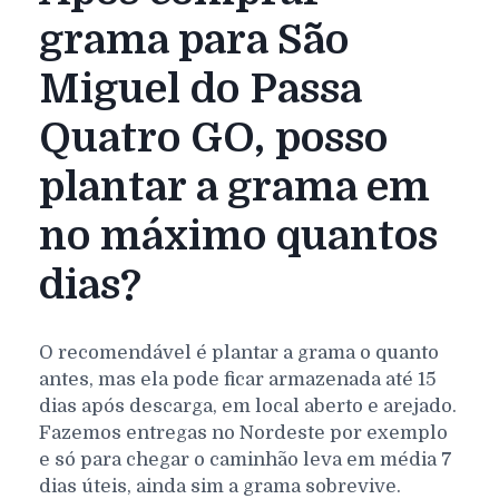
grama para São
Miguel do Passa
Quatro GO, posso
plantar a grama em
no máximo quantos
dias?
O recomendável é plantar a grama o quanto
antes, mas ela pode ficar armazenada até 15
dias após descarga, em local aberto e arejado.
Fazemos entregas no Nordeste por exemplo
e só para chegar o caminhão leva em média 7
dias úteis, ainda sim a grama sobrevive.