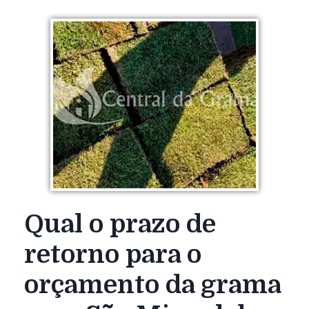
Qual o prazo de
retorno para o
orçamento da grama