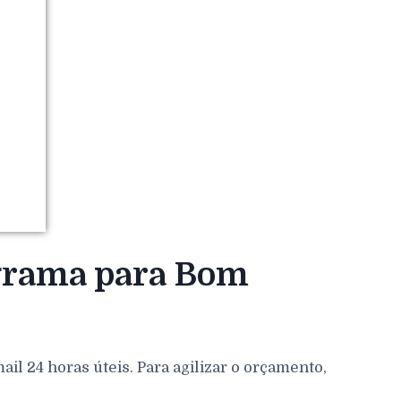
 grama para Bom
l 24 horas úteis. Para agilizar o orçamento,