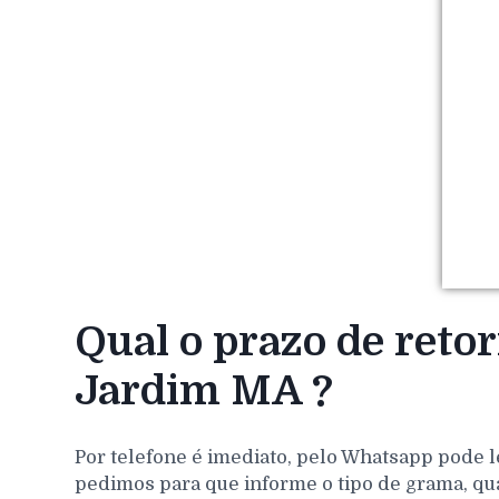
Qual o prazo de ret
Jardim MA ?
Por telefone é imediato, pelo Whatsapp pode l
pedimos para que informe o tipo de grama, qu