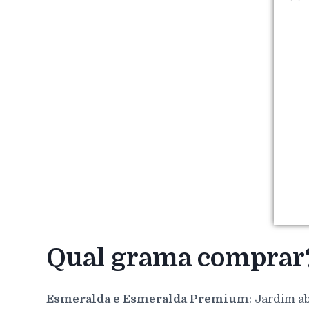
Qual grama comprar
Esmeralda e Esmeralda Premium
: Jardim a