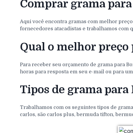
Comprar grama par
Aqui você encontra gramas com melhor preço
fornecedores atacadistas e trabalhamos com q
Qual o melhor preço
Para receber seu orçamento de grama para
Bo
horas para resposta em seu e-mail ou para um 
Tipos de grama par
Trabalhamos com os seguintes tipos de gramas 
carlos, são carlos plus, bermuda tifton, bermu