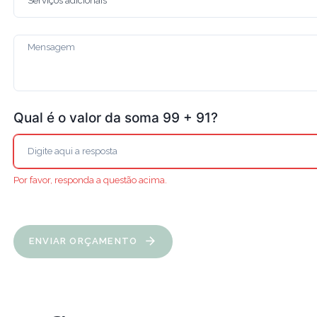
Qual é o valor da soma 99 + 91?
Por favor, responda a questão acima.
ENVIAR ORÇAMENTO