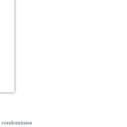
 e condomínios