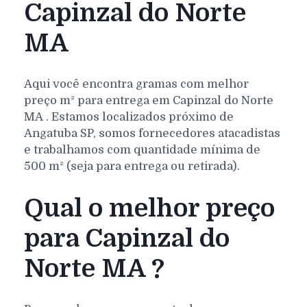
Capinzal do Norte
MA
Aqui você encontra gramas com melhor
preço m² para entrega em
Capinzal do Norte
MA
. Estamos localizados próximo de
Angatuba SP, somos fornecedores atacadistas
e trabalhamos com quantidade mínima de
500 m² (seja para entrega ou retirada).
Qual o melhor preço
para Capinzal do
Norte MA ?