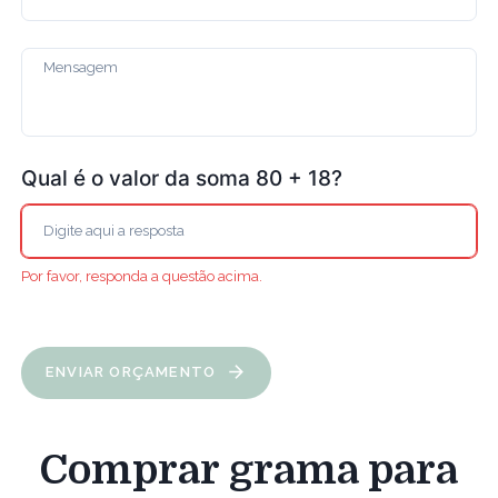
Qual é o valor da soma 80 + 18?
Por favor, responda a questão acima.
ENVIAR ORÇAMENTO
Comprar grama para