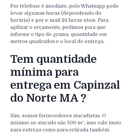
Por telefone é imediato, pelo Whatsapp pode
levar algumas horas (dependendo do
horário) e por e-mail 24 horas úteis. Para
agilizar o orçamento, pedimos para que
informe o tipo de grama, quantidade em
metros quadrados e o local de entrega.
Tem quantidade
mínima para
entrega em Capinzal
do Norte MA ?
Sim, somos fornecedores atacadistas. O
mínimo no atacado são 500 m², isso vale tanto
para entrega como para retirada também.