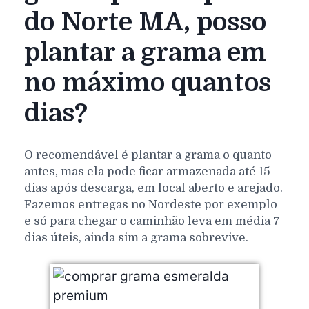
do Norte MA, posso
plantar a grama em
no máximo quantos
dias?
O recomendável é plantar a grama o quanto
antes, mas ela pode ficar armazenada até 15
dias após descarga, em local aberto e arejado.
Fazemos entregas no Nordeste por exemplo
e só para chegar o caminhão leva em média 7
dias úteis, ainda sim a grama sobrevive.