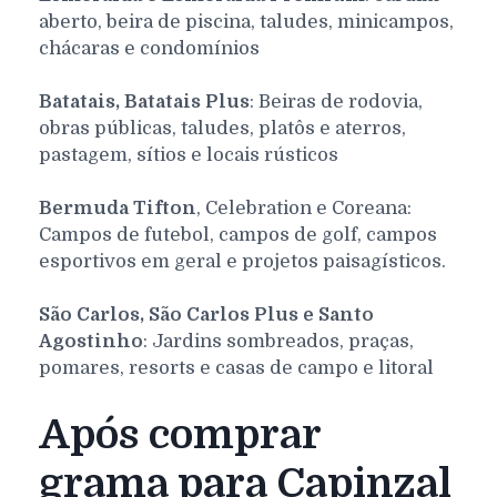
aberto, beira de piscina, taludes, minicampos,
chácaras e condomínios
Batatais, Batatais Plus
: Beiras de rodovia,
obras públicas, taludes, platôs e aterros,
pastagem, sítios e locais rústicos
Bermuda Tifton
, Celebration e Coreana:
Campos de futebol, campos de golf, campos
esportivos em geral e projetos paisagísticos.
São Carlos, São Carlos Plus e Santo
Agostinho
: Jardins sombreados, praças,
pomares, resorts e casas de campo e litoral
Após comprar
grama para Capinzal