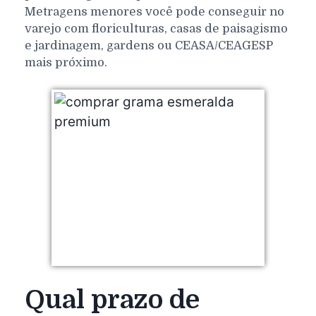
Metragens menores você pode conseguir no
varejo com floriculturas, casas de paisagismo
e jardinagem, gardens ou CEASA/CEAGESP
mais próximo.
Qual prazo de