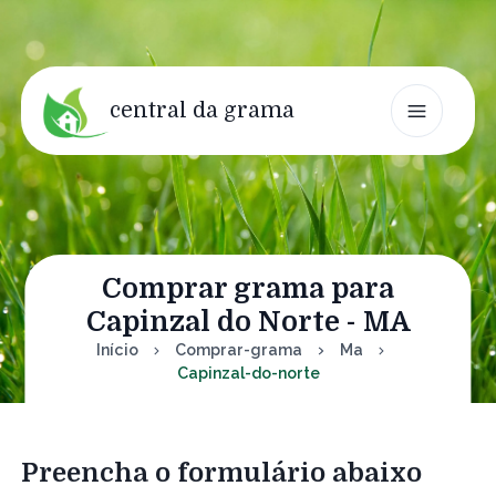
central da grama
Comprar grama para
Capinzal do Norte - MA
Início
Comprar-grama
Ma
Capinzal-do-norte
Preencha o formulário abaixo