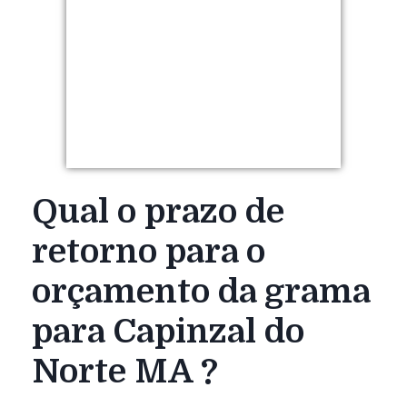
Qual o prazo de
retorno para o
orçamento da grama
para Capinzal do
Norte MA ?