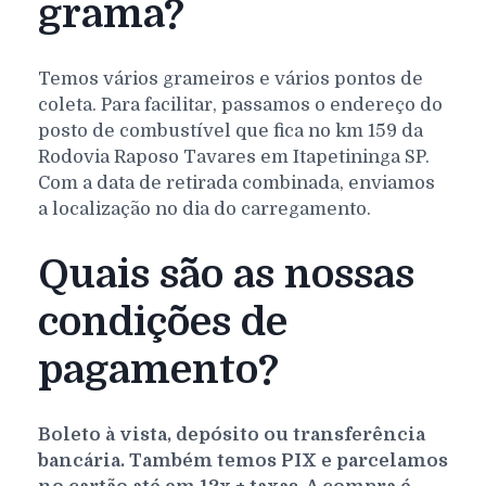
grama?
Temos vários grameiros e vários pontos de
coleta. Para facilitar, passamos o endereço do
posto de combustível que fica no km 159 da
Rodovia Raposo Tavares em Itapetininga SP.
Com a data de retirada combinada, enviamos
a localização no dia do carregamento.
Quais são as nossas
condições de
pagamento?
Boleto à vista, depósito ou transferência
bancária. Também temos PIX e parcelamos