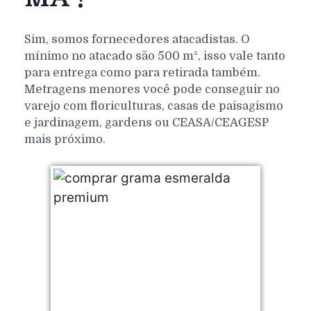
Sim, somos fornecedores atacadistas. O
mínimo no atacado são 500 m², isso vale tanto
para entrega como para retirada também.
Metragens menores você pode conseguir no
varejo com floriculturas, casas de paisagismo
e jardinagem, gardens ou CEASA/CEAGESP
mais próximo.