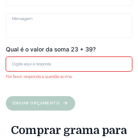
Qual é o valor da soma 23 + 39?
Por favor, responda a questão acima.
ENVIAR ORÇAMENTO
Comprar grama para