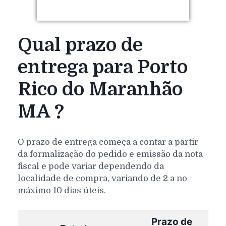
Qual prazo de
entrega para Porto
Rico do Maranhão
MA ?
O prazo de entrega começa a contar a partir
da formalização do pedido e emissão da nota
fiscal e pode variar dependendo da
localidade de compra, variando de 2 a no
máximo 10 dias úteis.
Prazo de