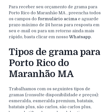
Para receber seu orçamento de grama para
Porto Rico do Maranhão
MA
, preencha todos
os campos do
formulário acima
e aguarde
prazo máximo de 24 horas para resposta em
seu e-mail ou para um retorno ainda mais
rápido, basta clicar em nosso
Whatsapp
.
Tipos de grama para
Porto Rico do
Maranhão MA
Trabalhamos com os seguintes tipos de
gramas (consulte disponibilidade e preços):
esmeralda, esmeralda premium, batatais,
batatais plus, são carlos, são carlos plus,