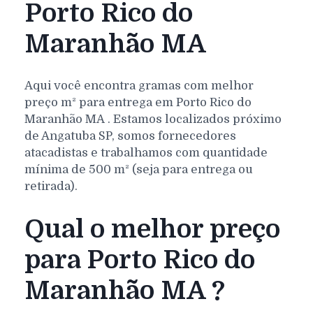
Porto Rico do
Maranhão MA
Aqui você encontra gramas com melhor
preço m² para entrega em
Porto Rico do
Maranhão
MA
. Estamos localizados próximo
de Angatuba SP, somos fornecedores
atacadistas e trabalhamos com quantidade
mínima de 500 m² (seja para entrega ou
retirada).
Qual o melhor preço
para Porto Rico do
Maranhão MA ?