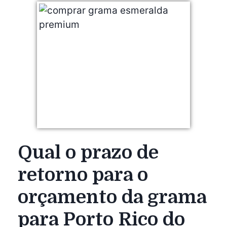
Qual o prazo de
retorno para o
orçamento da grama
para Porto Rico do