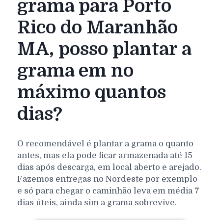
grama para Porto
Rico do Maranhão
MA, posso plantar a
grama em no
máximo quantos
dias?
O recomendável é plantar a grama o quanto
antes, mas ela pode ficar armazenada até 15
dias após descarga, em local aberto e arejado.
Fazemos entregas no Nordeste por exemplo
e só para chegar o caminhão leva em média 7
dias úteis, ainda sim a grama sobrevive.