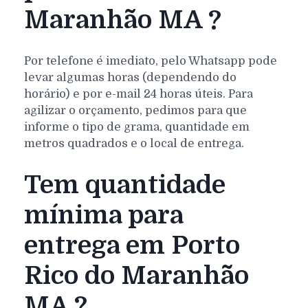
Maranhão MA ?
Por telefone é imediato, pelo Whatsapp pode
levar algumas horas (dependendo do
horário) e por e-mail 24 horas úteis. Para
agilizar o orçamento, pedimos para que
informe o tipo de grama, quantidade em
metros quadrados e o local de entrega.
Tem quantidade
mínima para
entrega em Porto
Rico do Maranhão
MA ?