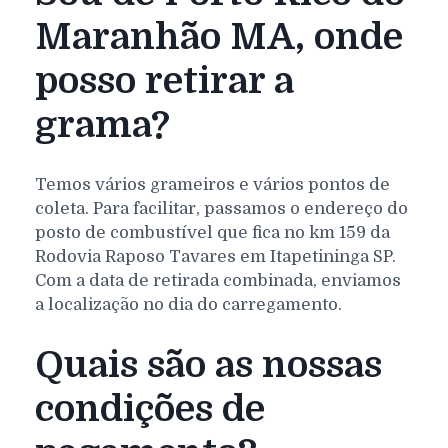
Maranhão MA, onde
posso retirar a
grama?
Temos vários grameiros e vários pontos de
coleta. Para facilitar, passamos o endereço do
posto de combustível que fica no km 159 da
Rodovia Raposo Tavares em Itapetininga SP.
Com a data de retirada combinada, enviamos
a localização no dia do carregamento.
Quais são as nossas
condições de