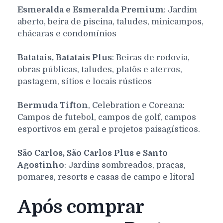
Esmeralda e Esmeralda Premium
: Jardim
aberto, beira de piscina, taludes, minicampos,
chácaras e condomínios
Batatais, Batatais Plus
: Beiras de rodovia,
obras públicas, taludes, platôs e aterros,
pastagem, sítios e locais rústicos
Bermuda Tifton
, Celebration e Coreana:
Campos de futebol, campos de golf, campos
esportivos em geral e projetos paisagísticos.
São Carlos, São Carlos Plus e Santo
Agostinho
: Jardins sombreados, praças,
pomares, resorts e casas de campo e litoral
Após comprar