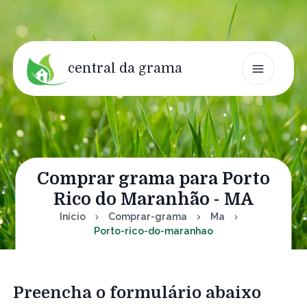
central da grama
Comprar grama para Porto
Rico do Maranhão - MA
Início
Comprar-grama
Ma
Porto-rico-do-maranhao
Preencha o formulário abaixo