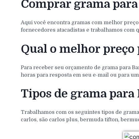
Comprar grama para
Aqui você encontra gramas com melhor preço
fornecedores atacadistas e trabalhamos com q
Qual o melhor preço
Para receber seu orçamento de grama para
Ba
horas para resposta em seu e-mail ou para um 
Tipos de grama para
Trabalhamos com os seguintes tipos de gramas 
carlos, são carlos plus, bermuda tifton, bermu