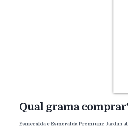
Qual grama comprar
Esmeralda e Esmeralda Premium
: Jardim a