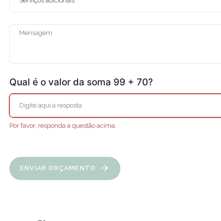
Qual é o valor da soma 99 + 70?
Por favor, responda a questão acima.
ENVIAR ORÇAMENTO