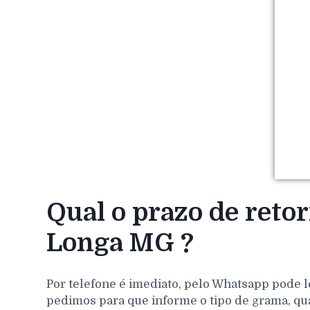
Qual o prazo de reto
Longa MG ?
Por telefone é imediato, pelo Whatsapp pode l
pedimos para que informe o tipo de grama, qu