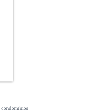
 e condomínios