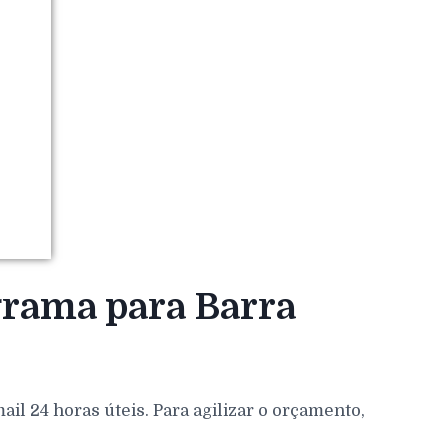
grama para Barra
l 24 horas úteis. Para agilizar o orçamento,