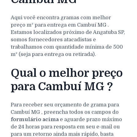
Aqui você encontra gramas com melhor
preço m² para entrega em
Cambuí
MG
.
Estamos localizados próximo de Angatuba SP,
somos fornecedores atacadistas e
trabalhamos com quantidade mínima de 500
m² (seja para entrega ou retirada).
Qual o melhor preço
para Cambuí MG ?
Para receber seu orçamento de grama para
Cambuí
MG
, preencha todos os campos do
formulário acima
e aguarde prazo máximo
de 24 horas para resposta em seu e-mail ou
para um retorno ainda mais rápido, basta