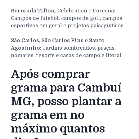
Bermuda Tifton
, Celebration e Coreana:
Campos de futebol, campos de golf, campos
esportivos em geral e projetos paisagísticos.
São Carlos, São Carlos Plus e Santo
Agostinho
: Jardins sombreados, praças,
pomares, resorts e casas de campo e litoral
Após comprar
grama para Cambuí
MG, posso plantar a
grama em no
máximo quantos