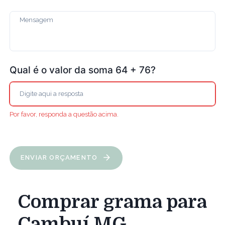
Qual é o valor da soma 64 + 76?
Por favor, responda a questão acima.
ENVIAR ORÇAMENTO
Comprar grama para
Cambuí MG