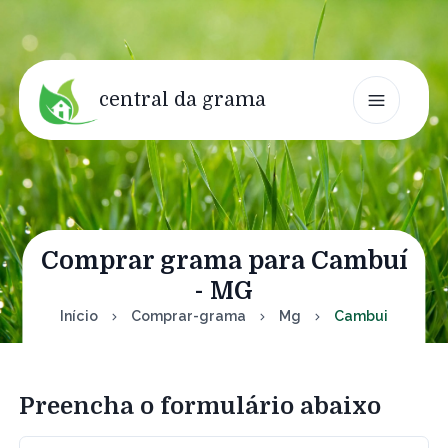
central da grama
Comprar grama para Cambuí
- MG
Início
Comprar-grama
Mg
Cambui
Preencha o formulário abaixo