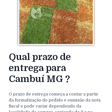
Qual prazo de
entrega para
Cambuí MG ?
O prazo de entrega começa a contar a partir
da formalização do pedido e emissão da nota
fiscal e pode variar dependendo da