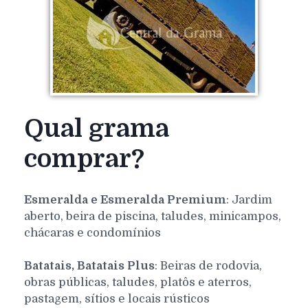
Qual grama
comprar?
Esmeralda e Esmeralda Premium
: Jardim
aberto, beira de piscina, taludes, minicampos,
chácaras e condomínios
Batatais, Batatais Plus
: Beiras de rodovia,
obras públicas, taludes, platôs e aterros,
pastagem, sítios e locais rústicos