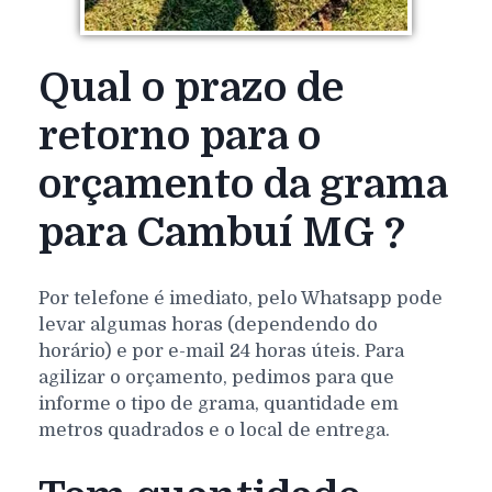
Qual o prazo de
retorno para o
orçamento da grama
para Cambuí MG ?
Por telefone é imediato, pelo Whatsapp pode
levar algumas horas (dependendo do
horário) e por e-mail 24 horas úteis. Para
agilizar o orçamento, pedimos para que
informe o tipo de grama, quantidade em
metros quadrados e o local de entrega.