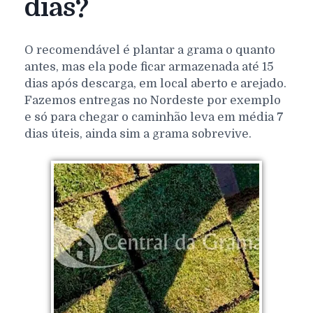
dias?
O recomendável é plantar a grama o quanto
antes, mas ela pode ficar armazenada até 15
dias após descarga, em local aberto e arejado.
Fazemos entregas no Nordeste por exemplo
e só para chegar o caminhão leva em média 7
dias úteis, ainda sim a grama sobrevive.