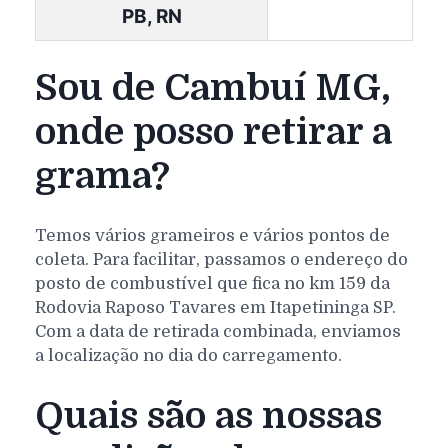
PB, RN
Sou de Cambuí MG,
onde posso retirar a
grama?
Temos vários grameiros e vários pontos de
coleta. Para facilitar, passamos o endereço do
posto de combustível que fica no km 159 da
Rodovia Raposo Tavares em Itapetininga SP.
Com a data de retirada combinada, enviamos
a localização no dia do carregamento.
Quais são as nossas