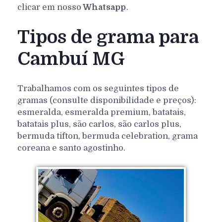
clicar em nosso
Whatsapp
.
Tipos de grama para
Cambuí MG
Trabalhamos com os seguintes tipos de
gramas (consulte disponibilidade e preços):
esmeralda, esmeralda premium, batatais,
batatais plus, são carlos, são carlos plus,
bermuda tifton, bermuda celebration, grama
coreana e santo agostinho.