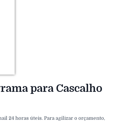
grama para Cascalho
l 24 horas úteis. Para agilizar o orçamento,