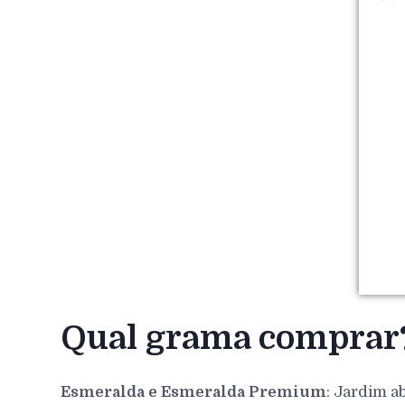
Qual grama comprar
Esmeralda e Esmeralda Premium
: Jardim a