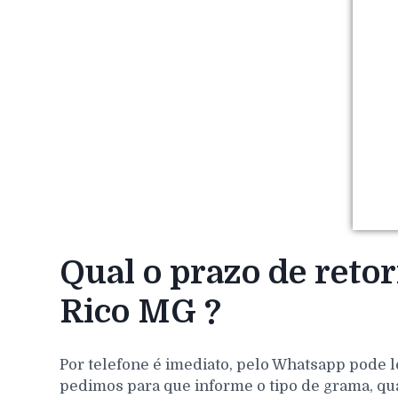
Qual o prazo de reto
Rico MG ?
Por telefone é imediato, pelo Whatsapp pode l
pedimos para que informe o tipo de grama, qu