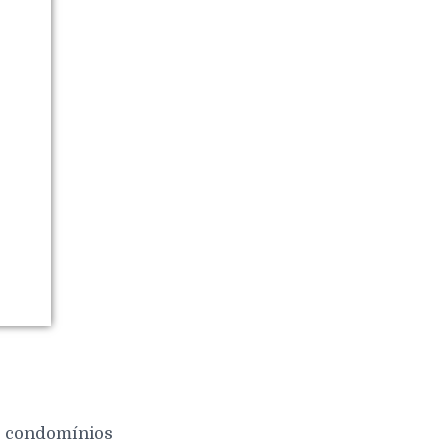
 e condomínios