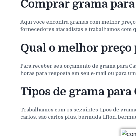
Comprar grama para
Aqui você encontra gramas com melhor preço
fornecedores atacadistas e trabalhamos com q
Qual o melhor preço 
Para receber seu orçamento de grama para
Ca
horas para resposta em seu e-mail ou para um 
Tipos de grama para
Trabalhamos com os seguintes tipos de gramas 
carlos, são carlos plus, bermuda tifton, bermu