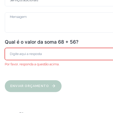
Qual é o valor da soma 68 + 56?
Por favor, responda a questão acima.
ENVIAR ORÇAMENTO