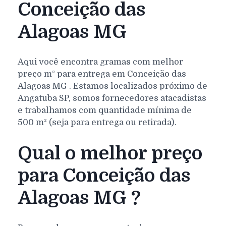
Conceição das
Alagoas MG
Aqui você encontra gramas com melhor
preço m² para entrega em
Conceição das
Alagoas
MG
. Estamos localizados próximo de
Angatuba SP, somos fornecedores atacadistas
e trabalhamos com quantidade mínima de
500 m² (seja para entrega ou retirada).
Qual o melhor preço
para Conceição das
Alagoas MG ?