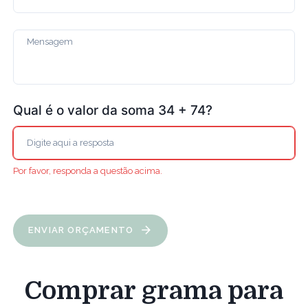
Qual é o valor da soma 34 + 74?
Por favor, responda a questão acima.
ENVIAR ORÇAMENTO
Comprar grama para