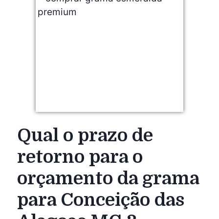
Qual o prazo de
retorno para o
orçamento da grama
para Conceição das