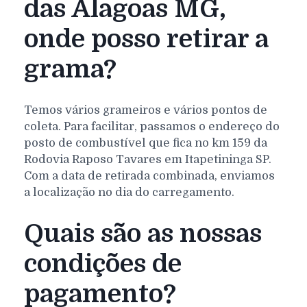
das Alagoas MG,
onde posso retirar a
grama?
Temos vários grameiros e vários pontos de
coleta. Para facilitar, passamos o endereço do
posto de combustível que fica no km 159 da
Rodovia Raposo Tavares em Itapetininga SP.
Com a data de retirada combinada, enviamos
a localização no dia do carregamento.
Quais são as nossas
condições de
pagamento?