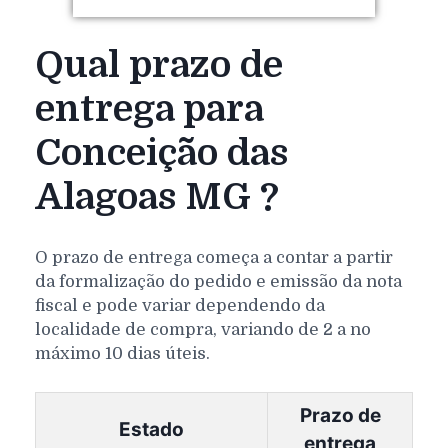
Qual prazo de
entrega para
Conceição das
Alagoas MG ?
O prazo de entrega começa a contar a partir
da formalização do pedido e emissão da nota
fiscal e pode variar dependendo da
localidade de compra, variando de 2 a no
máximo 10 dias úteis.
Prazo de
Estado
entrega