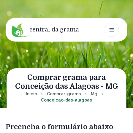
central da grama
Comprar grama para
Conceição das Alagoas - MG
Início
Comprar-grama
Mg
Conceicao-das-alagoas
Preencha o formulário abaixo