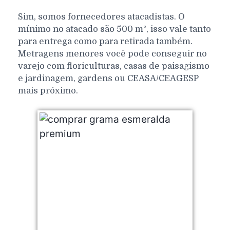
Sim, somos fornecedores atacadistas. O
mínimo no atacado são 500 m², isso vale tanto
para entrega como para retirada também.
Metragens menores você pode conseguir no
varejo com floriculturas, casas de paisagismo
e jardinagem, gardens ou CEASA/CEAGESP
mais próximo.