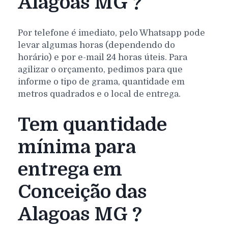
Alagoas MG ?
Por telefone é imediato, pelo Whatsapp pode
levar algumas horas (dependendo do
horário) e por e-mail 24 horas úteis. Para
agilizar o orçamento, pedimos para que
informe o tipo de grama, quantidade em
metros quadrados e o local de entrega.
Tem quantidade
mínima para
entrega em
Conceição das
Alagoas MG ?