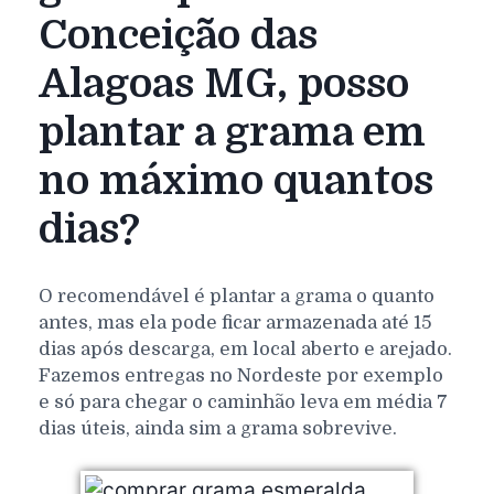
Conceição das
Alagoas MG, posso
plantar a grama em
no máximo quantos
dias?
O recomendável é plantar a grama o quanto
antes, mas ela pode ficar armazenada até 15
dias após descarga, em local aberto e arejado.
Fazemos entregas no Nordeste por exemplo
e só para chegar o caminhão leva em média 7
dias úteis, ainda sim a grama sobrevive.