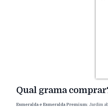
Qual grama comprar
Esmeralda e Esmeralda Premium
: Jardim a