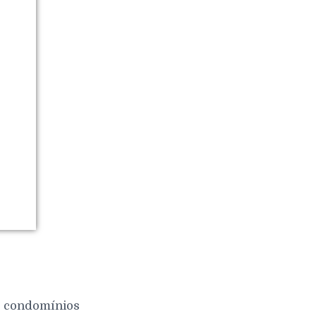
 e condomínios