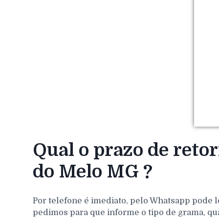
Qual o prazo de reto
do Melo MG ?
Por telefone é imediato, pelo Whatsapp pode l
pedimos para que informe o tipo de grama, qu