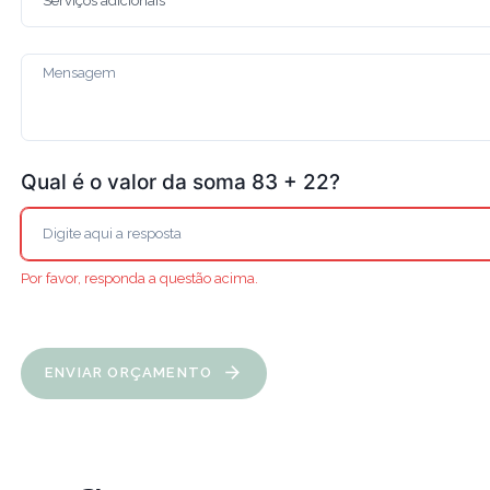
Qual é o valor da soma 83 + 22?
Por favor, responda a questão acima.
ENVIAR ORÇAMENTO