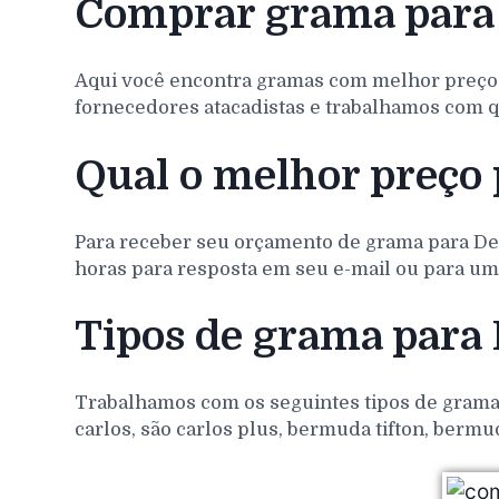
Comprar grama para
Aqui você encontra gramas com melhor preço
fornecedores atacadistas e trabalhamos com q
Qual o melhor preço
Para receber seu orçamento de grama para
De
horas para resposta em seu e-mail ou para um 
Tipos de grama para
Trabalhamos com os seguintes tipos de gramas 
carlos, são carlos plus, bermuda tifton, bermu