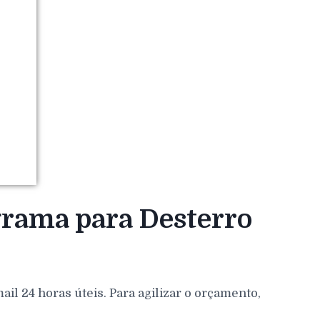
grama para Desterro
l 24 horas úteis. Para agilizar o orçamento,