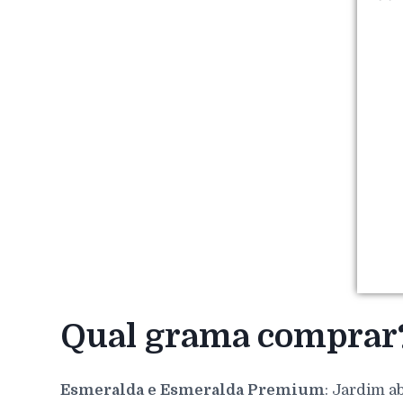
Qual grama comprar
Esmeralda e Esmeralda Premium
: Jardim a