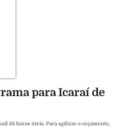
rama para Icaraí de
l 24 horas úteis. Para agilizar o orçamento,