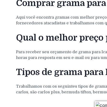
Comprar grama para 
Aqui você encontra gramas com melhor preço
fornecedores atacadistas e trabalhamos com q
Qual o melhor preço 
Para receber seu orçamento de grama para
Ic
horas para resposta em seu e-mail ou para um 
Tipos de grama para
Trabalhamos com os seguintes tipos de gramas 
carlos, são carlos plus, bermuda tifton, bermu