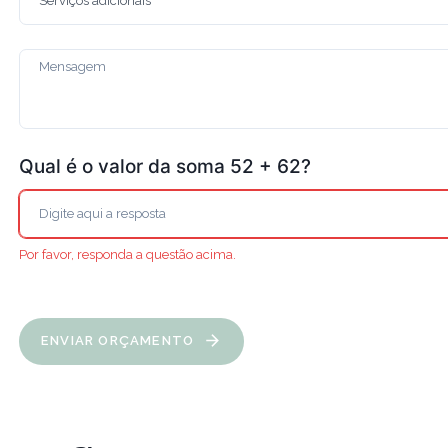
Qual é o valor da soma 52 + 62?
Por favor, responda a questão acima.
ENVIAR ORÇAMENTO