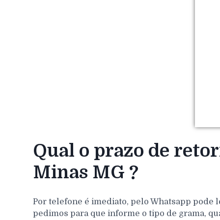
Qual o prazo de reto
Minas MG ?
Por telefone é imediato, pelo Whatsapp pode l
pedimos para que informe o tipo de grama, qu