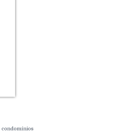
 e condomínios