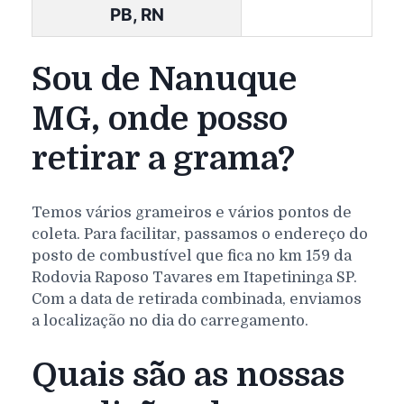
PB, RN
Sou de Nanuque
MG, onde posso
retirar a grama?
Temos vários grameiros e vários pontos de
coleta. Para facilitar, passamos o endereço do
posto de combustível que fica no km 159 da
Rodovia Raposo Tavares em Itapetininga SP.
Com a data de retirada combinada, enviamos
a localização no dia do carregamento.
Quais são as nossas