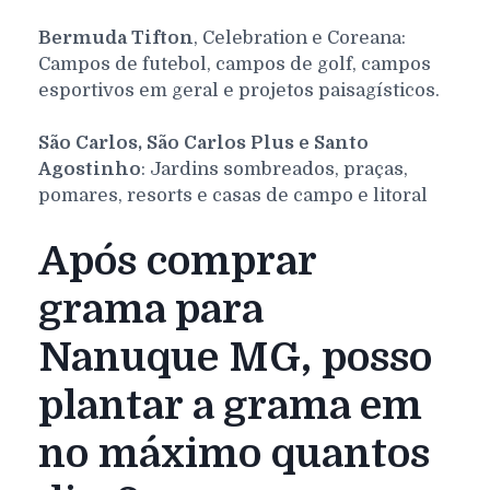
Bermuda Tifton
, Celebration e Coreana:
Campos de futebol, campos de golf, campos
esportivos em geral e projetos paisagísticos.
São Carlos, São Carlos Plus e Santo
Agostinho
: Jardins sombreados, praças,
pomares, resorts e casas de campo e litoral
Após comprar
grama para
Nanuque MG, posso
plantar a grama em
no máximo quantos