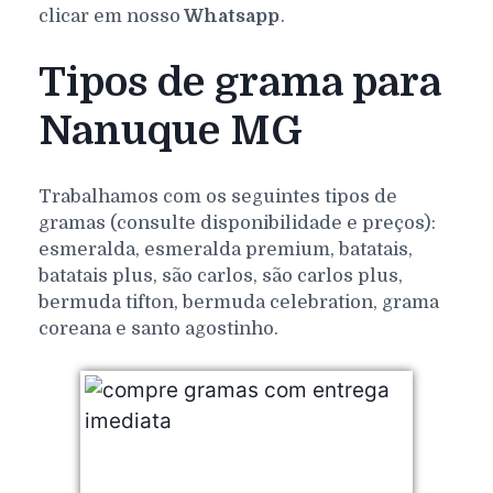
clicar em nosso
Whatsapp
.
Tipos de grama para
Nanuque MG
Trabalhamos com os seguintes tipos de
gramas (consulte disponibilidade e preços):
esmeralda, esmeralda premium, batatais,
batatais plus, são carlos, são carlos plus,
bermuda tifton, bermuda celebration, grama
coreana e santo agostinho.