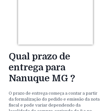
Qual prazo de
entrega para
Nanuque MG ?
O prazo de entrega começa a contar a partir
da formalização do pedido e emissão da nota
fiscal e pode variar dependendo da