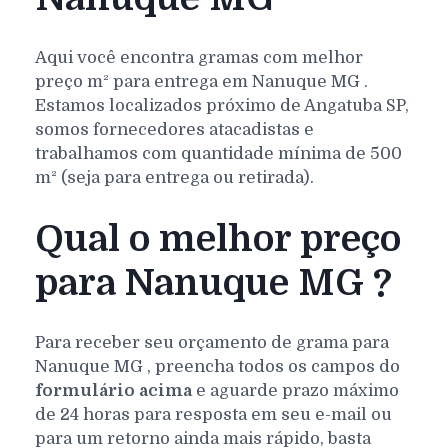
Aqui você encontra gramas com melhor
preço m² para entrega em
Nanuque
MG
.
Estamos localizados próximo de Angatuba SP,
somos fornecedores atacadistas e
trabalhamos com quantidade mínima de 500
m² (seja para entrega ou retirada).
Qual o melhor preço
para Nanuque MG ?
Para receber seu orçamento de grama para
Nanuque
MG
, preencha todos os campos do
formulário acima
e aguarde prazo máximo
de 24 horas para resposta em seu e-mail ou
para um retorno ainda mais rápido, basta