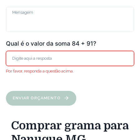
Qual é o valor da soma 84 + 91?
Por favor, responda a questão acima.
ENVIAR ORÇAMENTO
Comprar grama para
Nanuque MG