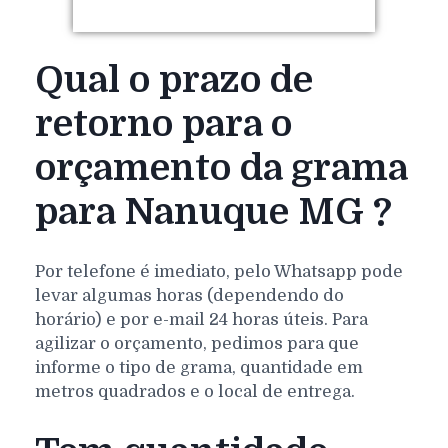
Qual o prazo de
retorno para o
orçamento da grama
para Nanuque MG ?
Por telefone é imediato, pelo Whatsapp pode
levar algumas horas (dependendo do
horário) e por e-mail 24 horas úteis. Para
agilizar o orçamento, pedimos para que
informe o tipo de grama, quantidade em
metros quadrados e o local de entrega.