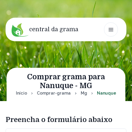
central da grama
Comprar grama para
Nanuque - MG
Início
Comprar-grama
Mg
Nanuque
Preencha o formulário abaixo