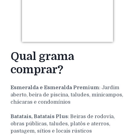
Qual grama
comprar?
Esmeralda e Esmeralda Premium
: Jardim
aberto, beira de piscina, taludes, minicampos,
chácaras e condomínios
Batatais, Batatais Plus
: Beiras de rodovia,
obras públicas, taludes, platôs e aterros,
pastagem, sítios e locais rústicos