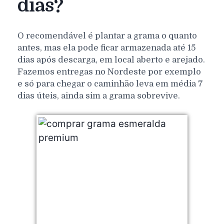
dias?
O recomendável é plantar a grama o quanto
antes, mas ela pode ficar armazenada até 15
dias após descarga, em local aberto e arejado.
Fazemos entregas no Nordeste por exemplo
e só para chegar o caminhão leva em média 7
dias úteis, ainda sim a grama sobrevive.