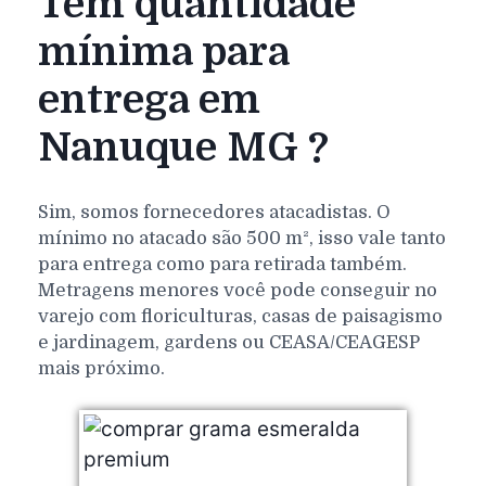
Tem quantidade
mínima para
entrega em
Nanuque MG ?
Sim, somos fornecedores atacadistas. O
mínimo no atacado são 500 m², isso vale tanto
para entrega como para retirada também.
Metragens menores você pode conseguir no
varejo com floriculturas, casas de paisagismo
e jardinagem, gardens ou CEASA/CEAGESP
mais próximo.