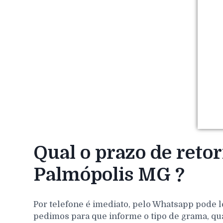
Qual o prazo de reto
Palmópolis MG ?
Por telefone é imediato, pelo Whatsapp pode l
pedimos para que informe o tipo de grama, qu