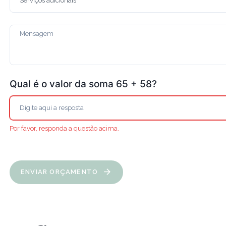
Qual é o valor da soma 65 + 58?
Por favor, responda a questão acima.
ENVIAR ORÇAMENTO