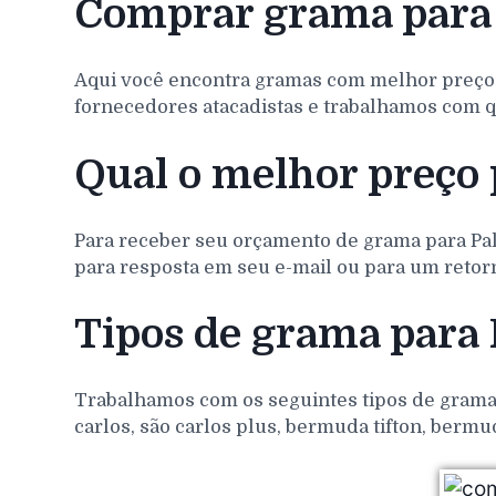
Comprar grama para
Aqui você encontra gramas com melhor preço
fornecedores atacadistas e trabalhamos com q
Qual o melhor preço
Para receber seu orçamento de grama para
Pa
para resposta em seu e-mail ou para um retorn
Tipos de grama para
Trabalhamos com os seguintes tipos de gramas 
carlos, são carlos plus, bermuda tifton, bermu