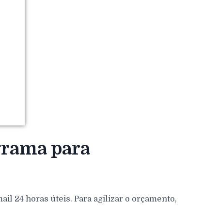
grama para
l 24 horas úteis. Para agilizar o orçamento,