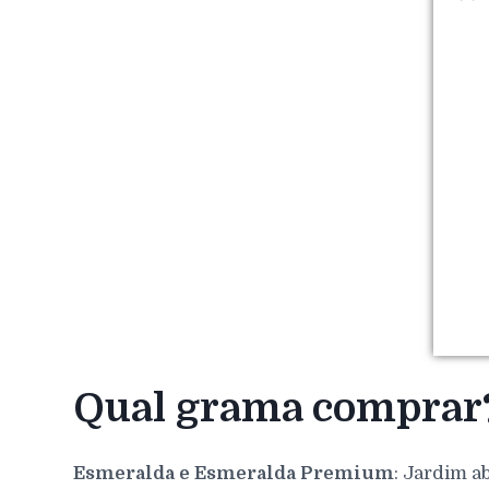
Qual grama comprar
Esmeralda e Esmeralda Premium
: Jardim a