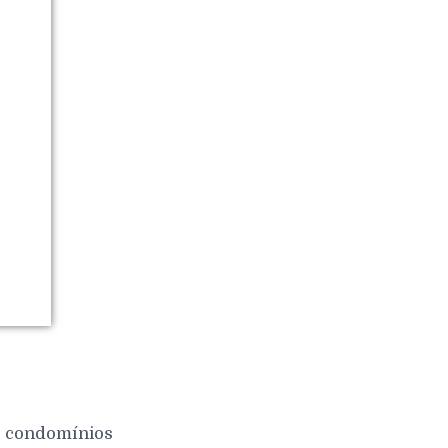
 e condomínios