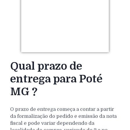
Qual prazo de
entrega para Poté
MG ?
O prazo de entrega começa a contar a partir
da formalização do pedido e emissão da nota
fiscal e pode variar dependendo da