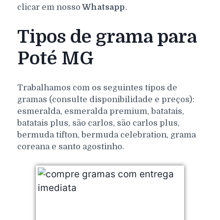
clicar em nosso
Whatsapp
.
Tipos de grama para
Poté MG
Trabalhamos com os seguintes tipos de
gramas (consulte disponibilidade e preços):
esmeralda, esmeralda premium, batatais,
batatais plus, são carlos, são carlos plus,
bermuda tifton, bermuda celebration, grama
coreana e santo agostinho.