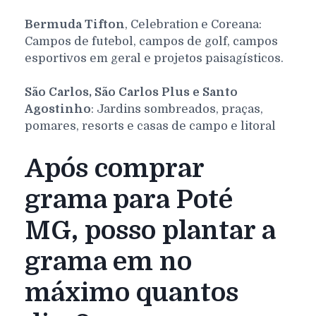
Bermuda Tifton
, Celebration e Coreana:
Campos de futebol, campos de golf, campos
esportivos em geral e projetos paisagísticos.
São Carlos, São Carlos Plus e Santo
Agostinho
: Jardins sombreados, praças,
pomares, resorts e casas de campo e litoral
Após comprar
grama para Poté
MG, posso plantar a
grama em no
máximo quantos