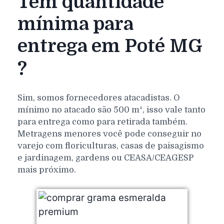
Tem quantidade
mínima para
entrega em Poté MG
?
Sim, somos fornecedores atacadistas. O
mínimo no atacado são 500 m², isso vale tanto
para entrega como para retirada também.
Metragens menores você pode conseguir no
varejo com floriculturas, casas de paisagismo
e jardinagem, gardens ou CEASA/CEAGESP
mais próximo.