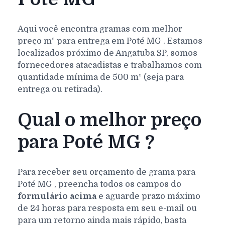
Aqui você encontra gramas com melhor
preço m² para entrega em
Poté
MG
. Estamos
localizados próximo de Angatuba SP, somos
fornecedores atacadistas e trabalhamos com
quantidade mínima de 500 m² (seja para
entrega ou retirada).
Qual o melhor preço
para Poté MG ?
Para receber seu orçamento de grama para
Poté
MG
, preencha todos os campos do
formulário acima
e aguarde prazo máximo
de 24 horas para resposta em seu e-mail ou
para um retorno ainda mais rápido, basta