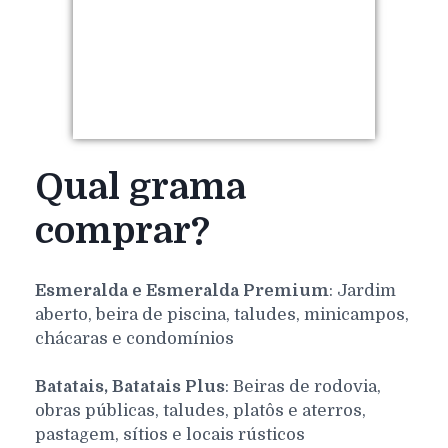
Qual grama
comprar?
Esmeralda e Esmeralda Premium
: Jardim
aberto, beira de piscina, taludes, minicampos,
chácaras e condomínios
Batatais, Batatais Plus
: Beiras de rodovia,
obras públicas, taludes, platôs e aterros,
pastagem, sítios e locais rústicos