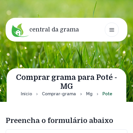
central da grama
Comprar grama para Poté -
MG
Início
Comprar-grama
Mg
Pote
Preencha o formulário abaixo