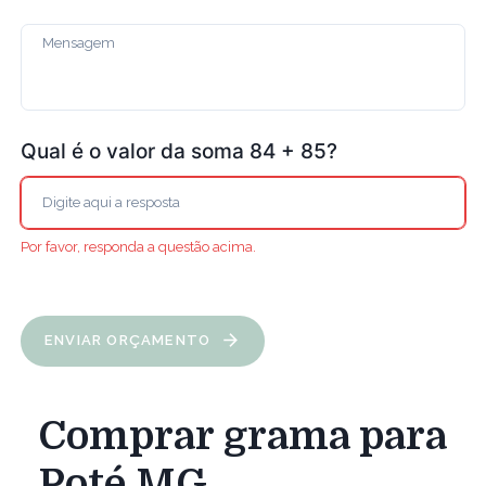
Qual é o valor da soma 84 + 85?
Por favor, responda a questão acima.
ENVIAR ORÇAMENTO
Comprar grama para
Poté MG