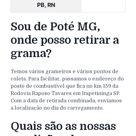
PB, RN
Sou de Poté MG,
onde posso retirar a
grama?
Temos vários grameiros e vários pontos de
coleta. Para facilitar, passamos o endereço do
posto de combustível que fica no km 159 da
Rodovia Raposo Tavares em Itapetininga SP.
Com a data de retirada combinada, enviamos
a localização no dia do carregamento.
Quais são as nossas