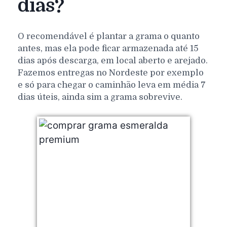
dias?
O recomendável é plantar a grama o quanto
antes, mas ela pode ficar armazenada até 15
dias após descarga, em local aberto e arejado.
Fazemos entregas no Nordeste por exemplo
e só para chegar o caminhão leva em média 7
dias úteis, ainda sim a grama sobrevive.