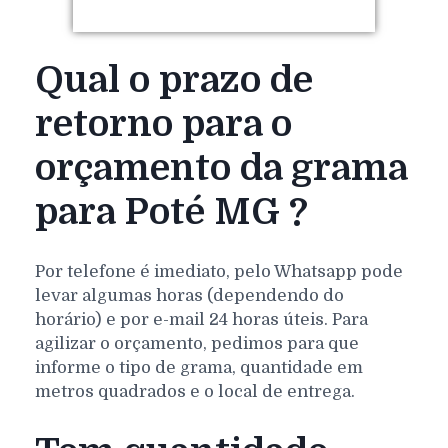
Qual o prazo de
retorno para o
orçamento da grama
para Poté MG ?
Por telefone é imediato, pelo Whatsapp pode
levar algumas horas (dependendo do
horário) e por e-mail 24 horas úteis. Para
agilizar o orçamento, pedimos para que
informe o tipo de grama, quantidade em
metros quadrados e o local de entrega.