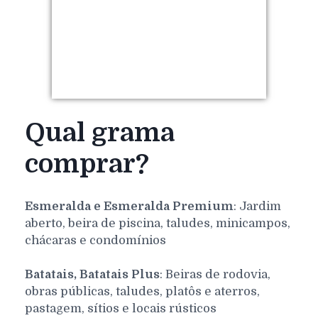
Qual grama
comprar?
Esmeralda e Esmeralda Premium
: Jardim
aberto, beira de piscina, taludes, minicampos,
chácaras e condomínios
Batatais, Batatais Plus
: Beiras de rodovia,
obras públicas, taludes, platôs e aterros,
pastagem, sítios e locais rústicos