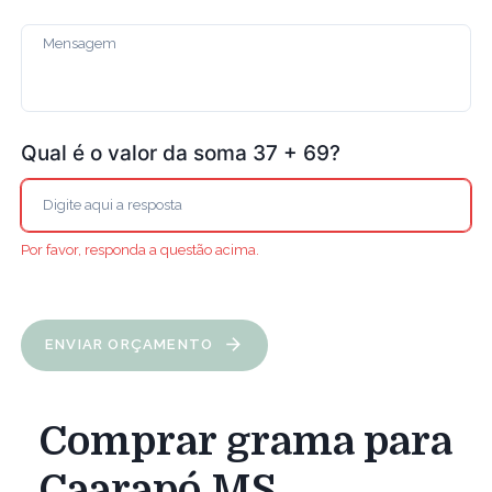
Qual é o valor da soma 37 + 69?
Por favor, responda a questão acima.
ENVIAR ORÇAMENTO
Comprar grama para
Caarapó MS