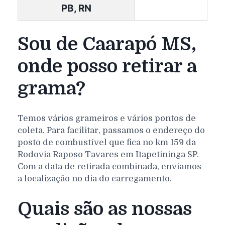
PB, RN
Sou de Caarapó MS,
onde posso retirar a
grama?
Temos vários grameiros e vários pontos de
coleta. Para facilitar, passamos o endereço do
posto de combustível que fica no km 159 da
Rodovia Raposo Tavares em Itapetininga SP.
Com a data de retirada combinada, enviamos
a localização no dia do carregamento.
Quais são as nossas