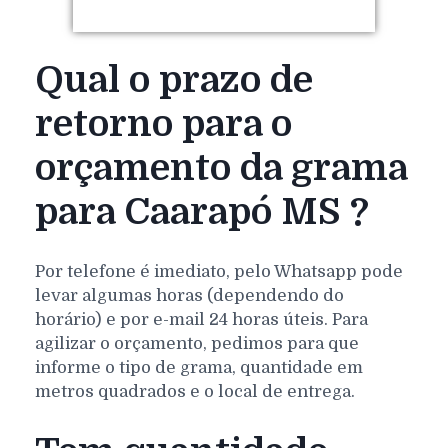
Qual o prazo de
retorno para o
orçamento da grama
para Caarapó MS ?
Por telefone é imediato, pelo Whatsapp pode
levar algumas horas (dependendo do
horário) e por e-mail 24 horas úteis. Para
agilizar o orçamento, pedimos para que
informe o tipo de grama, quantidade em
metros quadrados e o local de entrega.