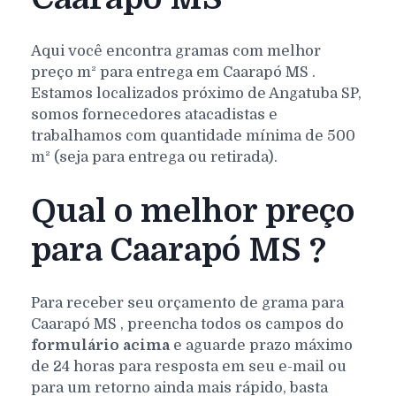
Aqui você encontra gramas com melhor
preço m² para entrega em
Caarapó
MS
.
Estamos localizados próximo de Angatuba SP,
somos fornecedores atacadistas e
trabalhamos com quantidade mínima de 500
m² (seja para entrega ou retirada).
Qual o melhor preço
para Caarapó MS ?
Para receber seu orçamento de grama para
Caarapó
MS
, preencha todos os campos do
formulário acima
e aguarde prazo máximo
de 24 horas para resposta em seu e-mail ou
para um retorno ainda mais rápido, basta