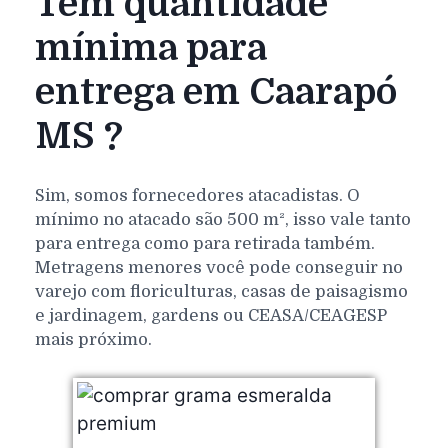
Tem quantidade
mínima para
entrega em Caarapó
MS ?
Sim, somos fornecedores atacadistas. O
mínimo no atacado são 500 m², isso vale tanto
para entrega como para retirada também.
Metragens menores você pode conseguir no
varejo com floriculturas, casas de paisagismo
e jardinagem, gardens ou CEASA/CEAGESP
mais próximo.