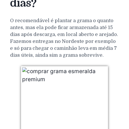
dias?
O recomendável é plantar a grama o quanto
antes, mas ela pode ficar armazenada até 15
dias após descarga, em local aberto e arejado.
Fazemos entregas no Nordeste por exemplo
e só para chegar o caminhão leva em média 7
dias úteis, ainda sim a grama sobrevive.