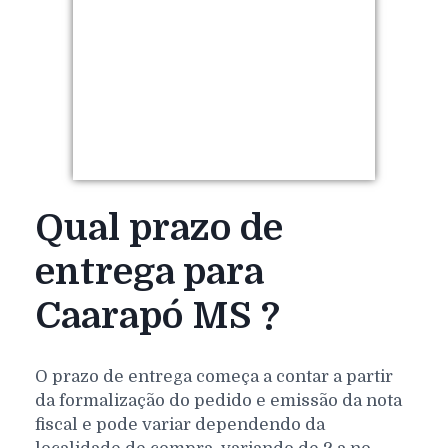
Qual prazo de
entrega para
Caarapó MS ?
O prazo de entrega começa a contar a partir
da formalização do pedido e emissão da nota
fiscal e pode variar dependendo da