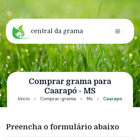
central da grama
Comprar grama para
Caarapó - MS
Início
Comprar-grama
Ms
Caarapo
Preencha o formulário abaixo