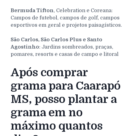
Bermuda Tifton
, Celebration e Coreana:
Campos de futebol, campos de golf, campos
esportivos em geral e projetos paisagísticos.
São Carlos, São Carlos Plus e Santo
Agostinho
: Jardins sombreados, praças,
pomares, resorts e casas de campo e litoral
Após comprar
grama para Caarapó
MS, posso plantar a
grama em no
máximo quantos