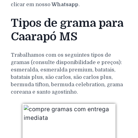
clicar em nosso
Whatsapp
.
Tipos de grama para
Caarapó MS
Trabalhamos com os seguintes tipos de
gramas (consulte disponibilidade e preços):
esmeralda, esmeralda premium, batatais,
batatais plus, são carlos, são carlos plus,
bermuda tifton, bermuda celebration, grama
coreana e santo agostinho.