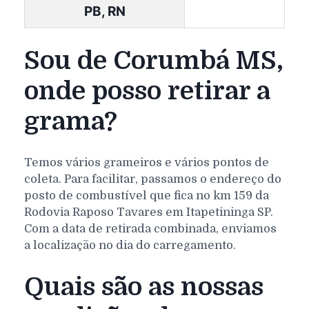
PB, RN
Sou de Corumbá MS,
onde posso retirar a
grama?
Temos vários grameiros e vários pontos de
coleta. Para facilitar, passamos o endereço do
posto de combustível que fica no km 159 da
Rodovia Raposo Tavares em Itapetininga SP.
Com a data de retirada combinada, enviamos
a localização no dia do carregamento.
Quais são as nossas