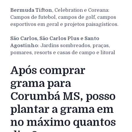
Bermuda Tifton
, Celebration e Coreana:
Campos de futebol, campos de golf, campos
esportivos em geral e projetos paisagísticos.
São Carlos, São Carlos Plus e Santo
Agostinho
: Jardins sombreados, praças,
pomares, resorts e casas de campo e litoral
Após comprar
grama para
Corumbá MS, posso
plantar a grama em
no máximo quantos