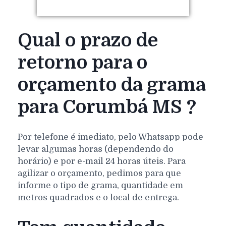
Qual o prazo de
retorno para o
orçamento da grama
para Corumbá MS ?
Por telefone é imediato, pelo Whatsapp pode
levar algumas horas (dependendo do
horário) e por e-mail 24 horas úteis. Para
agilizar o orçamento, pedimos para que
informe o tipo de grama, quantidade em
metros quadrados e o local de entrega.