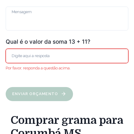
Qual é o valor da soma 13 + 11?
Por favor, responda a questão acima.
ENVIAR ORÇAMENTO
Comprar grama para
Corumbá MS