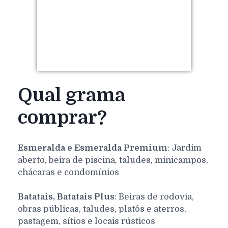
Qual grama
comprar?
Esmeralda e Esmeralda Premium
: Jardim
aberto, beira de piscina, taludes, minicampos,
chácaras e condomínios
Batatais, Batatais Plus
: Beiras de rodovia,
obras públicas, taludes, platôs e aterros,
pastagem, sítios e locais rústicos