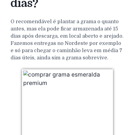
dias?
O recomendável é plantar a grama o quanto
antes, mas ela pode ficar armazenada até 15
dias após descarga, em local aberto e arejado.
Fazemos entregas no Nordeste por exemplo
e só para chegar o caminhão leva em média 7
dias úteis, ainda sim a grama sobrevive.