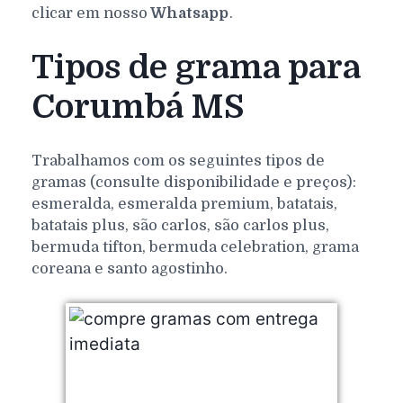
clicar em nosso
Whatsapp
.
Tipos de grama para
Corumbá MS
Trabalhamos com os seguintes tipos de
gramas (consulte disponibilidade e preços):
esmeralda, esmeralda premium, batatais,
batatais plus, são carlos, são carlos plus,
bermuda tifton, bermuda celebration, grama
coreana e santo agostinho.