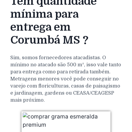
Tem quantidade
mínima para
entrega em
Corumbá MS ?
Sim, somos fornecedores atacadistas. O
mínimo no atacado são 500 m², isso vale tanto
para entrega como para retirada também.
Metragens menores você pode conseguir no
varejo com floriculturas, casas de paisagismo
e jardinagem, gardens ou CEASA/CEAGESP
mais próximo.