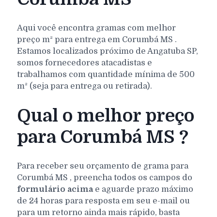
Aqui você encontra gramas com melhor
preço m² para entrega em
Corumbá
MS
.
Estamos localizados próximo de Angatuba SP,
somos fornecedores atacadistas e
trabalhamos com quantidade mínima de 500
m² (seja para entrega ou retirada).
Qual o melhor preço
para Corumbá MS ?
Para receber seu orçamento de grama para
Corumbá
MS
, preencha todos os campos do
formulário acima
e aguarde prazo máximo
de 24 horas para resposta em seu e-mail ou
para um retorno ainda mais rápido, basta