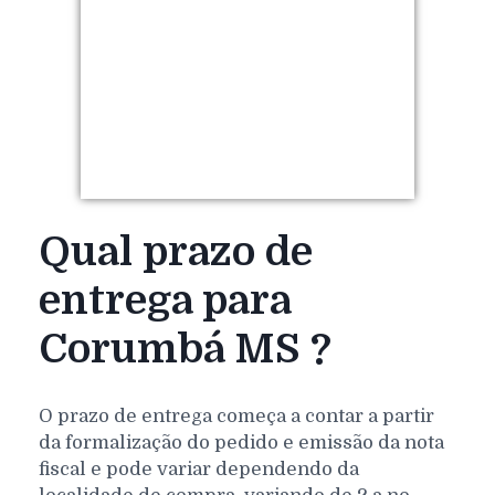
Qual prazo de
entrega para
Corumbá MS ?
O prazo de entrega começa a contar a partir
da formalização do pedido e emissão da nota
fiscal e pode variar dependendo da