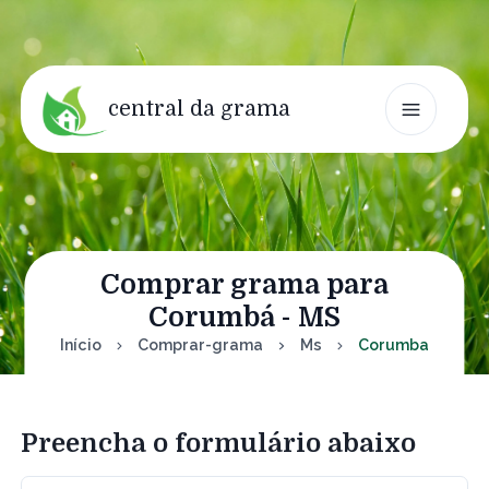
central da grama
Comprar grama para
Corumbá - MS
Início
Comprar-grama
Ms
Corumba
Preencha o formulário abaixo