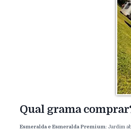
Qual grama comprar
Esmeralda e Esmeralda Premium
: Jardim a