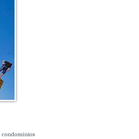
 e condomínios