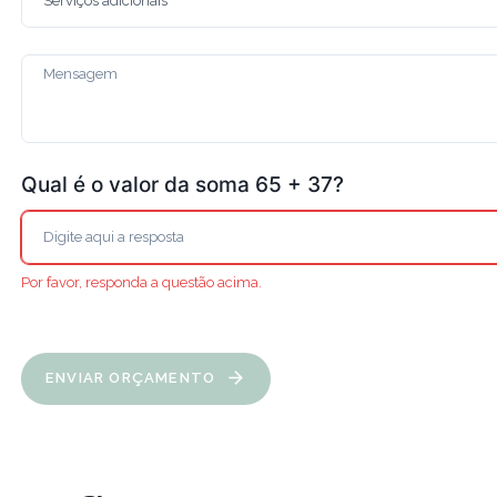
Qual é o valor da soma 65 + 37?
Por favor, responda a questão acima.
ENVIAR ORÇAMENTO