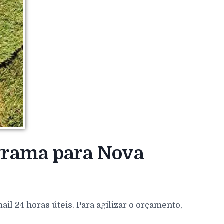
 grama para Nova
l 24 horas úteis. Para agilizar o orçamento,