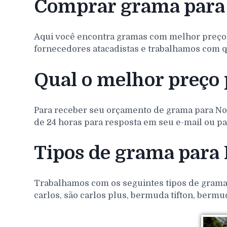
Comprar grama para 
Aqui você encontra gramas com melhor preço
fornecedores atacadistas e trabalhamos com q
Qual o melhor preço 
Para receber seu orçamento de grama para
No
de 24 horas para resposta em seu e-mail ou pa
Tipos de grama para
Trabalhamos com os seguintes tipos de gramas 
carlos, são carlos plus, bermuda tifton, bermu