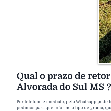
Qual o prazo de reto
Alvorada do Sul MS 
Por telefone é imediato, pelo Whatsapp pode l
pedimos para que informe o tipo de grama, qu