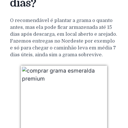
dias?
O recomendável é plantar a grama o quanto
antes, mas ela pode ficar armazenada até 15
dias após descarga, em local aberto e arejado.
Fazemos entregas no Nordeste por exemplo
e só para chegar o caminhão leva em média 7
dias úteis, ainda sim a grama sobrevive.