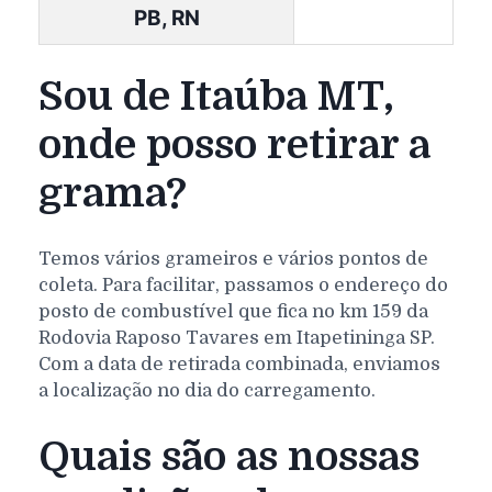
PB, RN
Sou de Itaúba MT,
onde posso retirar a
grama?
Temos vários grameiros e vários pontos de
coleta. Para facilitar, passamos o endereço do
posto de combustível que fica no km 159 da
Rodovia Raposo Tavares em Itapetininga SP.
Com a data de retirada combinada, enviamos
a localização no dia do carregamento.
Quais são as nossas