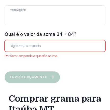
Qual é o valor da soma 34 + 84?
Por favor, responda a questão acima.
ENVIAR ORÇAMENTO
Comprar grama para
Itaúba MT