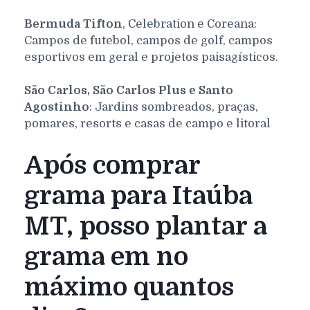
Bermuda Tifton
, Celebration e Coreana:
Campos de futebol, campos de golf, campos
esportivos em geral e projetos paisagísticos.
São Carlos, São Carlos Plus e Santo
Agostinho
: Jardins sombreados, praças,
pomares, resorts e casas de campo e litoral
Após comprar
grama para Itaúba
MT, posso plantar a
grama em no
máximo quantos