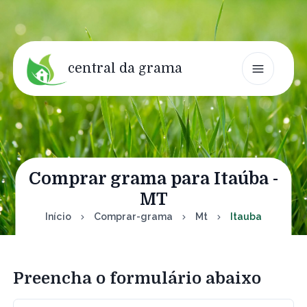
central da grama
Comprar grama para Itaúba -
MT
Início
Comprar-grama
Mt
Itauba
Preencha o formulário abaixo