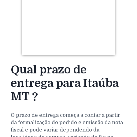
Qual prazo de
entrega para Itaúba
MT ?
O prazo de entrega começa a contar a partir
da formalização do pedido e emissão da nota
fiscal e pode variar dependendo da