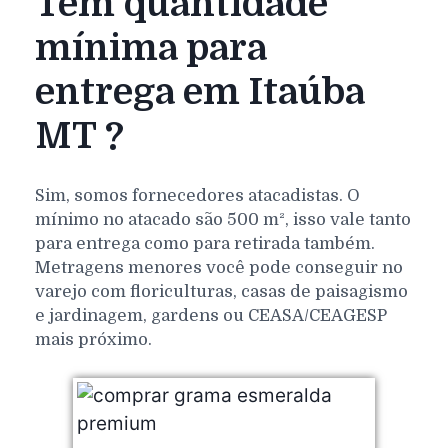
Tem quantidade
mínima para
entrega em Itaúba
MT ?
Sim, somos fornecedores atacadistas. O
mínimo no atacado são 500 m², isso vale tanto
para entrega como para retirada também.
Metragens menores você pode conseguir no
varejo com floriculturas, casas de paisagismo
e jardinagem, gardens ou CEASA/CEAGESP
mais próximo.