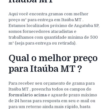
Aqui você encontra gramas com melhor
preço m² para entrega em
Itaúba
MT
.
Estamos localizados próximo de Angatuba SP,
somos fornecedores atacadistas e
trabalhamos com quantidade mínima de 500
m² (seja para entrega ou retirada).
Qual o melhor preço
para Itaúba MT ?
Para receber seu orçamento de grama para
Itaúba
MT
, preencha todos os campos do
formulário acima
e aguarde prazo máximo
de 24 horas para resposta em seu e-mail ou
para um retorno ainda mais rápido, basta