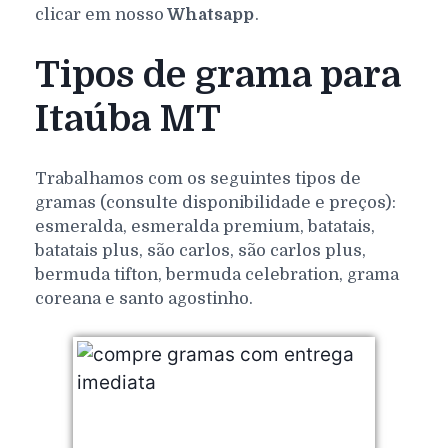
clicar em nosso
Whatsapp
.
Tipos de grama para
Itaúba MT
Trabalhamos com os seguintes tipos de
gramas (consulte disponibilidade e preços):
esmeralda, esmeralda premium, batatais,
batatais plus, são carlos, são carlos plus,
bermuda tifton, bermuda celebration, grama
coreana e santo agostinho.