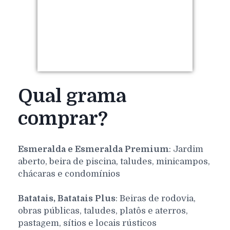
Qual grama
comprar?
Esmeralda e Esmeralda Premium
: Jardim
aberto, beira de piscina, taludes, minicampos,
chácaras e condomínios
Batatais, Batatais Plus
: Beiras de rodovia,
obras públicas, taludes, platôs e aterros,
pastagem, sítios e locais rústicos