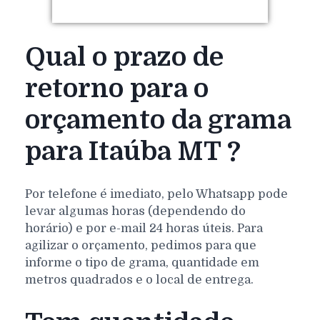
Qual o prazo de
retorno para o
orçamento da grama
para Itaúba MT ?
Por telefone é imediato, pelo Whatsapp pode
levar algumas horas (dependendo do
horário) e por e-mail 24 horas úteis. Para
agilizar o orçamento, pedimos para que
informe o tipo de grama, quantidade em
metros quadrados e o local de entrega.