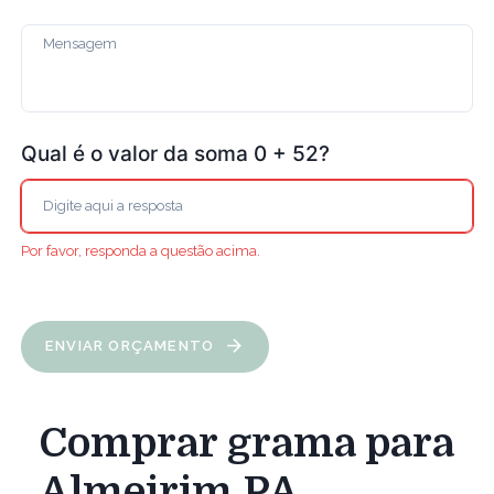
Qual é o valor da soma 0 + 52?
Por favor, responda a questão acima.
ENVIAR ORÇAMENTO
Comprar grama para
Almeirim PA