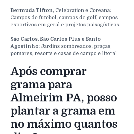
Bermuda Tifton
, Celebration e Coreana:
Campos de futebol, campos de golf, campos
esportivos em geral e projetos paisagísticos.
São Carlos, São Carlos Plus e Santo
Agostinho
: Jardins sombreados, praças,
pomares, resorts e casas de campo e litoral
Após comprar
grama para
Almeirim PA, posso
plantar a grama em
no máximo quantos