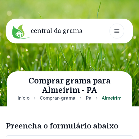
central da grama
Comprar grama para
Almeirim - PA
Início
Comprar-grama
Pa
Almeirim
Preencha o formulário abaixo