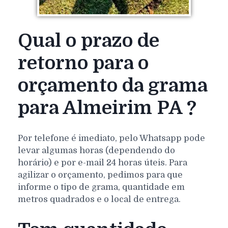
Qual o prazo de
retorno para o
orçamento da grama
para Almeirim PA ?
Por telefone é imediato, pelo Whatsapp pode
levar algumas horas (dependendo do
horário) e por e-mail 24 horas úteis. Para
agilizar o orçamento, pedimos para que
informe o tipo de grama, quantidade em
metros quadrados e o local de entrega.