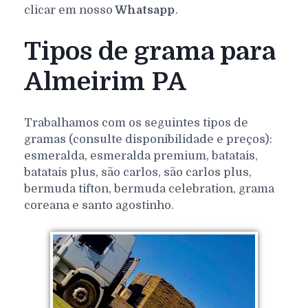
clicar em nosso
Whatsapp
.
Tipos de grama para
Almeirim PA
Trabalhamos com os seguintes tipos de
gramas (consulte disponibilidade e preços):
esmeralda, esmeralda premium, batatais,
batatais plus, são carlos, são carlos plus,
bermuda tifton, bermuda celebration, grama
coreana e santo agostinho.