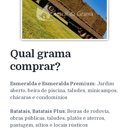
Qual grama
comprar?
Esmeralda e Esmeralda Premium
: Jardim
aberto, beira de piscina, taludes, minicampos,
chácaras e condomínios
Batatais, Batatais Plus
: Beiras de rodovia,
obras públicas, taludes, platôs e aterros,
pastagem, sítios e locais rústicos