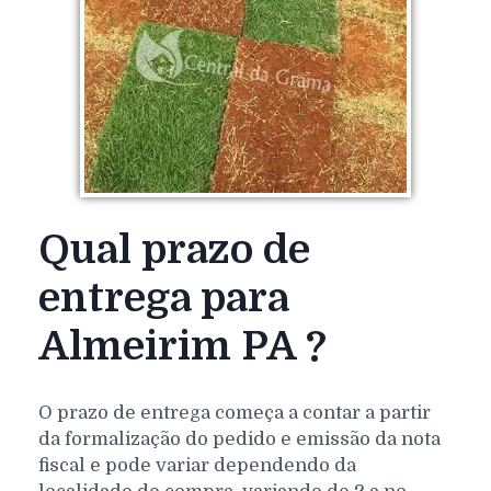
Qual prazo de
entrega para
Almeirim PA ?
O prazo de entrega começa a contar a partir
da formalização do pedido e emissão da nota
fiscal e pode variar dependendo da