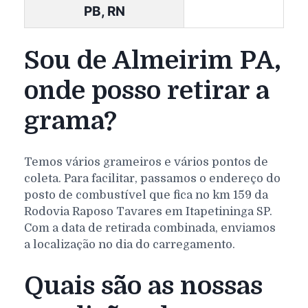
PB, RN
Sou de Almeirim PA,
onde posso retirar a
grama?
Temos vários grameiros e vários pontos de
coleta. Para facilitar, passamos o endereço do
posto de combustível que fica no km 159 da
Rodovia Raposo Tavares em Itapetininga SP.
Com a data de retirada combinada, enviamos
a localização no dia do carregamento.
Quais são as nossas