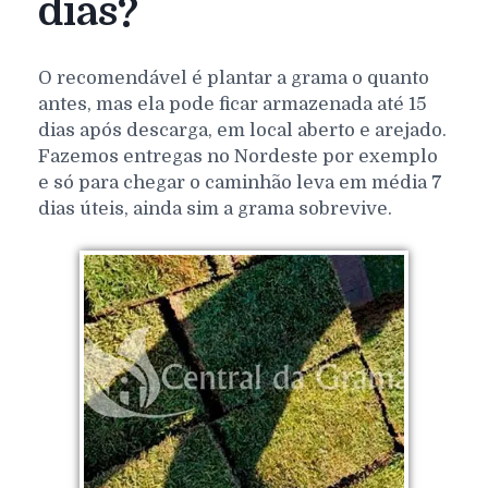
dias?
O recomendável é plantar a grama o quanto
antes, mas ela pode ficar armazenada até 15
dias após descarga, em local aberto e arejado.
Fazemos entregas no Nordeste por exemplo
e só para chegar o caminhão leva em média 7
dias úteis, ainda sim a grama sobrevive.