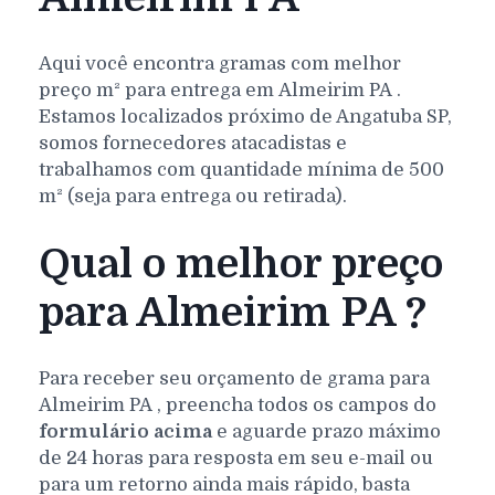
Aqui você encontra gramas com melhor
preço m² para entrega em
Almeirim
PA
.
Estamos localizados próximo de Angatuba SP,
somos fornecedores atacadistas e
trabalhamos com quantidade mínima de 500
m² (seja para entrega ou retirada).
Qual o melhor preço
para Almeirim PA ?
Para receber seu orçamento de grama para
Almeirim
PA
, preencha todos os campos do
formulário acima
e aguarde prazo máximo
de 24 horas para resposta em seu e-mail ou
para um retorno ainda mais rápido, basta