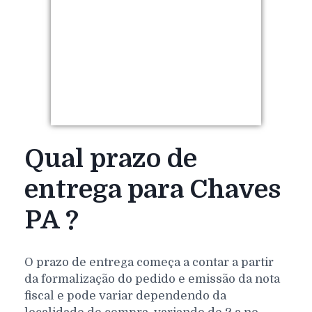
Qual prazo de
entrega para Chaves
PA ?
O prazo de entrega começa a contar a partir
da formalização do pedido e emissão da nota
fiscal e pode variar dependendo da