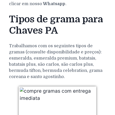
clicar em nosso
Whatsapp
.
Tipos de grama para
Chaves PA
Trabalhamos com os seguintes tipos de
gramas (consulte disponibilidade e preços):
esmeralda, esmeralda premium, batatais,
batatais plus, são carlos, são carlos plus,
bermuda tifton, bermuda celebration, grama
coreana e santo agostinho.