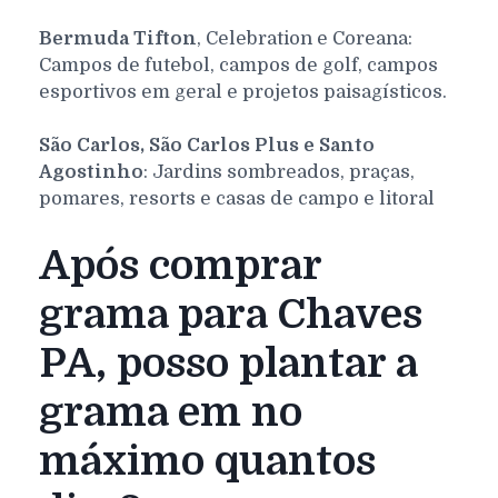
Bermuda Tifton
, Celebration e Coreana:
Campos de futebol, campos de golf, campos
esportivos em geral e projetos paisagísticos.
São Carlos, São Carlos Plus e Santo
Agostinho
: Jardins sombreados, praças,
pomares, resorts e casas de campo e litoral
Após comprar
grama para Chaves
PA, posso plantar a
grama em no
máximo quantos