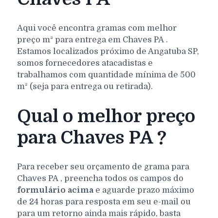
Aqui você encontra gramas com melhor
preço m² para entrega em
Chaves
PA
.
Estamos localizados próximo de Angatuba SP,
somos fornecedores atacadistas e
trabalhamos com quantidade mínima de 500
m² (seja para entrega ou retirada).
Qual o melhor preço
para Chaves PA ?
Para receber seu orçamento de grama para
Chaves
PA
, preencha todos os campos do
formulário acima
e aguarde prazo máximo
de 24 horas para resposta em seu e-mail ou
para um retorno ainda mais rápido, basta