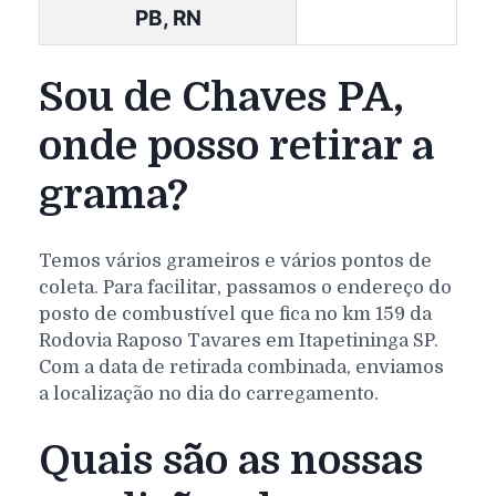
PB, RN
Sou de Chaves PA,
onde posso retirar a
grama?
Temos vários grameiros e vários pontos de
coleta. Para facilitar, passamos o endereço do
posto de combustível que fica no km 159 da
Rodovia Raposo Tavares em Itapetininga SP.
Com a data de retirada combinada, enviamos
a localização no dia do carregamento.
Quais são as nossas