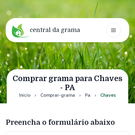
central da grama
Comprar grama para Chaves
- PA
Início
Comprar-grama
Pa
Chaves
Preencha o formulário abaixo