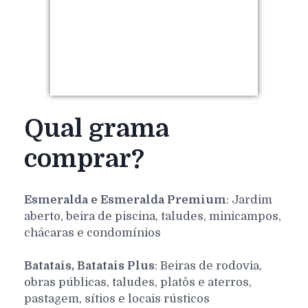
Qual grama
comprar?
Esmeralda e Esmeralda Premium
: Jardim
aberto, beira de piscina, taludes, minicampos,
chácaras e condomínios
Batatais, Batatais Plus
: Beiras de rodovia,
obras públicas, taludes, platôs e aterros,
pastagem, sítios e locais rústicos