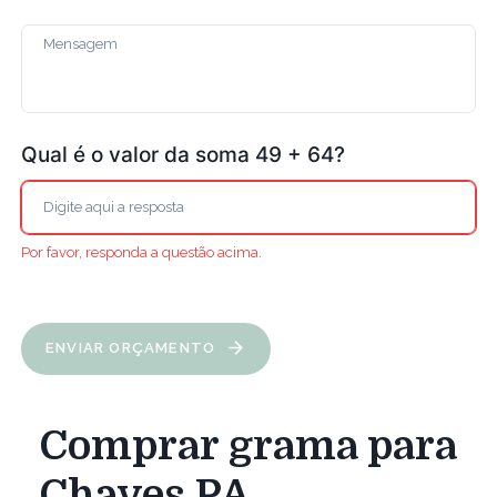
Qual é o valor da soma 49 + 64?
Por favor, responda a questão acima.
ENVIAR ORÇAMENTO
Comprar grama para
Chaves PA