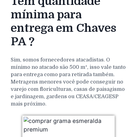
Tem quantidade
mínima para
entrega em Chaves
PA ?
Sim, somos fornecedores atacadistas. O
mínimo no atacado são 500 m², isso vale tanto
para entrega como para retirada também.
Metragens menores você pode conseguir no
varejo com floriculturas, casas de paisagismo
e jardinagem, gardens ou CEASA/CEAGESP
mais próximo.