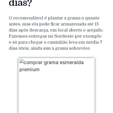
dias?
O recomendável é plantar a grama o quanto
antes, mas ela pode ficar armazenada até 15
dias após descarga, em local aberto e arejado.
Fazemos entregas no Nordeste por exemplo
e só para chegar o caminhão leva em média 7
dias úteis, ainda sim a grama sobrevive.