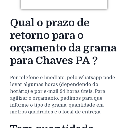
Qual o prazo de
retorno para o
orçamento da grama
para Chaves PA ?
Por telefone é imediato, pelo Whatsapp pode
levar algumas horas (dependendo do
horário) e por e-mail 24 horas úteis. Para
agilizar o orçamento, pedimos para que
informe o tipo de grama, quantidade em
metros quadrados e o local de entrega.