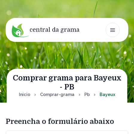
central da grama
Comprar grama para Bayeux
- PB
Início
Comprar-grama
Pb
Bayeux
Preencha o formulário abaixo