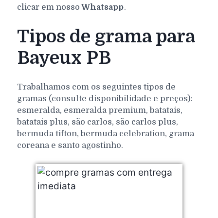
clicar em nosso
Whatsapp
.
Tipos de grama para
Bayeux PB
Trabalhamos com os seguintes tipos de
gramas (consulte disponibilidade e preços):
esmeralda, esmeralda premium, batatais,
batatais plus, são carlos, são carlos plus,
bermuda tifton, bermuda celebration, grama
coreana e santo agostinho.