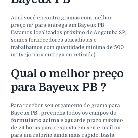
Aqui você encontra gramas com melhor
preço m² para entrega em
Bayeux
PB
.
Estamos localizados próximo de Angatuba SP,
somos fornecedores atacadistas e
trabalhamos com quantidade mínima de 500
m² (seja para entrega ou retirada).
Qual o melhor preço
para Bayeux PB ?
Para receber seu orçamento de grama para
Bayeux
PB
, preencha todos os campos do
formulário acima
e aguarde prazo máximo
de 24 horas para resposta em seu e-mail ou
para um retorno ainda mais rápido, basta