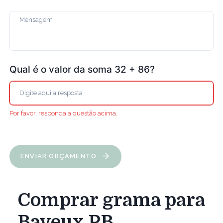
Qual é o valor da soma 32 + 86?
Por favor, responda a questão acima.
ENVIAR ORÇAMENTO
Comprar grama para
Bayeux PB