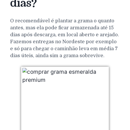
dias?
O recomendável é plantar a grama o quanto
antes, mas ela pode ficar armazenada até 15
dias após descarga, em local aberto e arejado.
Fazemos entregas no Nordeste por exemplo
e só para chegar o caminhão leva em média 7
dias úteis, ainda sim a grama sobrevive.