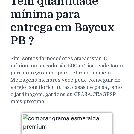
Tem quantidade
mínima para
entrega em Bayeux
PB ?
Sim, somos fornecedores atacadistas. O
mínimo no atacado são 500 m², isso vale tanto
para entrega como para retirada também.
Metragens menores você pode conseguir no
varejo com floriculturas, casas de paisagismo
e jardinagem, gardens ou CEASA/CEAGESP
mais próximo.