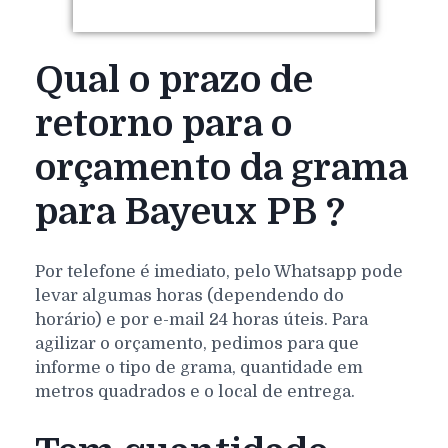
Qual o prazo de
retorno para o
orçamento da grama
para Bayeux PB ?
Por telefone é imediato, pelo Whatsapp pode
levar algumas horas (dependendo do
horário) e por e-mail 24 horas úteis. Para
agilizar o orçamento, pedimos para que
informe o tipo de grama, quantidade em
metros quadrados e o local de entrega.