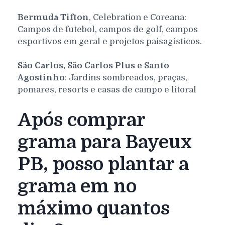
Bermuda Tifton
, Celebration e Coreana:
Campos de futebol, campos de golf, campos
esportivos em geral e projetos paisagísticos.
São Carlos, São Carlos Plus e Santo
Agostinho
: Jardins sombreados, praças,
pomares, resorts e casas de campo e litoral
Após comprar
grama para Bayeux
PB, posso plantar a
grama em no
máximo quantos