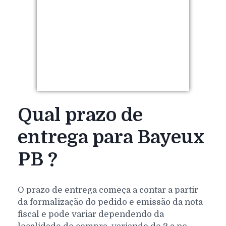
Qual prazo de
entrega para Bayeux
PB ?
O prazo de entrega começa a contar a partir
da formalização do pedido e emissão da nota
fiscal e pode variar dependendo da