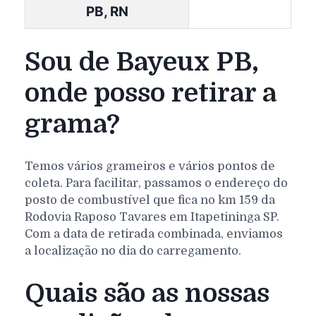
PB, RN
Sou de Bayeux PB,
onde posso retirar a
grama?
Temos vários grameiros e vários pontos de
coleta. Para facilitar, passamos o endereço do
posto de combustível que fica no km 159 da
Rodovia Raposo Tavares em Itapetininga SP.
Com a data de retirada combinada, enviamos
a localização no dia do carregamento.
Quais são as nossas