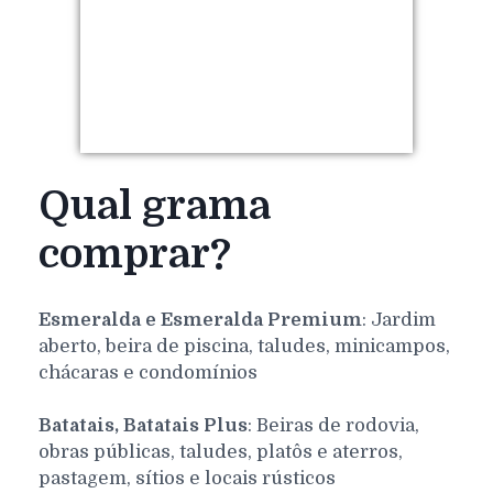
Qual grama
comprar?
Esmeralda e Esmeralda Premium
: Jardim
aberto, beira de piscina, taludes, minicampos,
chácaras e condomínios
Batatais, Batatais Plus
: Beiras de rodovia,
obras públicas, taludes, platôs e aterros,
pastagem, sítios e locais rústicos