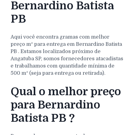
Bernardino Batista
PB
Aqui você encontra gramas com melhor
preço m² para entrega em
Bernardino Batista
PB
. Estamos localizados próximo de
Angatuba SP, somos fornecedores atacadistas
e trabalhamos com quantidade mínima de
500 m² (seja para entrega ou retirada).
Qual o melhor preço
para Bernardino
Batista PB ?