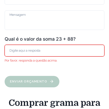
Qual é o valor da soma 23 + 88?
Por favor, responda a questão acima.
ENVIAR ORÇAMENTO
Comprar grama para