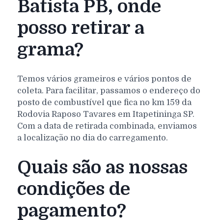
Batista PB, onde
posso retirar a
grama?
Temos vários grameiros e vários pontos de
coleta. Para facilitar, passamos o endereço do
posto de combustível que fica no km 159 da
Rodovia Raposo Tavares em Itapetininga SP.
Com a data de retirada combinada, enviamos
a localização no dia do carregamento.
Quais são as nossas
condições de
pagamento?