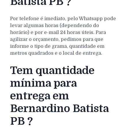
Batista PB ?
Por telefone é imediato, pelo Whatsapp pode
levar algumas horas (dependendo do
horário) e por e-mail 24 horas úteis. Para
agilizar o orçamento, pedimos para que
informe o tipo de grama, quantidade em
metros quadrados e o local de entrega.
Tem quantidade
mínima para
entrega em
Bernardino Batista
PB ?