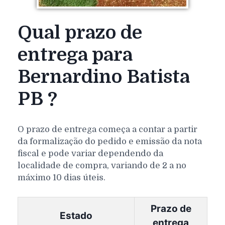
Qual prazo de
entrega para
Bernardino Batista
PB ?
O prazo de entrega começa a contar a partir
da formalização do pedido e emissão da nota
fiscal e pode variar dependendo da
localidade de compra, variando de 2 a no
máximo 10 dias úteis.
Prazo de
Estado
entrega