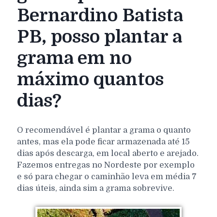
Bernardino Batista
PB, posso plantar a
grama em no
máximo quantos
dias?
O recomendável é plantar a grama o quanto
antes, mas ela pode ficar armazenada até 15
dias após descarga, em local aberto e arejado.
Fazemos entregas no Nordeste por exemplo
e só para chegar o caminhão leva em média 7
dias úteis, ainda sim a grama sobrevive.