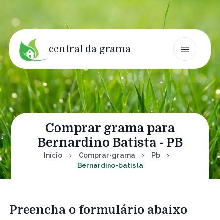
central da grama
Comprar grama para
Bernardino Batista - PB
Início
Comprar-grama
Pb
Bernardino-batista
Preencha o formulário abaixo