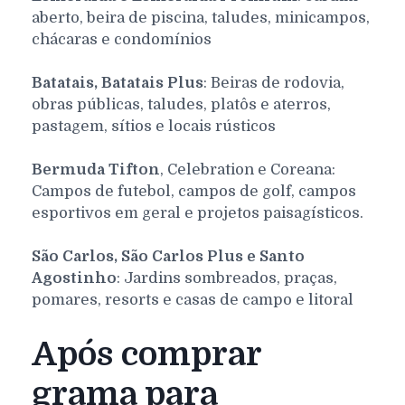
aberto, beira de piscina, taludes, minicampos,
chácaras e condomínios
Batatais, Batatais Plus
: Beiras de rodovia,
obras públicas, taludes, platôs e aterros,
pastagem, sítios e locais rústicos
Bermuda Tifton
, Celebration e Coreana:
Campos de futebol, campos de golf, campos
esportivos em geral e projetos paisagísticos.
São Carlos, São Carlos Plus e Santo
Agostinho
: Jardins sombreados, praças,
pomares, resorts e casas de campo e litoral
Após comprar
grama para