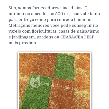
Sim, somos fornecedores atacadistas. O
mínimo no atacado são 500 m², isso vale tanto
para entrega como para retirada também.
Metragens menores você pode conseguir no
varejo com floriculturas, casas de paisagismo
e jardinagem, gardens ou CEASA/CEAGESP
mais próximo.