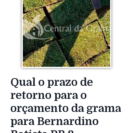
Qual o prazo de
retorno para o
orçamento da grama
para Bernardino