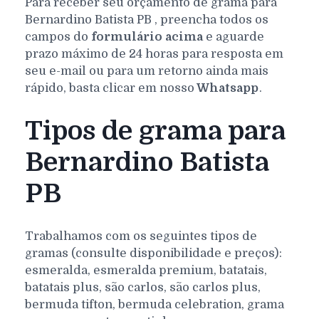
Para receber seu orçamento de grama para
Bernardino Batista
PB
, preencha todos os
campos do
formulário acima
e aguarde
prazo máximo de 24 horas para resposta em
seu e-mail ou para um retorno ainda mais
rápido, basta clicar em nosso
Whatsapp
.
Tipos de grama para
Bernardino Batista
PB
Trabalhamos com os seguintes tipos de
gramas (consulte disponibilidade e preços):
esmeralda, esmeralda premium, batatais,
batatais plus, são carlos, são carlos plus,
bermuda tifton, bermuda celebration, grama