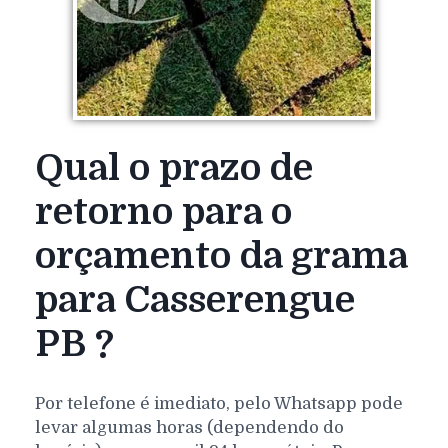
Qual o prazo de
retorno para o
orçamento da grama
para Casserengue
PB ?
Por telefone é imediato, pelo Whatsapp pode
levar algumas horas (dependendo do