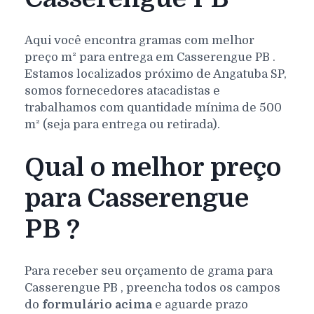
Aqui você encontra gramas com melhor
preço m² para entrega em
Casserengue
PB
.
Estamos localizados próximo de Angatuba SP,
somos fornecedores atacadistas e
trabalhamos com quantidade mínima de 500
m² (seja para entrega ou retirada).
Qual o melhor preço
para Casserengue
PB ?
Para receber seu orçamento de grama para
Casserengue
PB
, preencha todos os campos
do
formulário acima
e aguarde prazo