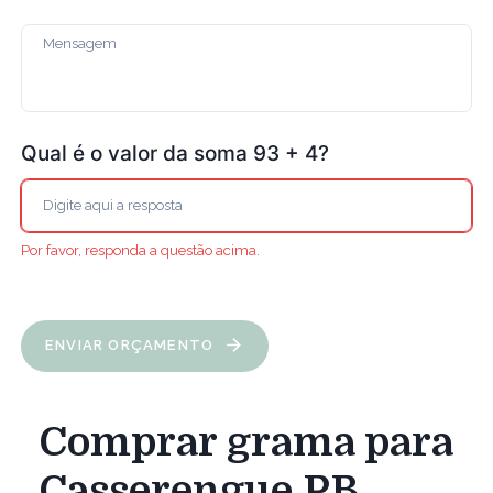
Qual é o valor da soma 93 + 4?
Por favor, responda a questão acima.
ENVIAR ORÇAMENTO
Comprar grama para
Casserengue PB