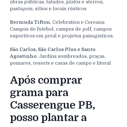
obras públicas, taludes, platôs e aterros,
pastagem, sítios e locais rústicos
Bermuda Tifton
, Celebration e Coreana:
Campos de futebol, campos de golf, campos
esportivos em geral e projetos paisagísticos.
São Carlos, São Carlos Plus e Santo
Agostinho
: Jardins sombreados, praças,
pomares, resorts e casas de campo e litoral
Após comprar
grama para
Casserengue PB,
posso plantar a