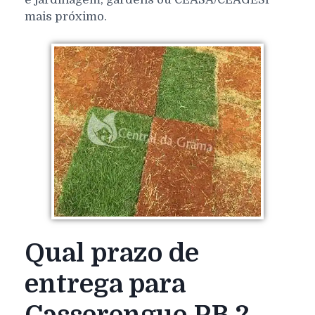
mais próximo.
Qual prazo de
entrega para