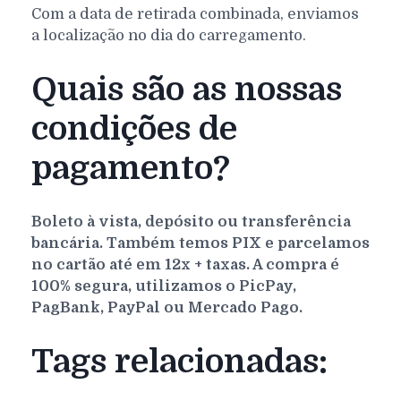
Com a data de retirada combinada, enviamos
a localização no dia do carregamento.
Quais são as nossas
condições de
pagamento?
Boleto à vista, depósito ou transferência
bancária. Também temos PIX e parcelamos
no cartão até em 12x + taxas. A compra é
100% segura, utilizamos o PicPay,
PagBank, PayPal ou Mercado Pago.
Tags relacionadas: