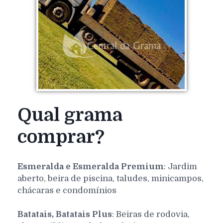
Qual grama
comprar?
Esmeralda e Esmeralda Premium
: Jardim
aberto, beira de piscina, taludes, minicampos,
chácaras e condomínios
Batatais, Batatais Plus
: Beiras de rodovia,