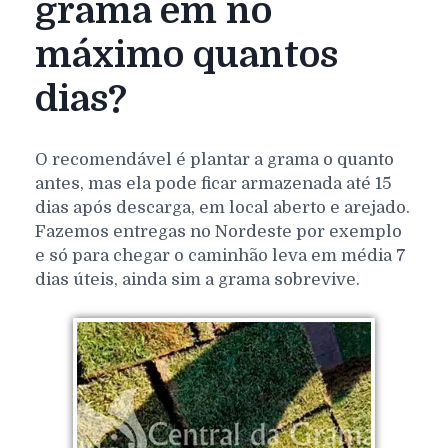
grama em no
máximo quantos
dias?
O recomendável é plantar a grama o quanto
antes, mas ela pode ficar armazenada até 15
dias após descarga, em local aberto e arejado.
Fazemos entregas no Nordeste por exemplo
e só para chegar o caminhão leva em média 7
dias úteis, ainda sim a grama sobrevive.