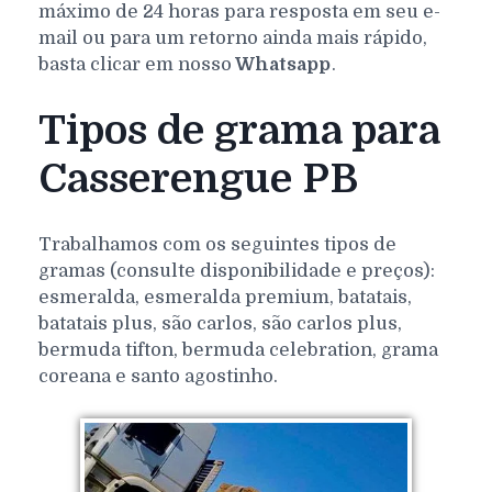
máximo de 24 horas para resposta em seu e-
mail ou para um retorno ainda mais rápido,
basta clicar em nosso
Whatsapp
.
Tipos de grama para
Casserengue PB
Trabalhamos com os seguintes tipos de
gramas (consulte disponibilidade e preços):
esmeralda, esmeralda premium, batatais,
batatais plus, são carlos, são carlos plus,
bermuda tifton, bermuda celebration, grama
coreana e santo agostinho.