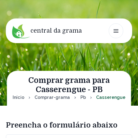
central da grama
Comprar grama para
Casserengue - PB
Início
Comprar-grama
Pb
Casserengue
Preencha o formulário abaixo