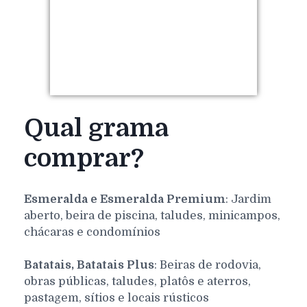
Qual grama
comprar?
Esmeralda e Esmeralda Premium
: Jardim
aberto, beira de piscina, taludes, minicampos,
chácaras e condomínios
Batatais, Batatais Plus
: Beiras de rodovia,
obras públicas, taludes, platôs e aterros,
pastagem, sítios e locais rústicos