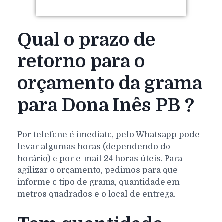
Qual o prazo de
retorno para o
orçamento da grama
para Dona Inês PB ?
Por telefone é imediato, pelo Whatsapp pode
levar algumas horas (dependendo do
horário) e por e-mail 24 horas úteis. Para
agilizar o orçamento, pedimos para que
informe o tipo de grama, quantidade em
metros quadrados e o local de entrega.