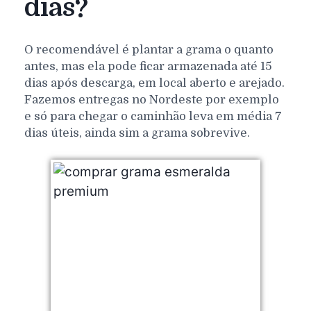
dias?
O recomendável é plantar a grama o quanto
antes, mas ela pode ficar armazenada até 15
dias após descarga, em local aberto e arejado.
Fazemos entregas no Nordeste por exemplo
e só para chegar o caminhão leva em média 7
dias úteis, ainda sim a grama sobrevive.