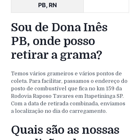
PB, RN
Sou de Dona Inês
PB, onde posso
retirar a grama?
Temos vários grameiros e vários pontos de
coleta. Para facilitar, passamos o endereço do
posto de combustível que fica no km 159 da
Rodovia Raposo Tavares em Itapetininga SP.
Com a data de retirada combinada, enviamos
a localização no dia do carregamento.
Quais são as nossas