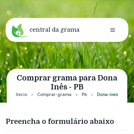
central da grama
Comprar grama para Dona
Inês - PB
Início
Comprar-grama
Pb
Dona-ines
Preencha o formulário abaixo