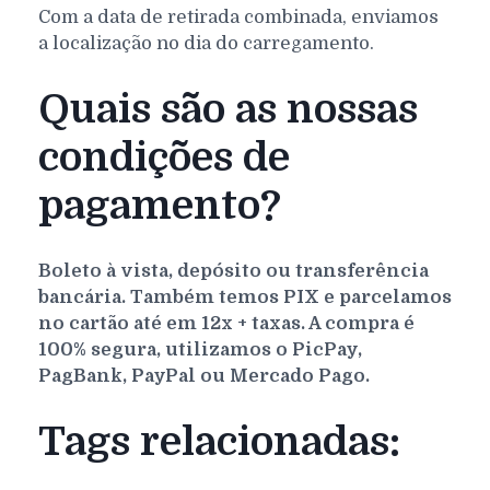
Com a data de retirada combinada, enviamos
a localização no dia do carregamento.
Quais são as nossas
condições de
pagamento?
Boleto à vista, depósito ou transferência
bancária. Também temos PIX e parcelamos
no cartão até em 12x + taxas. A compra é
100% segura, utilizamos o PicPay,
PagBank, PayPal ou Mercado Pago.
Tags relacionadas: