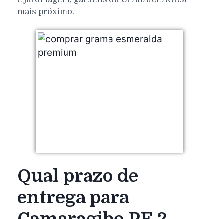
mais próximo.
Qual prazo de
entrega para