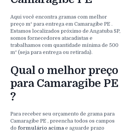
Aqui você encontra gramas com melhor
preço m² para entrega em
Camaragibe
PE
.
Estamos localizados próximo de Angatuba SP,
somos fornecedores atacadistas e
trabalhamos com quantidade mínima de 500
m² (seja para entrega ou retirada).
Qual o melhor preço
para Camaragibe PE
?
Para receber seu orçamento de grama para
Camaragibe
PE
, preencha todos os campos
do
formulário acima
e aguarde prazo