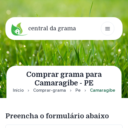
central da grama
Comprar grama para
Camaragibe - PE
Início
Comprar-grama
Pe
Camaragibe
Preencha o formulário abaixo