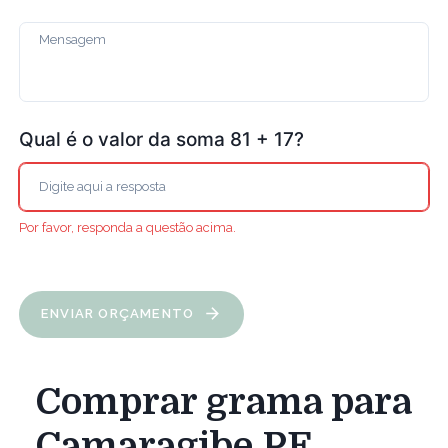
Qual é o valor da soma 81 + 17?
Por favor, responda a questão acima.
ENVIAR ORÇAMENTO
Comprar grama para
Camaragibe PE