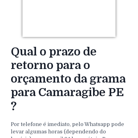
Qual o prazo de
retorno para o
orçamento da grama
para Camaragibe PE
?
Por telefone é imediato, pelo Whatsapp pode
levar algumas horas (dependendo do