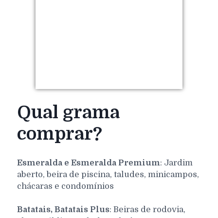
Qual grama
comprar?
Esmeralda e Esmeralda Premium
: Jardim
aberto, beira de piscina, taludes, minicampos,
chácaras e condomínios
Batatais, Batatais Plus
: Beiras de rodovia,