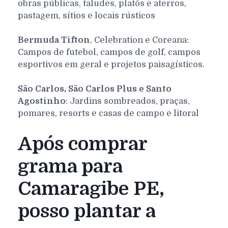
obras públicas, taludes, platôs e aterros,
pastagem, sítios e locais rústicos
Bermuda Tifton
, Celebration e Coreana:
Campos de futebol, campos de golf, campos
esportivos em geral e projetos paisagísticos.
São Carlos, São Carlos Plus e Santo
Agostinho
: Jardins sombreados, praças,
pomares, resorts e casas de campo e litoral
Após comprar
grama para
Camaragibe PE,
posso plantar a