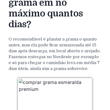
grama em no
máximo quantos
dias?
O recomendável é plantar a grama o quanto
antes, mas ela pode ficar armazenada até 15
dias após descarga, em local aberto e arejado.
Fazemos entregas no Nordeste por exemplo
e só para chegar o caminhão leva em média 7
dias úteis, ainda sim a grama sobrevive.