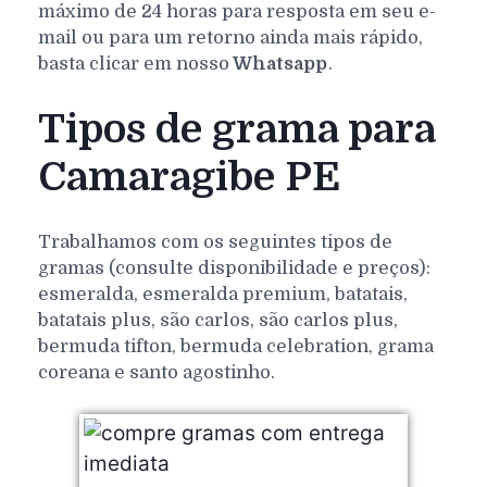
máximo de 24 horas para resposta em seu e-
mail ou para um retorno ainda mais rápido,
basta clicar em nosso
Whatsapp
.
Tipos de grama para
Camaragibe PE
Trabalhamos com os seguintes tipos de
gramas (consulte disponibilidade e preços):
esmeralda, esmeralda premium, batatais,
batatais plus, são carlos, são carlos plus,
bermuda tifton, bermuda celebration, grama
coreana e santo agostinho.