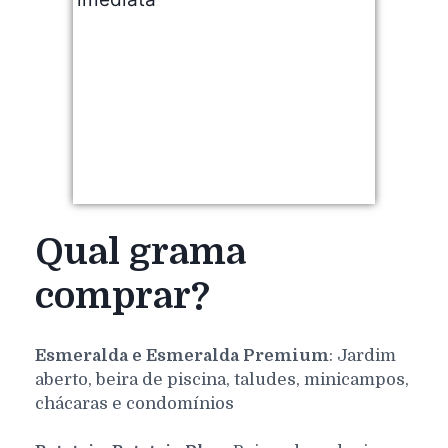
Qual grama
comprar?
Esmeralda e Esmeralda Premium
: Jardim
aberto, beira de piscina, taludes, minicampos,
chácaras e condomínios