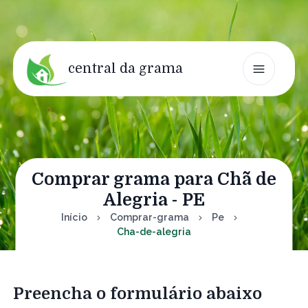
central da grama
Comprar grama para Chã de
Alegria - PE
Início
Comprar-grama
Pe
Cha-de-alegria
Preencha o formulário abaixo