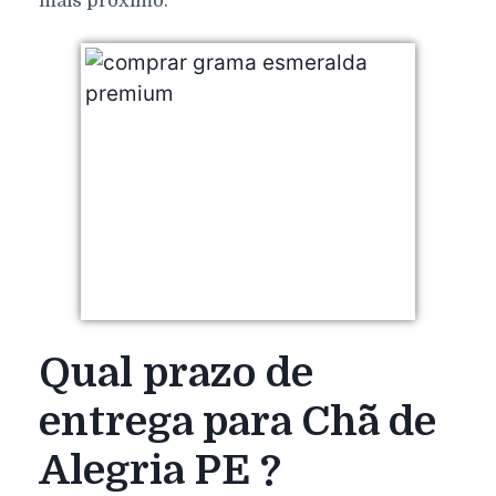
mais próximo.
Qual prazo de
entrega para Chã de
Alegria PE ?