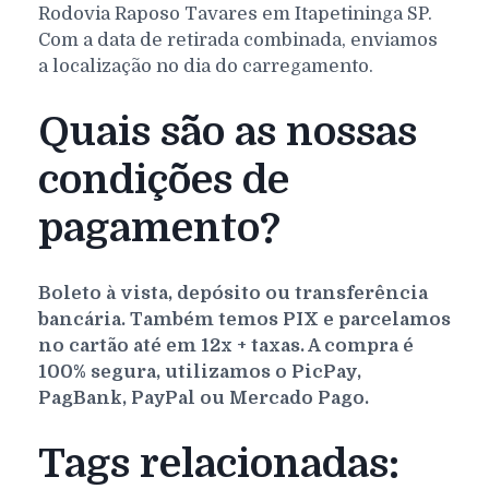
Rodovia Raposo Tavares em Itapetininga SP.
Com a data de retirada combinada, enviamos
a localização no dia do carregamento.
Quais são as nossas
condições de
pagamento?
Boleto à vista, depósito ou transferência
bancária. Também temos PIX e parcelamos
no cartão até em 12x + taxas. A compra é
100% segura, utilizamos o PicPay,
PagBank, PayPal ou Mercado Pago.
Tags relacionadas: