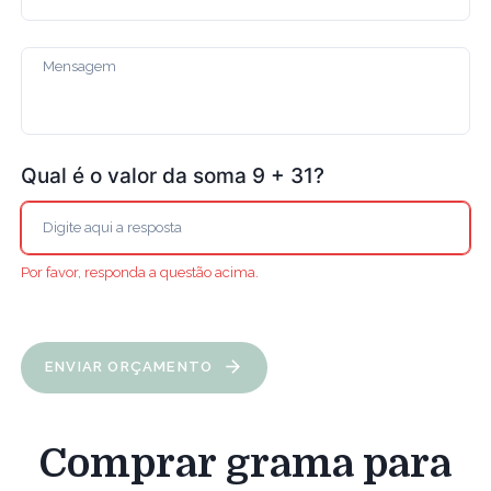
Qual é o valor da soma 9 + 31?
Por favor, responda a questão acima.
ENVIAR ORÇAMENTO
Comprar grama para