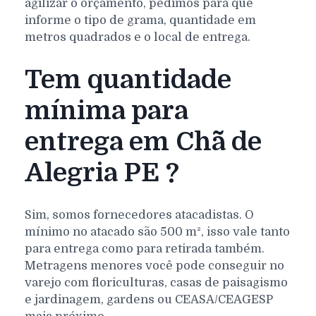
agilizar o orçamento, pedimos para que
informe o tipo de grama, quantidade em
metros quadrados e o local de entrega.
Tem quantidade
mínima para
entrega em Chã de
Alegria PE ?
Sim, somos fornecedores atacadistas. O
mínimo no atacado são 500 m², isso vale tanto
para entrega como para retirada também.
Metragens menores você pode conseguir no
varejo com floriculturas, casas de paisagismo
e jardinagem, gardens ou CEASA/CEAGESP