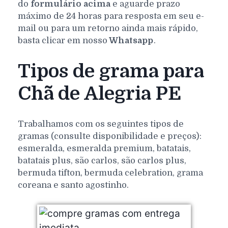
do
formulário acima
e aguarde prazo
máximo de 24 horas para resposta em seu e-
mail ou para um retorno ainda mais rápido,
basta clicar em nosso
Whatsapp
.
Tipos de grama para
Chã de Alegria PE
Trabalhamos com os seguintes tipos de
gramas (consulte disponibilidade e preços):
esmeralda, esmeralda premium, batatais,
batatais plus, são carlos, são carlos plus,
bermuda tifton, bermuda celebration, grama
coreana e santo agostinho.