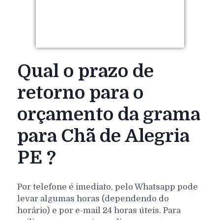
Qual o prazo de
retorno para o
orçamento da grama
para Chã de Alegria
PE ?
Por telefone é imediato, pelo Whatsapp pode
levar algumas horas (dependendo do
horário) e por e-mail 24 horas úteis. Para