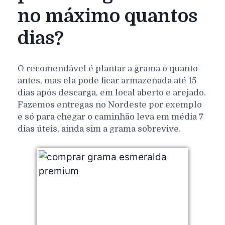
no máximo quantos
dias?
O recomendável é plantar a grama o quanto
antes, mas ela pode ficar armazenada até 15
dias após descarga, em local aberto e arejado.
Fazemos entregas no Nordeste por exemplo
e só para chegar o caminhão leva em média 7
dias úteis, ainda sim a grama sobrevive.