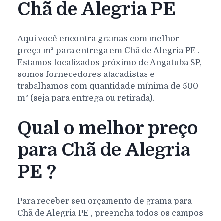
Chã de Alegria PE
Aqui você encontra gramas com melhor
preço m² para entrega em
Chã de Alegria
PE
.
Estamos localizados próximo de Angatuba SP,
somos fornecedores atacadistas e
trabalhamos com quantidade mínima de 500
m² (seja para entrega ou retirada).
Qual o melhor preço
para Chã de Alegria
PE ?
Para receber seu orçamento de grama para
Chã de Alegria
PE
, preencha todos os campos